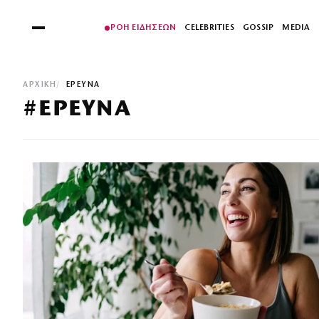
ΡΟΗ ΕΙΔΗΣΕΩΝ
CELEBRITIES
GOSSIP
MEDIA
ΑΡΧΙΚΉ
ΕΡΕΥΝΑ
#ΕΡΕΥΝΑ