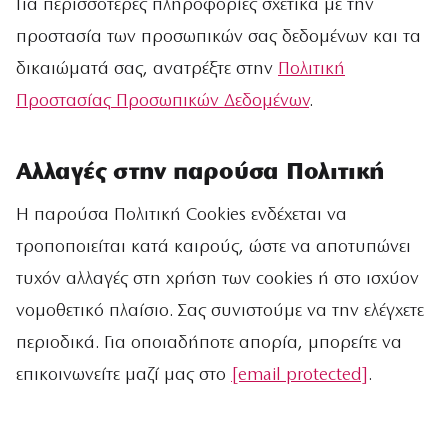
Για περισσότερες πληροφορίες σχετικά με την
προστασία των προσωπικών σας δεδομένων και τα
δικαιώματά σας, ανατρέξτε στην
Πολιτική
Προστασίας Προσωπικών Δεδομένων
.
Αλλαγές στην παρούσα Πολιτική
Η παρούσα Πολιτική Cookies ενδέχεται να
τροποποιείται κατά καιρούς, ώστε να αποτυπώνει
τυχόν αλλαγές στη χρήση των cookies ή στο ισχύον
νομοθετικό πλαίσιο. Σας συνιστούμε να την ελέγχετε
περιοδικά. Για οποιαδήποτε απορία, μπορείτε να
επικοινωνείτε μαζί μας στο
[email protected]
.