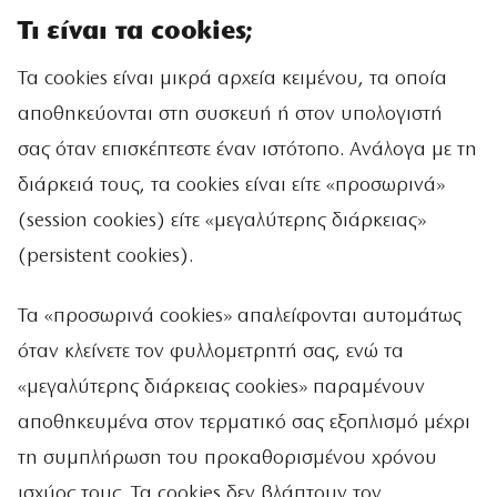
Τι είναι τα cookies;
Τα cookies είναι μικρά αρχεία κειμένου, τα οποία
αποθηκεύονται στη συσκευή ή στον υπολογιστή
σας όταν επισκέπτεστε έναν ιστότοπο. Ανάλογα με τη
διάρκειά τους, τα cookies είναι είτε «προσωρινά»
(session cookies) είτε «μεγαλύτερης διάρκειας»
(persistent cookies).
Τα «προσωρινά cookies» απαλείφονται αυτομάτως
όταν κλείνετε τον φυλλομετρητή σας, ενώ τα
«μεγαλύτερης διάρκειας cookies» παραμένουν
αποθηκευμένα στον τερματικό σας εξοπλισμό μέχρι
τη συμπλήρωση του προκαθορισμένου χρόνου
ισχύος τους. Τα cookies δεν βλάπτουν τον