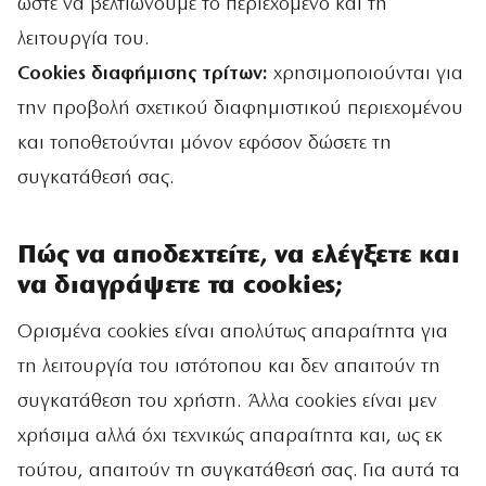
ώστε να βελτιώνουμε το περιεχόμενο και τη
λειτουργία του.
Cookies διαφήμισης τρίτων:
χρησιμοποιούνται για
την προβολή σχετικού διαφημιστικού περιεχομένου
και τοποθετούνται μόνον εφόσον δώσετε τη
συγκατάθεσή σας.
Πώς να αποδεχτείτε, να ελέγξετε και
να διαγράψετε τα cookies;
Ορισμένα cookies είναι απολύτως απαραίτητα για
τη λειτουργία του ιστότοπου και δεν απαιτούν τη
συγκατάθεση του χρήστη. Άλλα cookies είναι μεν
χρήσιμα αλλά όχι τεχνικώς απαραίτητα και, ως εκ
τούτου, απαιτούν τη συγκατάθεσή σας. Για αυτά τα