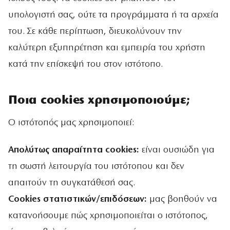
υπολογιστή σας, ούτε τα προγράμματα ή τα αρχεία
του. Σε κάθε περίπτωση, διευκολύνουν την
καλύτερη εξυπηρέτηση και εμπειρία του χρήστη
κατά την επίσκεψή του στον ιστότοπο.
Ποια cookies χρησιμοποιούμε;
Ο ιστότοπός μας χρησιμοποιεί:
Απολύτως απαραίτητα cookies:
είναι ουσιώδη για
τη σωστή λειτουργία του ιστότοπου και δεν
απαιτούν τη συγκατάθεσή σας.
Cookies στατιστικών/επιδόσεων:
μας βοηθούν να
κατανοήσουμε πώς χρησιμοποιείται ο ιστότοπος,