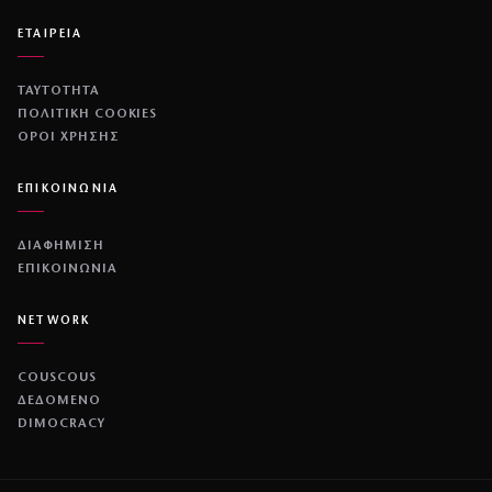
ΕΤΑΙΡΕΙΑ
ΤΑΥΤΟΤΗΤΑ
ΠΟΛΙΤΙΚΉ COOKIES
ΌΡΟΙ ΧΡΉΣΗΣ
ΕΠΙΚΟΙΝΩΝΙΑ
ΔΙΑΦΗΜΙΣΗ
ΕΠΙΚΟΙΝΩΝΙΑ
NETWORK
COUSCOUS
ΔΕΔΟΜΕΝΟ
DIMOCRACY