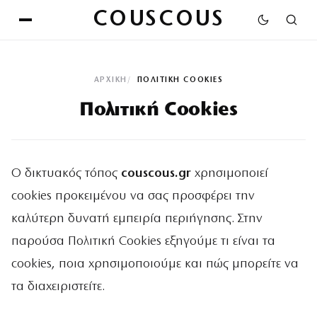
COUSCOUS
ΑΡΧΙΚΉ
ΠΟΛΙΤΙΚΉ COOKIES
Πολιτική Cookies
Ο δικτυακός τόπος
couscous.gr
χρησιμοποιεί
cookies προκειμένου να σας προσφέρει την
καλύτερη δυνατή εμπειρία περιήγησης. Στην
παρούσα Πολιτική Cookies εξηγούμε τι είναι τα
cookies, ποια χρησιμοποιούμε και πώς μπορείτε να
τα διαχειριστείτε.