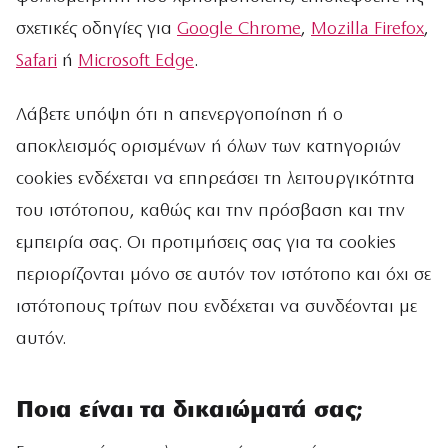
σχετικές οδηγίες για
Google Chrome
,
Mozilla Firefox
,
Safari
ή
Microsoft Edge
.
Λάβετε υπόψη ότι η απενεργοποίηση ή ο
αποκλεισμός ορισμένων ή όλων των κατηγοριών
cookies ενδέχεται να επηρεάσει τη λειτουργικότητα
του ιστότοπου, καθώς και την πρόσβαση και την
εμπειρία σας. Οι προτιμήσεις σας για τα cookies
περιορίζονται μόνο σε αυτόν τον ιστότοπο και όχι σε
ιστότοπους τρίτων που ενδέχεται να συνδέονται με
αυτόν.
Ποια είναι τα δικαιώματά σας;