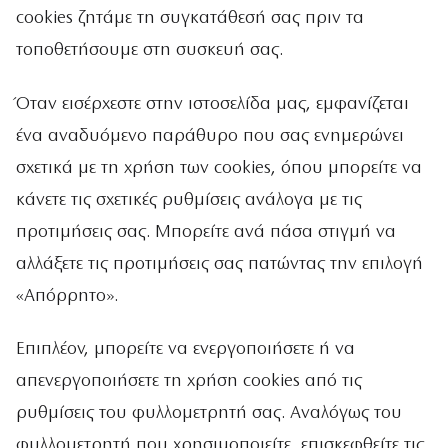
cookies ζητάμε τη συγκατάθεσή σας πριν τα
τοποθετήσουμε στη συσκευή σας.
Όταν εισέρχεστε στην ιστοσελίδα μας, εμφανίζεται
ένα αναδυόμενο παράθυρο που σας ενημερώνει
σχετικά με τη χρήση των cookies, όπου μπορείτε να
κάνετε τις σχετικές ρυθμίσεις ανάλογα με τις
προτιμήσεις σας. Μπορείτε ανά πάσα στιγμή να
αλλάξετε τις προτιμήσεις σας πατώντας την επιλογή
«Απόρρητο».
Επιπλέον, μπορείτε να ενεργοποιήσετε ή να
απενεργοποιήσετε τη χρήση cookies από τις
ρυθμίσεις του φυλλομετρητή σας. Αναλόγως του
φυλλομετρητή που χρησιμοποιείτε, επισκεφθείτε τις