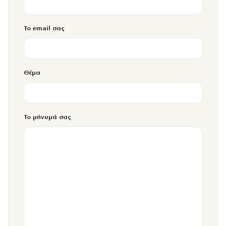
Το email σας
Θέμα
Το μήνυμά σας