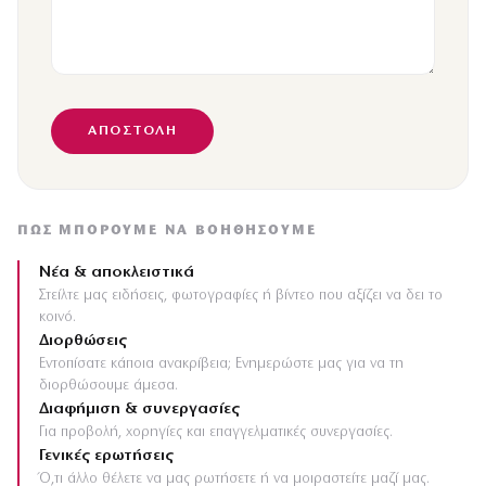
ΠΏΣ ΜΠΟΡΟΎΜΕ ΝΑ ΒΟΗΘΉΣΟΥΜΕ
Νέα & αποκλειστικά
Στείλτε μας ειδήσεις, φωτογραφίες ή βίντεο που αξίζει να δει το
κοινό.
Διορθώσεις
Εντοπίσατε κάποια ανακρίβεια; Ενημερώστε μας για να τη
διορθώσουμε άμεσα.
Διαφήμιση & συνεργασίες
Για προβολή, χορηγίες και επαγγελματικές συνεργασίες.
Γενικές ερωτήσεις
Ό,τι άλλο θέλετε να μας ρωτήσετε ή να μοιραστείτε μαζί μας.