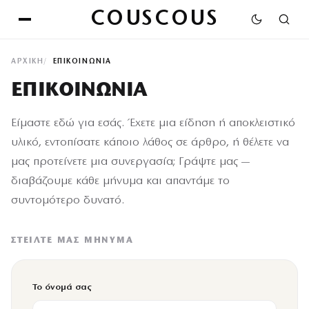
COUSCOUS
ΑΡΧΙΚΉ
ΕΠΙΚΟΙΝΩΝΙΑ
ΕΠΙΚΟΙΝΩΝΙΑ
Είμαστε εδώ για εσάς. Έχετε μια είδηση ή αποκλειστικό
υλικό, εντοπίσατε κάποιο λάθος σε άρθρο, ή θέλετε να
μας προτείνετε μια συνεργασία; Γράψτε μας —
διαβάζουμε κάθε μήνυμα και απαντάμε το
συντομότερο δυνατό.
ΣΤΕΊΛΤΕ ΜΑΣ ΜΉΝΥΜΑ
Το όνομά σας