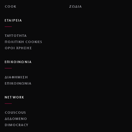
COOK
ΖΩΔΙΑ
ΕΤΑΙΡΕΙΑ
ΤΑΥΤΟΤΗΤΑ
ΠΟΛΙΤΙΚΉ COOKIES
ΌΡΟΙ ΧΡΉΣΗΣ
ΕΠΙΚΟΙΝΩΝΙΑ
ΔΙΑΦΗΜΙΣΗ
ΕΠΙΚΟΙΝΩΝΙΑ
NETWORK
COUSCOUS
ΔΕΔΟΜΕΝΟ
DIMOCRACY