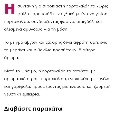
Η
συνταγή για σιροπιαστή πορτοκαλόπιτα χωρίς
φύλλο παρουσιάζει ένα γλυκό με έντονη γεύση
πορτοκαλιού, συνδυάζοντας φαρίνα, σιμιγδάλι και
αλεσμένα αμύγδαλα για τη βάση.
Το μείγμα αβγών και ζάχαρης δίνει αφράτη υφή, ενώ
το μπράντι και η βανίλια προσθέτουν ιδιαίτερο
άρωμα.
Μετά το ψήσιμο, η πορτοκαλόπιτα ποτίζεται με
αρωματικό σιρόπι πορτοκαλιού, ενισχυμένο με κανέλα
και γαρίφαλα, προσφέροντας μια πλούσια και ζουμερή
γευστική εμπειρία.
Διαβάστε παρακάτω