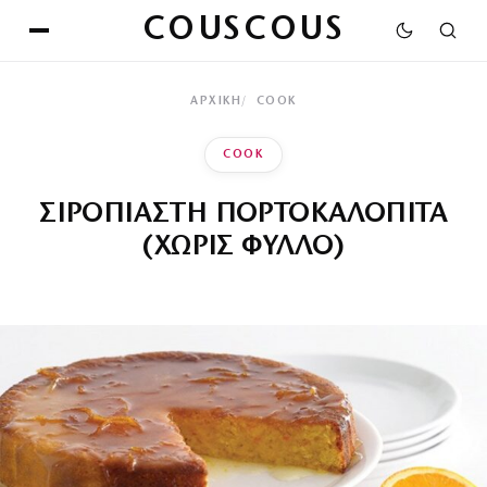
COUSCOUS
ΑΡΧΙΚΉ
COOK
COOK
ΣΙΡΟΠΙΑΣΤΗ ΠΟΡΤΟΚΑΛΟΠΙΤΑ
(ΧΩΡΙΣ ΦΥΛΛΟ)