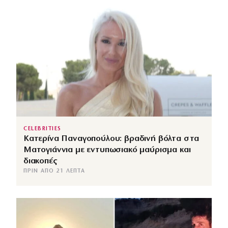
CELEBRITIES
Κατερίνα Παναγοπούλου: βραδινή βόλτα στα
Ματογιάννια με εντυπωσιακό μαύρισμα και
διακοπές
ΠΡΙΝ ΑΠΌ 21 ΛΕΠΤΆ