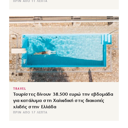
ΠΡΙΝ ΑΠΌ 11 ΛΕΠΤΆ
TRAVEL
Τουρίστες δίνουν 38.500 ευρώ την εβδομάδα
για κατάλυμα στη Χαλκιδική στις διακοπές
χλιδής στην Ελλάδα
ΠΡΙΝ ΑΠΌ 17 ΛΕΠΤΆ