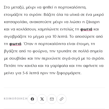
Στο μεταξύ, μέχρι να ψηθεί η πορτοκαλόπιτα,
ετοιμάζετε το σιρόπι: Βάζετε όλα τα υλικά σε ένα μικρό
κατσαρολάκι, ανακατεύετε μέχρι να λιώσει η ζάχαρη
και να κοχλάσουν, χαμηλώνετε εντελώς τη
φωτιά
και
σιγοβράζετε το μίγμα για 10 λεπτά. Το αποσύρετε από
τη
φωτιά
. Όταν η πορτοκαλόπιτα είναι έτοιμη, τη
βγάζετε από το φούρνο, την τρυπάτε σε πολλά σημεία
με σουβλάκι και την περιχύνετε σιγά-σιγά με το σιρόπι.
Πετάτε την κανέλα και τα γαρίφαλα και την αφήνετε να
μείνει για 5-6 λεπτά πριν την ξεφορμάρετε.
ΚΟΙΝΟΠΟΊΗΣΗ