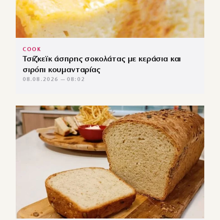
COOK
Τσίζκεϊκ άσπρης σοκολάτας με κεράσια και
σιρόπι κουμανταρίας
08.08.2026 — 08:02