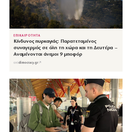
ΕΠΙΚΑΙΡΟΤΗΤΑ
Κίνδυνος πυρκαγιάς: Παρατεταμένος
συναγερμός σε όλη τη χώρα και τη Δευτέρα –
Αναμένονται άνεμοι 9 μποφόρ
↗
από
dimocracy.gr