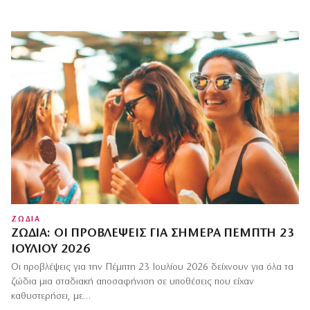
ΖΩΔΙΑ
ΖΏΔΙΑ: ΟΙ ΠΡΟΒΛΈΨΕΙΣ ΓΙΑ ΣΉΜΕΡΑ ΠΈΜΠΤΗ 23
ΙΟΥΛΊΟΥ 2026
Οι προβλέψεις για την Πέμπτη 23 Ιουλίου 2026 δείχνουν για όλα τα
ζώδια μια σταδιακή αποσαφήνιση σε υποθέσεις που είχαν
καθυστερήσει, με…