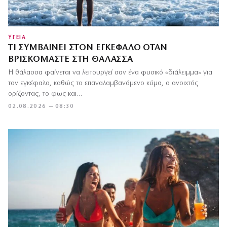
ΥΓΕΙΑ
ΤΙ ΣΥΜΒΑΊΝΕΙ ΣΤΟΝ ΕΓΚΈΦΑΛΟ ΌΤΑΝ
ΒΡΙΣΚΌΜΑΣΤΕ ΣΤΗ ΘΆΛΑΣΣΑ
Η θάλασσα φαίνεται να λειτουργεί σαν ένα φυσικό «διάλειμμα» για
τον εγκέφαλο, καθώς το επαναλαμβανόμενο κύμα, ο ανοιχτός
ορίζοντας, το φως και…
02.08.2026 — 08:30