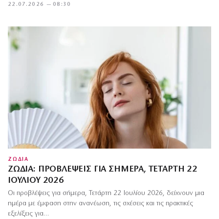
22.07.2026 — 08:30
ΖΩΔΙΑ
ΖΏΔΙΑ: ΠΡΟΒΛΈΨΕΙΣ ΓΙΑ ΣΉΜΕΡΑ, ΤΕΤΆΡΤΗ 22
ΙΟΥΛΊΟΥ 2026
Οι προβλέψεις για σήμερα, Τετάρτη 22 Ιουλίου 2026, δείχνουν μια
ημέρα με έμφαση στην ανανέωση, τις σχέσεις και τις πρακτικές
εξελίξεις για…