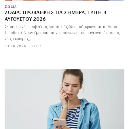
ΖΩΔΙΑ
ΖΏΔΙΑ: ΠΡΟΒΛΈΨΕΙΣ ΓΙΑ ΣΉΜΕΡΑ, ΤΡΊΤΗ 4
ΑΥΓΟΎΣΤΟΥ 2026
Οι σημερινές προβλέψεις για τα 12 ζώδια, σύμφωνα με τη Λίτσα
Πετρίδη, δίνουν έμφαση στην επικοινωνία, τις συνεργασίες και τις
νέες ευκαιρίες,…
04.08.2026 — 07:03