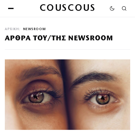
COUSCOUS
ΑΡΧΙΚΉ
NEWSROOM
ΆΡΘΡΑ ΤΟΥ/ΤΗΣ NEWSROOM