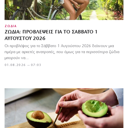
ΖΩΔΙΑ
ΖΏΔΙΑ: ΠΡΟΒΛΈΨΕΙΣ ΓΙΑ ΤΟ ΣΆΒΒΑΤΟ 1
ΑΥΓΟΎΣΤΟΥ 2026
Οι προβλέψεις για το Σάββατο 1 Αυγούστου 2026 δείχνουν μια
ημέρα με αρκετές ανατροπές, που όμως για τα περισσότερα ζώδια
μπορούν να…
01.08.2026 — 07:03