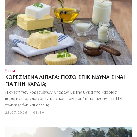
ΥΓΕΙΑ
ΚΟΡΕΣΜΈΝΑ ΛΙΠΑΡΆ: ΠΌΣΟ ΕΠΙΚΊΝΔΥΝΑ ΕΊΝΑΙ
ΓΙΑ ΤΗΝ ΚΑΡΔΙΆ;
Η σχέση των κορεσμένων λιπαρών με την υγεία της καρδιάς
παραμένει αμφιλεγόμενη: αν και φαίνεται ότι αυξάνουν την LDL
χοληστερόλη και άλλους…
25.07.2026 — 08:30