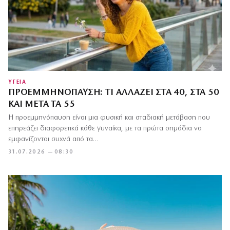
ΥΓΕΙΑ
ΠΡΟΕΜΜΗΝΌΠΑΥΣΗ: ΤΙ ΑΛΛΆΖΕΙ ΣΤΑ 40, ΣΤΑ 50
ΚΑΙ ΜΕΤΆ ΤΑ 55
Η προεμμηνόπαυση είναι μια φυσική και σταδιακή μετάβαση που
επηρεάζει διαφορετικά κάθε γυναίκα, με τα πρώτα σημάδια να
εμφανίζονται συχνά από τα…
31.07.2026 — 08:30