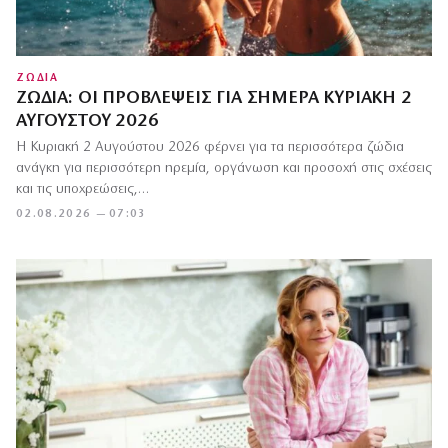
ΖΩΔΙΑ
ΖΏΔΙΑ: ΟΙ ΠΡΟΒΛΈΨΕΙΣ ΓΙΑ ΣΉΜΕΡΑ ΚΥΡΙΑΚΉ 2
ΑΥΓΟΎΣΤΟΥ 2026
Η Κυριακή 2 Αυγούστου 2026 φέρνει για τα περισσότερα ζώδια
ανάγκη για περισσότερη ηρεμία, οργάνωση και προσοχή στις σχέσεις
και τις υποχρεώσεις,…
02.08.2026 — 07:03