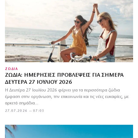
ΖΩΔΙΑ
ΖΏΔΙΑ: ΗΜΕΡΉΣΙΕΣ ΠΡΟΒΛΈΨΕΙΣ ΓΙΑ ΣΉΜΕΡΑ
ΔΕΥΤΈΡΑ 27 ΙΟΥΛΊΟΥ 2026
Η Δευτέρα 27 Ιουλίου 2026 φέρνει για τα περισσότερα ζώδια
έμφαση στην οργάνωση, την επικοινωνία και τις νέες ευκαιρίες, με
αρκετά σημάδια…
27.07.2026 — 07:03