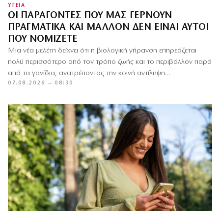
ΥΓΕΙΑ
ΟΙ ΠΑΡΆΓΟΝΤΕΣ ΠΟΥ ΜΑΣ ΓΕΡΝΟΎΝ
ΠΡΑΓΜΑΤΙΚΆ ΚΑΙ ΜΆΛΛΟΝ ΔΕΝ ΕΊΝΑΙ ΑΥΤΟΊ
ΠΟΥ ΝΟΜΊΖΕΤΕ
Μια νέα μελέτη δείχνει ότι η βιολογική γήρανση επηρεάζεται
πολύ περισσότερο από τον τρόπο ζωής και το περιβάλλον παρά
από τα γονίδια, ανατρέποντας την κοινή αντίληψη…
07.08.2026 — 08:30