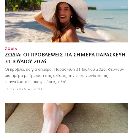
ΖΩΔΙΑ
ΖΏΔΙΑ: ΟΙ ΠΡΟΒΛΈΨΕΙΣ ΓΙΑ ΣΉΜΕΡΑ ΠΑΡΑΣΚΕΥΉ
31 ΙΟΥΛΊΟΥ 2026
Οι προβλέψεις για σήμερα, Παρασκευή 31 Ιουλίου 2026, δείχνουν
μια ημέρα με έμφαση στις σχέσεις, την επικοινωνία και τις
επαγγελματικές υποχρεώσεις, αλλά…
31.07.2026 — 07:03