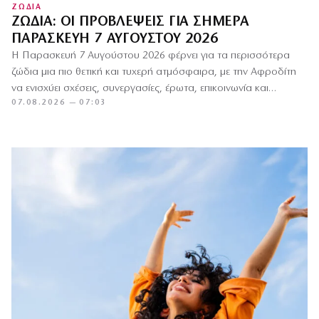
ΖΩΔΙΑ
ΖΏΔΙΑ: ΟΙ ΠΡΟΒΛΈΨΕΙΣ ΓΙΑ ΣΉΜΕΡΑ
ΠΑΡΑΣΚΕΥΉ 7 ΑΥΓΟΎΣΤΟΥ 2026
Η Παρασκευή 7 Αυγούστου 2026 φέρνει για τα περισσότερα
ζώδια μια πιο θετική και τυχερή ατμόσφαιρα, με την Αφροδίτη
να ενισχύει σχέσεις, συνεργασίες, έρωτα, επικοινωνία και…
07.08.2026 — 07:03