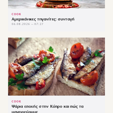
COOK
Αμερικάνικες τηγανίτες: συνταγή
06.08.2026 — 07:27
COOK
Ψάρια εποχής στην Κύπρο και πώς τα
μαγειρεύουμε