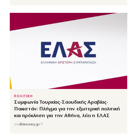
ΠΟΛΙΤΙΚΗ
Συμφωνία Τουρκίας-Σαουδικής Αραβίας-
Πακιστάν: Πλήγμα για την εξωτερική πολιτική
και πρόκληση για την Αθήνα, λέει η ΕΛΑΣ
↗
από
dimocracy.gr