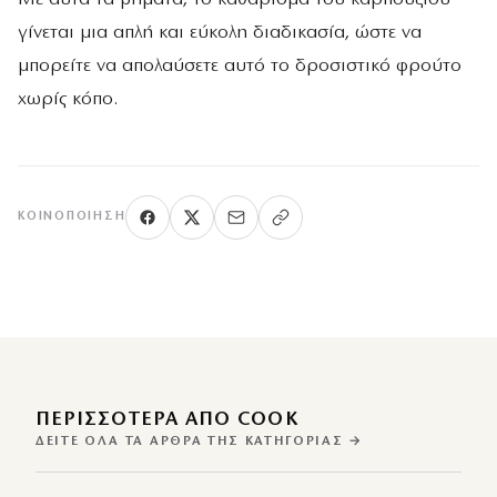
γίνεται μια απλή και εύκολη διαδικασία, ώστε να
μπορείτε να απολαύσετε αυτό το δροσιστικό φρούτο
χωρίς κόπο.
ΚΟΙΝΟΠΟΊΗΣΗ
ΠΕΡΙΣΣΌΤΕΡΑ ΑΠΌ COOK
ΔΕΊΤΕ ΌΛΑ ΤΑ ΆΡΘΡΑ ΤΗΣ ΚΑΤΗΓΟΡΊΑΣ →