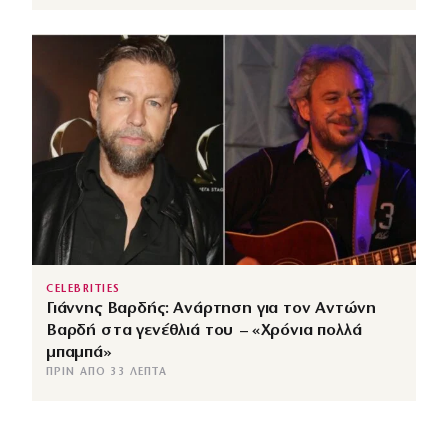
CELEBRITIES
Γιάννης Βαρδής: Ανάρτηση για τον Αντώνη
Βαρδή στα γενέθλιά του – «Χρόνια πολλά
μπαμπά»
ΠΡΙΝ ΑΠΌ 33 ΛΕΠΤΆ