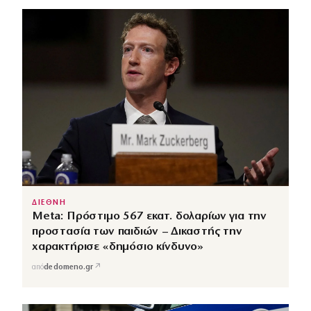
ΔΙΕΘΝΗ
Meta: Πρόστιμο 567 εκατ. δολαρίων για την
προστασία των παιδιών – Δικαστής την
χαρακτήρισε «δημόσιο κίνδυνο»
↗
από
dedomeno.gr