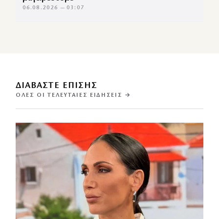
06.08.2026 — 03:07
ΔΙΑΒΑΣΤΕ ΕΠΙΣΗΣ
ΌΛΕΣ ΟΙ ΤΕΛΕΥΤΑΊΕΣ ΕΙΔΉΣΕΙΣ →