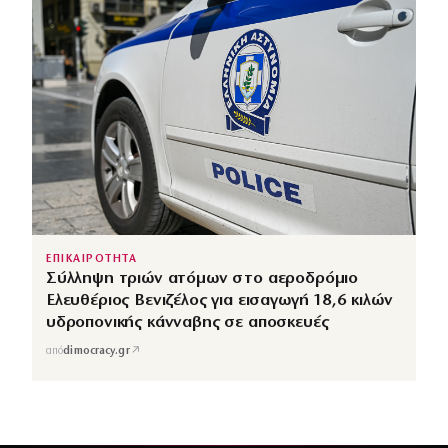
ΕΠΙΚΑΙΡΟΤΗΤΑ
Σύλληψη τριών ατόμων στο αεροδρόμιο
Ελευθέριος Βενιζέλος για εισαγωγή 18,6 κιλών
υδροπονικής κάνναβης σε αποσκευές
↗
από
dimocracy.gr