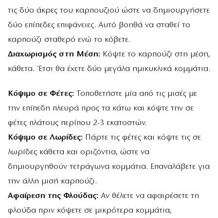
τις δύο άκρες του καρπουζιού ώστε να δημιουργήσετε
δύο επίπεδες επιφάνειες. Αυτό βοηθά να σταθεί το
καρπούζι σταθερό ενώ το κόβετε.
Διαχωρισμός στη Μέση:
Κόψτε το καρπούζι στη μέση,
κάθετα. Έτσι θα έχετε δύο μεγάλα ημικυκλικά κομμάτια.
Κόψιμο σε Φέτες:
Τοποθετήστε μία από τις μισές με
την επίπεδη πλευρά προς τα κάτω και κόψτε την σε
φέτες πλάτους περίπου 2-3 εκατοστών.
Κόψιμο σε Λωρίδες:
Πάρτε τις φέτες και κόψτε τις σε
λωρίδες κάθετα και οριζόντια, ώστε να
δημιουργηθούν τετράγωνα κομμάτια. Επαναλάβετε για
την άλλη μισή καρπούζι.
Αφαίρεση της Φλούδας:
Αν θέλετε να αφαιρέσετε τη
φλούδα πριν κόψετε σε μικρότερα κομμάτια,