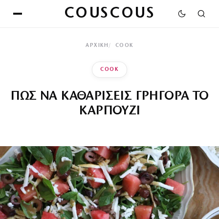
COUSCOUS
ΑΡΧΙΚΉ
COOK
COOK
ΠΩΣ ΝΑ ΚΑΘΑΡΙΣΕΙΣ ΓΡΗΓΟΡΑ ΤΟ
ΚΑΡΠΟΥΖΙ