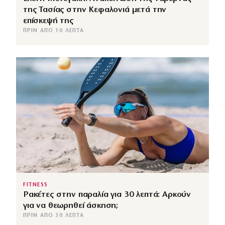
της Τασίας στην Κεφαλονιά μετά την
επίσκεψή της
ΠΡΙΝ ΑΠΌ 10 ΛΕΠΤΆ
FITNESS
Ρακέτες στην παραλία για 30 λεπτά: Αρκούν
για να θεωρηθεί άσκηση;
ΠΡΙΝ ΑΠΌ 30 ΛΕΠΤΆ