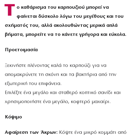
Τ
ο καθάρισμα του καρπουζιού μπορεί να
φαίνεται δύσκολο λόγω του μεγέθους και του
σχήματός του, αλλά ακολουθώντας μερικά απλά
βήματα, μπορείτε να το κάνετε γρήγορα και εύκολα.
Προετοιμασία
Ξεκινήστε πλένοντας καλά το καρπούζι για να
απομακρύνετε τη σκόνη και τα βακτήρια από την
εξωτερική του επιφάνεια.
Επιλέξτε ένα μεγάλο και σταθερό κοπτικό σανίδι και
χρησιμοποιήστε ένα μεγάλο, κοφτερό μαχαίρι.
Κόψιμο
Αφαίρεση των Άκρων:
Κόψτε ένα μικρό κομμάτι από