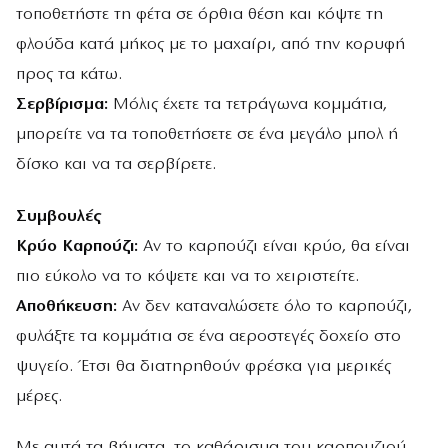
τοποθετήστε τη φέτα σε όρθια θέση και κόψτε τη
φλούδα κατά μήκος με το μαχαίρι, από την κορυφή
προς τα κάτω.
Σερβίρισμα:
Μόλις έχετε τα τετράγωνα κομμάτια,
μπορείτε να τα τοποθετήσετε σε ένα μεγάλο μπολ ή
δίσκο και να τα σερβίρετε.
Συμβουλές
Κρύο Καρπούζι:
Αν το καρπούζι είναι κρύο, θα είναι
πιο εύκολο να το κόψετε και να το χειριστείτε.
Αποθήκευση:
Αν δεν καταναλώσετε όλο το καρπούζι,
φυλάξτε τα κομμάτια σε ένα αεροστεγές δοχείο στο
ψυγείο. Έτσι θα διατηρηθούν φρέσκα για μερικές
μέρες.
Με αυτά τα βήματα, το καθάρισμα του καρπουζιού