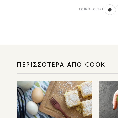
ΚΟΙΝΟΠΟΊΗΣΗ
ΠΕΡΙΣΣΌΤΕΡΑ ΑΠΌ COOK