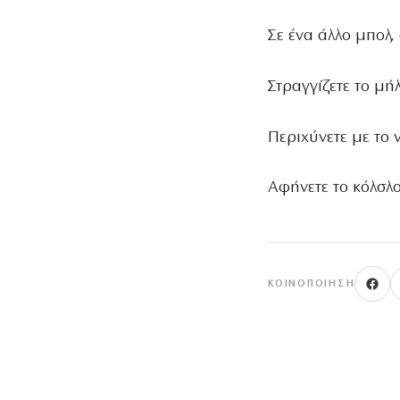
Σε ένα άλλο μπολ,
Στραγγίζετε το μή
Περιχύνετε με το 
Αφήνετε το κόλσλ
ΚΟΙΝΟΠΟΊΗΣΗ