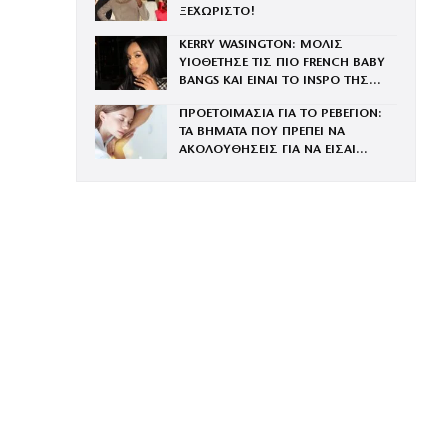
ΞΕΧΩΡΙΣΤΟ!
KERRY WASINGTON: ΜΟΛΙΣ
ΥΙΟΘΕΤΗΣΕ ΤΙΣ ΠΙΟ FRENCH BABY
BANGS ΚΑΙ ΕΙΝΑΙ ΤΟ INSPO ΤΗΣ
ΧΡΟΝΙΑΣ
ΠΡΟΕΤΟΙΜΑΣΙΑ ΓΙΑ ΤΟ ΡΕΒΕΓΙΟΝ:
ΤΑ ΒΗΜΑΤΑ ΠΟΥ ΠΡΕΠΕΙ ΝΑ
ΑΚΟΛΟΥΘΗΣΕΙΣ ΓΙΑ ΝΑ ΕΙΣΑΙ
ΕΝΤΥΠΩΣΙΑΚΗ ΤΗΝ ΠΙΟ ΛΑΜΠΕΡΗ
ΒΡΑΔΙΑ ΤΟΥ ΧΡΟΝΟΥ