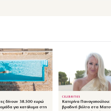
CELEBRITIES
ες δίνουν 38.500 ευρώ
Κατερίνα Παναγοπούλου:
δομάδα για κατάλυμα στη
βραδινή βόλτα στα Ματογ