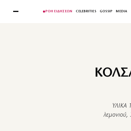
ΡΟΗ ΕΙΔΗΣΕΩΝ
CELEBRITIES
GOSSIP
MEDIA
ΚΟΛΣ
ΥΛΙΚΑ 
λεμονιού, 