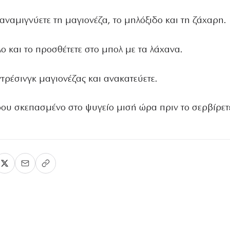
 αναμιγνύετε τη μαγιονέζα, το μηλόξιδο και τη ζάχαρη.
λο και το προσθέτετε στο μπολ με τα λάχανα.
ντρέσινγκ μαγιονέζας και ανακατεύετε.
οου σκεπασμένο στο ψυγείο μισή ώρα πριν το σερβίρετ