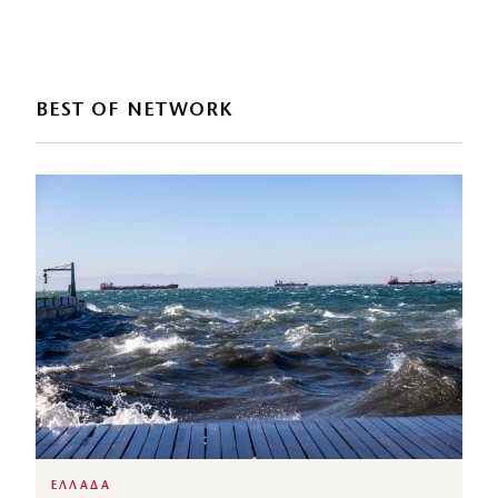
BEST OF NETWORK
ΕΛΛΑΔΑ