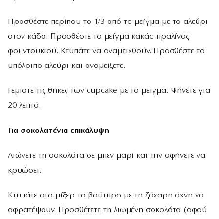
Προσθέστε περίπου το 1/3 από το μείγμα με το αλεύρι
στον κάδο. Προσθέστε το μείγμα κακάο-πραλίνας
φουντουκιού. Κτυπάτε να αναμειχθούν. Προσθέστε το
υπόλοιπο αλεύρι και αναμείξετε.
Γεμίστε τις θήκες των cupcake με το μείγμα. Ψήνετε για
20 λεπτά.
Για σοκολατένια επικάλυψη
Λιώνετε τη σοκολάτα σε μπεν μαρί και την αφήνετε να
κρυώσει.
Κτυπάτε στο μίξερ το βούτυρο με τη ζάχαρη άχνη να
αφρατέψουν. Προσθέτετε τη λιωμένη σοκολάτα (αφού