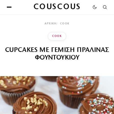
COUSCOUS
ΑΡΧΙΚΉ
COOK
COOK
CUPCAKES ΜΕ ΓΕΜΙΣΗ ΠΡΑΛΙΝΑΣ
ΦΟΥΝΤΟΥΚΙΟΥ