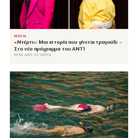
MEDIA
«Ντέρτι»: Μια ιστορία που γίνεται τραγούδι –
Στο νέο πρόγραμμα του ΑΝΤ1
ΠΡΙΝ ΑΠΌ 29 ΛΕΠΤΆ