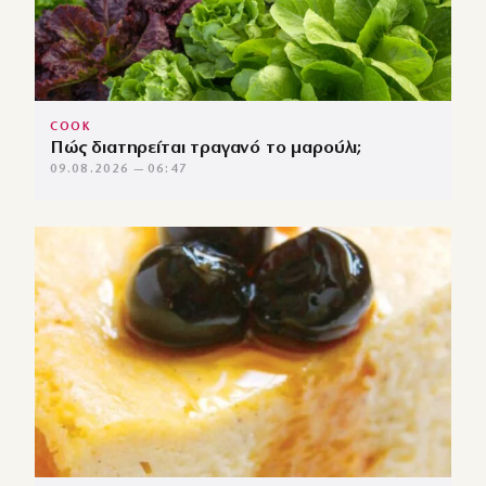
COOK
Πώς διατηρείται τραγανό το μαρούλι;
09.08.2026 — 06:47