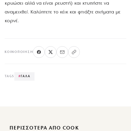
κρυώσει αλλά να είναι ρευστή) και κτυπήστε να
αναμειχθεί. Καλύπτετε το κέικ και φτιάξτε σχήματα με
κορνέ.
ΚΟΙΝΟΠΟΊΗΣΗ
TAGS
#
ΓΑΛΑ
ΠΕΡΙΣΣΌΤΕΡΑ ΑΠΌ COOK