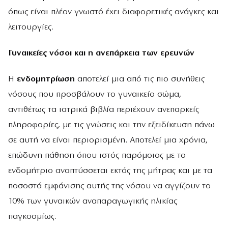
όπως είναι πλέον γνωστό έχει διαφορετικές ανάγκες και
λειτουργίες.
Γυναικείες νόσοι και η ανεπάρκεια των ερευνών
Η
ενδομητρίωση
αποτελεί μια από τις πιο
συνήθεις
νόσους που προσβάλουν το γυναικείο σώμα,
αντιθέτως τα ιατρικά βιβλία περιέχουν ανεπαρκείς
πληροφορίες, με τις γνώσεις και την εξειδίκευση πάνω
σε αυτή να είναι περιορισμένη. Αποτελεί μια χρόνια,
επώδυνη πάθηση όπου ιστός παρόμοιος με το
ενδομήτριο αναπτύσσεται εκτός της μήτρας και με τα
ποσοστά εμφάνισης αυτής της νόσου να αγγίζουν το
10% των γυναικών αναπαραγωγικής ηλικίας
παγκοσμίως.