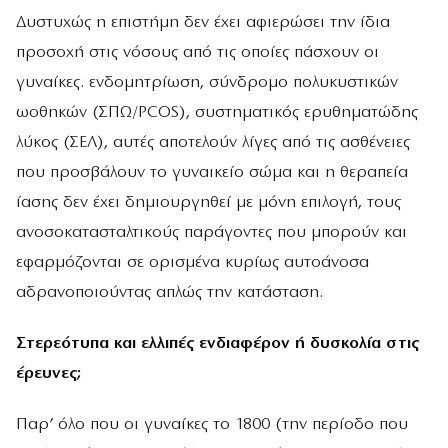
Δυστυχώς η επιστήμη δεν έχει αφιερώσει την ίδια
προσοχή στις νόσους από τις οποίες πάσχουν οι
γυναίκες. ενδομητρίωση, σύνδρομο πολυκυστικών
ωοθηκών (ΣΠΩ/PCOS), συστηματικός ερυθηματώδης
λύκος (ΣΕΛ), αυτές αποτελούν λίγες από τις ασθένειες
που προσβάλουν το γυναικείο σώμα και η θεραπεία
ίασης δεν έχει δημιουργηθεί με μόνη επιλογή, τους
ανοσοκατασταλτικούς παράγοντες που μπορούν και
εφαρμόζονται σε ορισμένα κυρίως αυτοάνοσα
αδρανοποιούντας απλώς την κατάσταση.
Στερεότυπα και ελλιπές ενδιαφέρον ή δυσκολία στις
έρευνες;
Παρ’ όλο που οι γυναίκες το 1800 (την περίοδο που