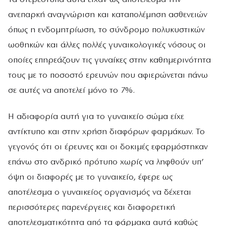
ανεπαρκή αναγνώριση και καταπολέμηση ασθενειών
όπως η ενδομητρίωση, το σύνδρομο πολυκυστικών
ωοθηκών και άλλες πολλές γυναικολογικές νόσους οι
οποίες επηρεάζουν τις γυναίκες στην καθημερινότητα
τους με το ποσοστό ερευνών που αφιερώνεται πάνω
σε αυτές να αποτελεί μόνο το 7%.
Η αδιαφορία αυτή για το γυναικείο σώμα είχε
αντίκτυπο και στην χρήση διαφόρων φαρμάκων. Το
γεγονός ότι οι έρευνες και οι δοκιμές εφαρμόστηκαν
επάνω στο ανδρικό πρότυπο χωρίς να ληφθούν υπ’
όψη οι διαφορές με το γυναικείο, έφερε ως
αποτέλεσμα ο γυναικείος οργανισμός να δέχεται
περισσότερες παρενέργειες και διαφορετική
αποτελεσματικότητα από τα φάρμακα αυτά καθώς