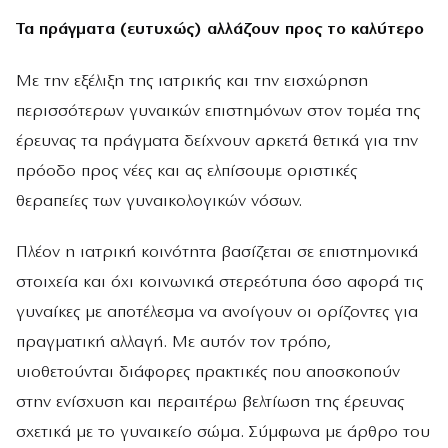
Τα πράγματα (ευτυχώς
)
αλλάζουν προς το καλύτερο
Με την εξέλιξη της ιατρικής και την εισχώρηση
περισσότερων γυναικών επιστημόνων στον τομέα της
έρευνας τα πράγματα δείχνουν αρκετά θετικά για την
πρόοδο προς νέες και ας ελπίσουμε οριστικές
θεραπείες των γυναικολογικών νόσων.
Πλέον η ιατρική κοινότητα βασίζεται σε επιστημονικά
στοιχεία και όχι κοινωνικά στερεότυπα όσο αφορά τις
γυναίκες με αποτέλεσμα να ανοίγουν οι ορίζοντες για
πραγματική αλλαγή. Με αυτόν τον τρόπο,
υιοθετούνται διάφορες πρακτικές που αποσκοπούν
στην ενίσχυση και περαιτέρω βελτίωση της έρευνας
σχετικά με το γυναικείο σώμα. Σύμφωνα με άρθρο του