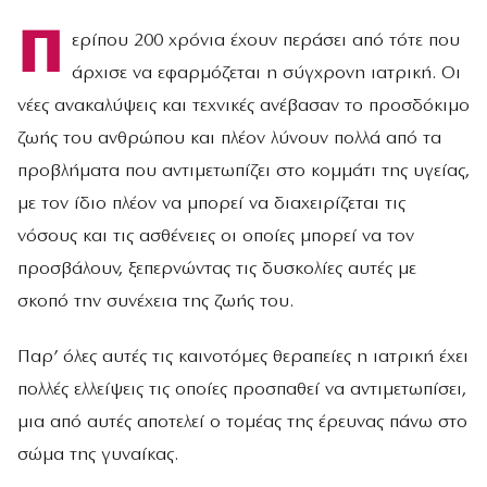
Π
ερίπου 200 χρόνια έχουν περάσει από τότε που
άρχισε να εφαρμόζεται η σύγχρονη ιατρική. Οι
νέες ανακαλύψεις και τεχνικές ανέβασαν το προσδόκιμο
ζωής του ανθρώπου και πλέον λύνουν πολλά από τα
προβλήματα που αντιμετωπίζει στο κομμάτι της υγείας,
με τον ίδιο πλέον να μπορεί να διαχειρίζεται τις
νόσους και τις ασθένειες οι οποίες μπορεί να τον
προσβάλουν, ξεπερνώντας τις δυσκολίες αυτές με
σκοπό την συνέχεια της ζωής του.
Παρ’ όλες αυτές τις καινοτόμες θεραπείες η ιατρική έχει
πολλές ελλείψεις τις οποίες προσπαθεί να αντιμετωπίσει,
μια από αυτές αποτελεί ο τομέας της έρευνας πάνω στο
σώμα της γυναίκας.