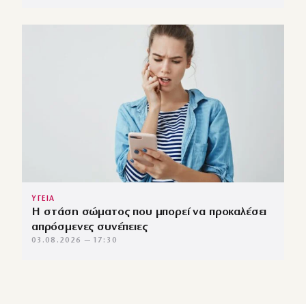
ΥΓΕΙΑ
Η στάση σώματος που μπορεί να προκαλέσει
απρόσμενες συνέπειες
03.08.2026 — 17:30