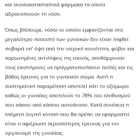
και ανοσοκατασταλτικά φάρμακα τα οποία
αδρανοποιούν τη νόσο.
Όπως βλέπουμε, νόσοι οι οποίοι εμφανίζονται στο
μεγαλύτερο ποσοστό των γυναικών δεν είχαν ληφθεί
σοβαρά υπ’ όψη από την ιατρική κοινότητα, φόβοι και
παρωχημένες αντιλήψεις της εποχής, αποθάρρυναν
τους επιστήμονες να πραγματοποιήσουν πολλές και εις
βάθος έρευνες για το γυναικείο σώμα. Αυτή η
συστηματική παραμέληση αποτελεί κάτι το οξύμωρο
καθώς οι γυναίκες αποτελούν το 78% του πληθυσμού
που πάσχει από κάποιο αυτοάνοσο. Κατά συνέπεια η
επόμενη λογική κίνηση που θα πρέπει να εφαρμοστεί
είναι η αφιέρωση περισσότερης έρευνας για τον
οργανισμό της γυναίκας.