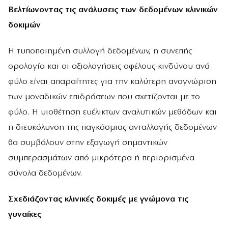
Βελτίωνοντας τις ανάλυσεις των δεδομένων κλινικών
δοκιμών
Η τυποποιημένη συλλογή δεδομένων, η συνεπής
ορολογία και οι αξιολογήσεις οφέλους-κινδύνου ανά
φύλο είναι απαραίτητες για την καλύτερη αναγνώριση
των μοναδικών επιδράσεων που σχετίζονται με το
φύλο. Η υιοθέτηση ευέλικτων αναλυτικών μεθόδων και
η διευκόλυνση της παγκόσμιας ανταλλαγής δεδομένων
θα συμβάλουν στην εξαγωγή σημαντικών
συμπερασμάτων από μικρότερα ή περιορισμένα
σύνολα δεδομένων.
Σχεδιάζοντας κλινικές
δοκιμές με γνώμονα τις
γυναίκες