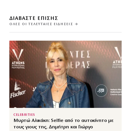
ΔΙΑΒΑΣΤΕ ΕΠΙΣΗΣ
ΌΛΕΣ ΟΙ ΤΕΛΕΥΤΑΊΕΣ ΕΙΔΉΣΕΙΣ →
CELEBRITIES
Μυρτώ Αλικάκη: Selfie από το αυτοκίνητο με
τους γιους της, Δημήτρη και Γιώργο