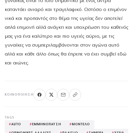
γυναίκας είναι το ίδιο σημαντικό με ενός άντρα
καταντάει ανιαρό και τραγελαφικό. Ωστόσο ο επιμένον
νικά και προπαντός στο θέμα της υγείας δεν αποτελεί
απλά επιμονή αλλά ανάγκη και υποχρέωση του καθενός
μας για ένα καλύτερο και πιο υγειές αύριο, με τις
γυναίκες να συμπεριλαμβάνονται στον αγώνα αυτό
αλλά και κάθε άλλο όπως θα έπρεπε να έχει συμβεί εδώ
και αιώνες.
ΚΟΙΝΟΠΟΊΗΣΗ
TAGS
#
AUTO
#
ΕΜΜΗΝΟΠΑΥΣΗ
#
ΜΟΝΤΕΛΟ