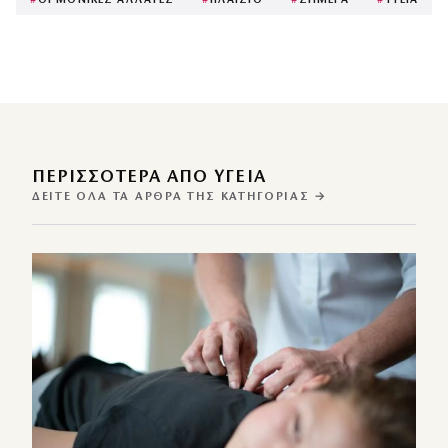
#
ΟΡΜΟΝΙΚΕΣ ΑΛΛΑΓΕΣ
#
ΠΛΑΙΣΙΟ
#
ΣΗΜΕΡΑ
#
ΥΓΕΙΑ
ΠΕΡΙΣΣΌΤΕΡΑ ΑΠΌ ΥΓΕΙΑ
ΔΕΊΤΕ ΌΛΑ ΤΑ ΆΡΘΡΑ ΤΗΣ ΚΑΤΗΓΟΡΊΑΣ →