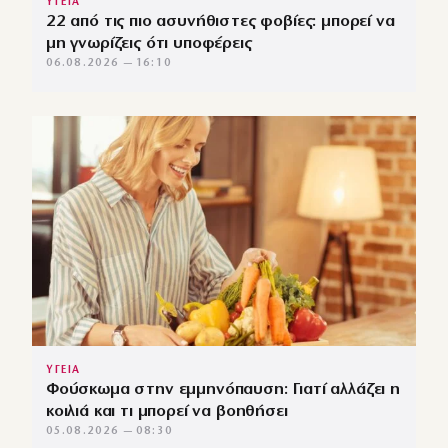
ΥΓΕΙΑ
22 από τις πιο ασυνήθιστες φοβίες: μπορεί να
μη γνωρίζεις ότι υποφέρεις
06.08.2026 — 16:10
ΥΓΕΙΑ
Φούσκωμα στην εμμηνόπαυση: Γιατί αλλάζει η
κοιλιά και τι μπορεί να βοηθήσει
05.08.2026 — 08:30