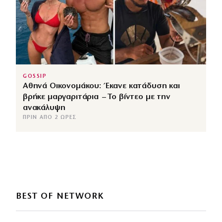
GOSSIP
Αθηνά Οικονομάκου: Έκανε κατάδυση και
βρήκε μαργαριτάρια – Το βίντεο με την
ανακάλυψη
ΠΡΙΝ ΑΠΌ 2 ΏΡΕΣ
BEST OF NETWORK