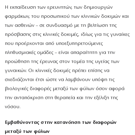
Η εκπαίδευση των ερευνητών, των δημιουργών
φαρμάκων, του προσωπικού των κλινικών δοκιμών και
των ασθενών – σε συνδυασμό με τη βελτίωση της
πρόσβασης στις κλινικές δοκιμές, ιδίως για τις γυναίκες
που προέρχονται από υποεξυπηρετούμενες
πληθυσμιακές ομάδες – είναι απαραίτητη για την
προώθηση της έρευνας στον τομέα της υγείας των
γυναικών. Οι κλινικές δοκιμές πρέπει επίσης να
σχεδιάζονται έτσι ώστε να λαμβάνουν υπόψη τις
βιολογικές διαφορές μεταξύ των φύλων όσον αφορά
την ανταπόκριση στη θεραπεία και την εξέλιξη της
νόσου.
Εμβαθύνοντας στην κατανόηση των διαφορών
μεταξύ των φύλων