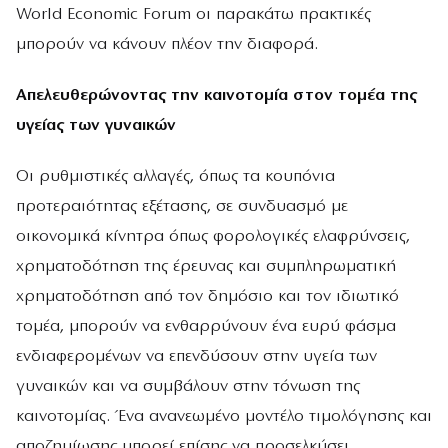
World Economic Forum οι παρακάτω πρακτικές
μπορούν να κάνουν πλέον την διαφορά.
Απελευθερώνοντας την καινοτομία στον τομέα της
υγείας των γυναικών
Οι ρυθμιστικές αλλαγές, όπως τα κουπόνια
προτεραιότητας εξέτασης, σε συνδυασμό με
οικονομικά κίνητρα όπως φορολογικές ελαφρύνσεις,
χρηματοδότηση της έρευνας και συμπληρωματική
χρηματοδότηση από τον δημόσιο και τον ιδιωτικό
τομέα, μπορούν να ενθαρρύνουν ένα ευρύ φάσμα
ενδιαφερομένων να επενδύσουν στην υγεία των
γυναικών και να συμβάλουν στην τόνωση της
καινοτομίας. Ένα ανανεωμένο μοντέλο τιμολόγησης και
αποζημίωσης μπορεί επίσης να προσελκύσει