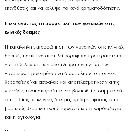
επενδύσεις και να καλύψει τα κενά χρηματοδότησης.
Επεκτείνοντας τη συμμετοχή των γυναικών στις
κλινικές δοκιμές
Η κατάλληλη εκπροσώπηση των γυναικών στις κλινικές
δοκιμές πρέπει να αποτελεί κορυφαία προτεραιότητα
για τη βελτίωση των αποτελεσμάτων υγείας των
γυναικών. Προκειμένου να διασφαλιστεί ότι οι νέες
θεραπείες είναι ασφαλείς και αποτελεσματικές για τις
γυναίκες, είναι απαραίτητο να βελτιωθεί η συμμετοχή
τους, ιδίως σε κλινικές δοκιμές πρώιμης φάσης και σε
βασικούς θεραπευτικούς τομείς, όπως η καρδιολογία
και η ογκολογία.