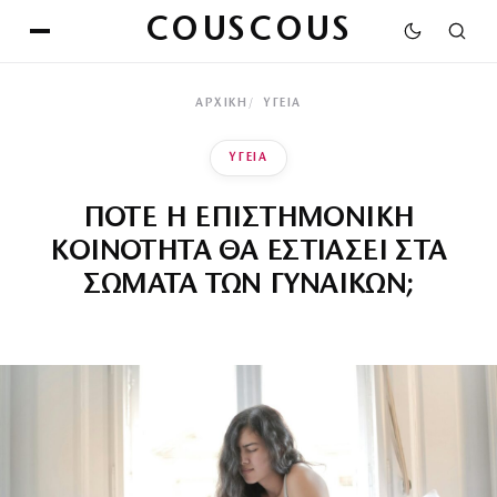
COUSCOUS
ΑΡΧΙΚΉ
ΥΓΕΙΑ
ΥΓΕΙΑ
ΠΟΤΕ Η ΕΠΙΣΤΗΜΟΝΙΚΗ
ΚΟΙΝΟΤΗΤΑ ΘΑ ΕΣΤΙΑΣΕΙ ΣΤΑ
ΣΩΜΑΤΑ ΤΩΝ ΓΥΝΑΙΚΩΝ;