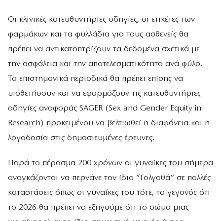
Οι κλινικές κατευθυντήριες οδηγίες, οι ετικέτες των
φαρμάκων και τα φυλλάδια για τους ασθενείς θα
πρέπει να αντικατοπτρίζουν τα δεδομένα σχετικά με
την ασφάλεια και την αποτελεσματικότητα ανά φύλο.
Τα επιστημονικά περιοδικά θα πρέπει επίσης να
υιοθετήσουν και να εφαρμόζουν τις κατευθυντήριες
οδηγίες αναφοράς SAGER (Sex and Gender Equity in
Research) προκειμένου να βελτιωθεί η διαφάνεια και η
λογοδοσία στις δημοσιευμένες έρευνες.
Παρά το πέρασμα 200 χρόνων οι γυναίκες του σήμερα
αναγκάζονται να περνάνε τον ίδιο “Γολγοθά” σε πολλές
καταστάσεις όπως οι γυναίκες του τότε, το γεγονός ότι
το 2026 θα πρέπει να εξηγούμε ότι το σώμα μιας