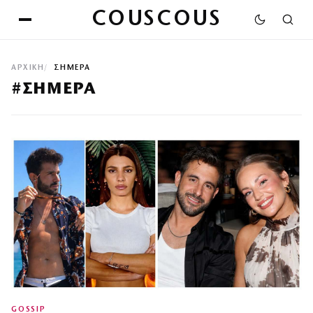
COUSCOUS
ΑΡΧΙΚΉ
ΣΗΜΕΡΑ
#ΣΗΜΕΡΑ
GOSSIP