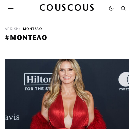
COUSCOUS
ΑΡΧΙΚΉ
ΜΟΝΤΕΛΟ
#ΜΟΝΤΕΛΟ