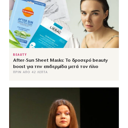
BEAUTY
After-Sun Sheet Masks: Το δροσερό beauty
boost για την επιδερμίδα μετά τον ήλιο
ΠΡΙΝ ΑΠΌ 42 ΛΕΠΤΆ