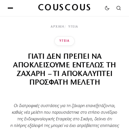
COUSCOUS
ΑΡΧΙΚΉ
ΥΓΕΙΑ
ΥΓΕΙΑ
ΓΙΑΤΙ ΔΕΝ ΠΡΕΠΕΙ ΝΑ
ΑΠΟΚΛΕΙΣΟΥΜΕ ΕΝΤΕΛΩΣ ΤΗ
ΖΑΧΑΡΗ – ΤΙ ΑΠΟΚΑΛΥΠΤΕΙ
ΠΡΟΣΦΑΤΗ ΜΕΛΕΤΗ
Οι διατροφικές συστάσεις για τη ζάχαρη επανεξετάζονται,
καθώς νέα μελέτη που παρουσιάστηκε στο ετήσιο συνέδριο
της Ενδοκρινολογικής Εταιρείας στο Σικάγο, δείχνει ότι
η πλήρης εξάλειψή της μπορεί να έχει απρόβλεπτες επιπτώσεις