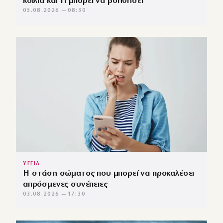
κοιλιά και τι μπορεί να βοηθήσει
05.08.2026 — 08:30
ΥΓΕΙΑ
Η στάση σώματος που μπορεί να προκαλέσει
απρόσμενες συνέπειες
03.08.2026 — 17:30