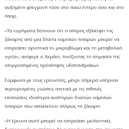
αυξημένη φλεγμονή τόσο στο παχύ έντερο όσο και στο
ήπαρ.
«Τα ευρήματα δείχνουν ότι η πλήρης εξάλειψη της
ζάχαρης από μια δίαιτα χαμηλών λιπαρών μπορεί να
επηρεάσει αρνητικά το μικροβίωμα και τη μεταβολική
υγεία», ανέφερε ο Αχμάντ, τονίζοντας τη σημασία της
ισορροπημένης πρόσληψης υδατανθράκων.
Σύμφωνα με τους ερευνητές, μέχρι σήμερα υπήρχαν
περιορισμένες γνώσεις σχετικά με τις πιθανές
επιπτώσεις ιδιαίτερα αυστηρών διαιτών χαμηλών
λιπαρών που αποκλείουν πλήρως τη ζάχαρη.
«Η έρευνα αυτή μπορεί να επηρεάσει μελλοντικές