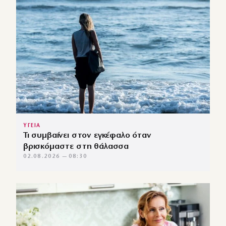
ΥΓΕΙΑ
Τι συμβαίνει στον εγκέφαλο όταν
βρισκόμαστε στη θάλασσα
02.08.2026 — 08:30