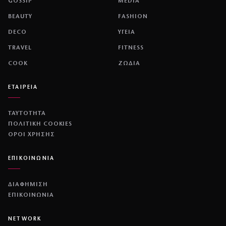
GOSSIP
MEDIA
BEAUTY
FASHION
DECO
ΥΓΕΙΑ
TRAVEL
FITNESS
COOK
ΖΩΔΙΑ
ΕΤΑΙΡΕΙΑ
ΤΑΥΤΟΤΗΤΑ
ΠΟΛΙΤΙΚΉ COOKIES
ΌΡΟΙ ΧΡΉΣΗΣ
ΕΠΙΚΟΙΝΩΝΙΑ
ΔΙΑΦΗΜΙΣΗ
ΕΠΙΚΟΙΝΩΝΙΑ
NETWORK