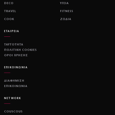
DECO
ΥΓΕΙΑ
TRAVEL
FITNESS
COOK
ΖΩΔΙΑ
ΕΤΑΙΡΕΙΑ
ΤΑΥΤΟΤΗΤΑ
ΠΟΛΙΤΙΚΉ COOKIES
ΌΡΟΙ ΧΡΉΣΗΣ
ΕΠΙΚΟΙΝΩΝΙΑ
ΔΙΑΦΗΜΙΣΗ
ΕΠΙΚΟΙΝΩΝΙΑ
NETWORK
COUSCOUS