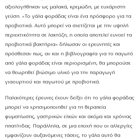
αξιολογήθηκαν ως μαλακά, κρεμώδη, με ευχάριστη
γεύση. «Το γάλα φοράδας είναι ένα πρόσφορο για τα
προβιοτικά. Αυτό μπορεί να σχετίζεται με την υψηλή
περιεκτικότητα σε λακτόζη, η οποία αποτελεί ευνοεί τα
προβιοτικά βακτήρια» δήλωσαν οι ερευνητές και
πρόσθεσαν πως, αν και η βιβλιογραφία για το παγωτό
από γάλα φοράδας είναι περιορισμένη, θα μπορούσε
να θεωρηθεί βιώσιμο υλικό για την παραγωγή
γιαουρτιού και παγωτού με προβιοτικά.
Παλαιότερες έρευνες έχουν δείξει ότι το γάλα φοράδας
μπορεί να χρησιμοποιηθεί για τη θεραπεία
φυματίωσης, γαστρικών ελκών και ακόμα και χρόνιας
ηπατίτιδας. Παράλληλα, σε μια εποχή που οι αλλεργίες
εμφανίζουν αυξανόμενες τάσεις, το γάλα αυτό θα