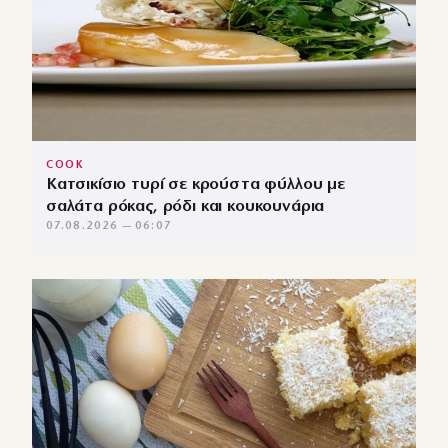
COOK
Κατσικίσιο τυρί σε κρούστα φύλλου με
σαλάτα ρόκας, ρόδι και κουκουνάρια
07.08.2026 — 06:07