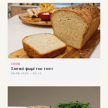
COOK
Σπιτικό ψωμί του τοστ
08.08.2026 — 06:32