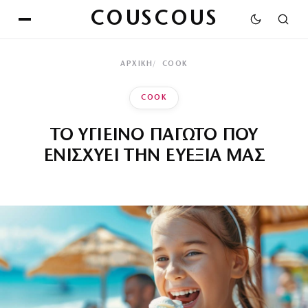
COUSCOUS
ΑΡΧΙΚΉ
COOK
COOK
ΤΟ ΥΓΙΕΙΝΟ ΠΑΓΩΤΟ ΠΟΥ
ΕΝΙΣΧΥΕΙ ΤΗΝ ΕΥΕΞΙΑ ΜΑΣ