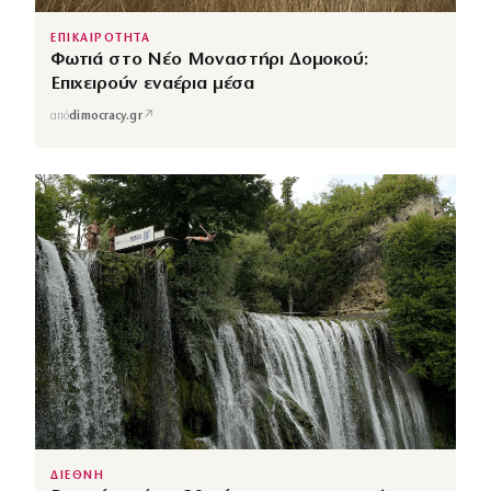
ΕΠΙΚΑΙΡΟΤΗΤΑ
Φωτιά στο Νέο Μοναστήρι Δομοκού:
Επιχειρούν εναέρια μέσα
↗
από
dimocracy.gr
ΔΙΕΘΝΗ