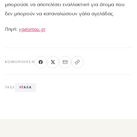
μπορούσε να αποτελέσει εναλλακτική για άτομα που
δεν μπορούν να καταναλώσουν γάλα αγελάδας.
Πηγή:
ygeiamou.gr
ΚΟΙΝΟΠΟΊΗΣΗ
TAGS
#
ΓΑΛΑ