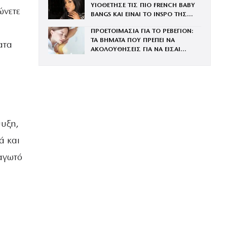
ΥΙΟΘΕΤΗΣΕ ΤΙΣ ΠΙΟ FRENCH BABY
ώνετε
BANGS ΚΑΙ ΕΙΝΑΙ ΤΟ INSPO ΤΗΣ
ΧΡΟΝΙΑΣ
ΠΡΟΕΤΟΙΜΑΣΙΑ ΓΙΑ ΤΟ ΡΕΒΕΓΙΟΝ:
ΤΑ ΒΗΜΑΤΑ ΠΟΥ ΠΡΕΠΕΙ ΝΑ
ατα
ΑΚΟΛΟΥΘΗΣΕΙΣ ΓΙΑ ΝΑ ΕΙΣΑΙ
ΕΝΤΥΠΩΣΙΑΚΗ ΤΗΝ ΠΙΟ ΛΑΜΠΕΡΗ
ΒΡΑΔΙΑ ΤΟΥ ΧΡΟΝΟΥ
ψυξη,
ά και
αγωτό