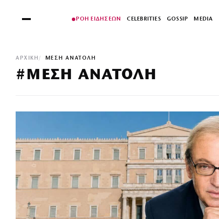
ΡΟΗ ΕΙΔΗΣΕΩΝ
CELEBRITIES
GOSSIP
MEDIA
ΑΡΧΙΚΉ
ΜΕΣΗ ΑΝΑΤΟΛΗ
#ΜΕΣΗ ΑΝΑΤΟΛΗ