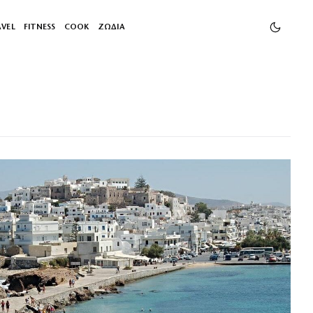
AVEL
FITNESS
COOK
ΖΩΔΙΑ