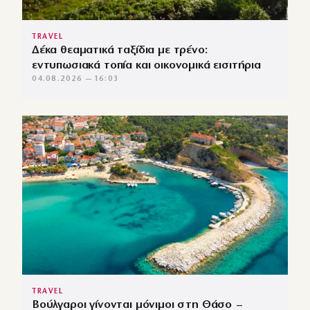
TRAVEL
Δέκα θεαματικά ταξίδια με τρένο:
εντυπωσιακά τοπία και οικονομικά εισιτήρια
04.08.2026 — 16:03
TRAVEL
Βούλγαροι γίνονται μόνιμοι στη Θάσο –