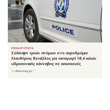
ΕΠΙΚΑΙΡΟΤΗΤΑ
Σύλληψη τριών ατόμων στο αεροδρόμιο
Ελευθέριος Βενιζέλος για εισαγωγή 18,6 κιλών
υδροπονικής κάνναβης σε αποσκευές
↗
από
dimocracy.gr