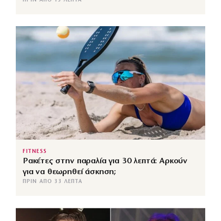
ΠΡΙΝ ΑΠΌ 13 ΛΕΠΤΆ
FITNESS
Ρακέτες στην παραλία για 30 λεπτά: Αρκούν
για να θεωρηθεί άσκηση;
ΠΡΙΝ ΑΠΌ 33 ΛΕΠΤΆ