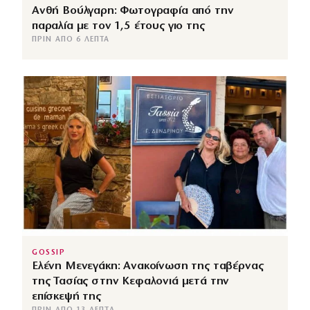
Ανθή Βούλγαρη: Φωτογραφία από την
παραλία με τον 1,5 έτους γιο της
ΠΡΙΝ ΑΠΌ 6 ΛΕΠΤΆ
GOSSIP
Ελένη Μενεγάκη: Ανακοίνωση της ταβέρνας
της Τασίας στην Κεφαλονιά μετά την
επίσκεψή της