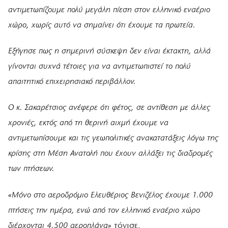
αντιμετωπίζουμε πολύ μεγάλη πίεση στον ελληνικό εναέριο
χώρο, χωρίς αυτό να σημαίνει ότι έχουμε τα πρωτεία.
Εξήγησε πως η σημερινή σύσκεψη δεν είναι έκτακτη, αλλά
γίνονται συχνά τέτοιες για να αντιμετωπιστεί το πολύ
απαιτητικό επιχειρησιακό περιβάλλον.
Ο κ. Σακαρέτσιος ανέφερε ότι φέτος, σε αντίθεση με άλλες
χρονιές, εκτός από τη θερινή αιχμή έχουμε να
αντιμετωπίσουμε και τις γεωπολιτικές ανακατατάξεις λόγω της
κρίσης στη Μέση Ανατολή που έχουν αλλάξει τις διαδρομές
των πτήσεων.
«Μόνο στο αεροδρόμιο Ελευθέριος Βενιζέλος έχουμε 1.000
πτήσεις την ημέρα, ενώ από τον ελληνικό εναέριο χώρο
διέρχονται 4.500 αεροπλάνα»
τόνισε.