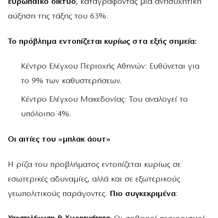
ευρωπαϊκό δίκτυο
, καταγράφοντας μια ανησυχητική
αύξηση της τάξης του 63%.
Το πρόβλημα εντοπίζεται κυρίως στα εξής σημεία:
Κέντρο Ελέγχου Περιοχής Αθηνών: Ευθύνεται για
το 9% των καθυστερήσεων.
Κέντρο Ελέγχου Μακεδονίας: Του αναλογεί το
υπόλοιπο 4%.
Οι αιτίες του «μπλακ άουτ»
Η ρίζα του προβλήματος εντοπίζεται κυρίως σε
εσωτερικές αδυναμίες, αλλά και σε εξωτερικούς
γεωπολιτικούς παράγοντες.
Πιο συγκεκριμένα
: