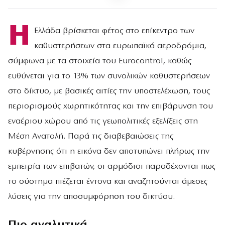
Η
Ελλάδα βρίσκεται φέτος στο επίκεντρο των
καθυστερήσεων στα ευρωπαϊκά αεροδρόμια,
σύμφωνα με τα στοιχεία του Eurocontrol, καθώς
ευθύνεται για το 13% των συνολικών καθυστερήσεων
στο δίκτυο, με βασικές αιτίες την υποστελέχωση, τους
περιορισμούς χωρητικότητας και την επιβάρυνση του
εναέριου χώρου από τις γεωπολιτικές εξελίξεις στη
Μέση Ανατολή. Παρά τις διαβεβαιώσεις της
κυβέρνησης ότι η εικόνα δεν αποτυπώνει πλήρως την
εμπειρία των επιβατών, οι αρμόδιοι παραδέχονται πως
το σύστημα πιέζεται έντονα και αναζητούνται άμεσες
λύσεις για την αποσυμφόρηση του δικτύου.