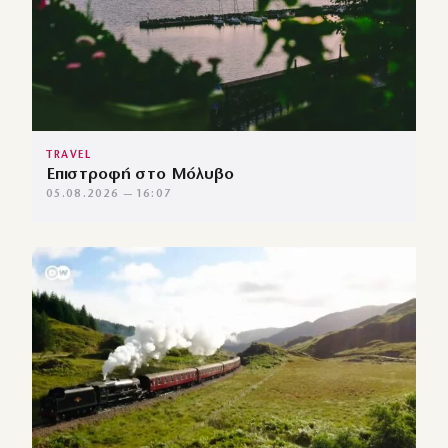
TRAVEL
Επιστροφή στο Μόλυβο
05.08.2026 — 16:07