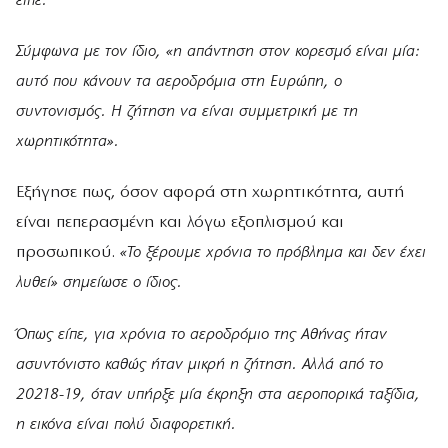
είπε.
Σύμφωνα με τον ίδιο, «η απάντηση στον κορεσμό είναι μία:
αυτό που κάνουν τα αεροδρόμια στη Ευρώπη, ο
συντονισμός. Η ζήτηση να είναι συμμετρική με τη
χωρητικότητα».
Εξήγησε πως, όσον αφορά στη χωρητικότητα, αυτή
είναι πεπερασμένη και λόγω εξοπλισμού και
προσωπικού.
«Το ξέρουμε χρόνια το πρόβλημα και δεν έχει
λυθεί» σημείωσε ο ίδιος.
Όπως είπε, για χρόνια το αεροδρόμιο της Αθήνας ήταν
ασυντόνιστο καθώς ήταν μικρή η ζήτηση. Αλλά από το
20218-19, όταν υπήρξε μία έκρηξη στα αεροπορικά ταξίδια,
η εικόνα είναι πολύ διαφορετική.