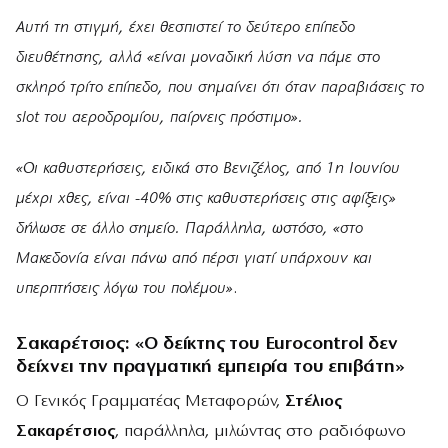
Αυτή τη στιγμή, έχει θεσπιστεί το δεύτερο επίπεδο
διευθέτησης, αλλά «είναι μοναδική λύση να πάμε στο
σκληρό τρίτο επίπεδο, που σημαίνει ότι όταν παραβιάσεις το
slot του αεροδρομίου, παίρνεις πρόστιμο».
«Οι καθυστερήσεις, ειδικά στο Βενιζέλος, από 1η Ιουνίου
μέχρι χθες, είναι -40% στις καθυστερήσεις στις αφίξεις»
δήλωσε σε άλλο σημείο. Παράλληλα, ωστόσο, «στο
Μακεδονία είναι πάνω από πέρσι γιατί υπάρχουν και
υπερπτήσεις λόγω του πολέμου»
.
Σακαρέτσιος: «Ο δείκτης του Εurocontrol δεν
δείχνει την πραγματική εμπειρία του επιβάτη»
Ο Γενικός Γραμματέας Μεταφορών,
Στέλιος
Σακαρέτσιος
, παράλληλα, μιλώντας στο ραδιόφωνο