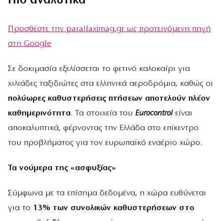
Πιο αναλυτικά
Προσθέστε την parallaximag.gr ως προτεινόμενη πηγή
στη Google
Σε δοκιμασία εξελίσσεται το φετινό καλοκαίρι για
χιλιάδες ταξιδιώτες στα ελληνικά αεροδρόμια, καθώς οι
πολύωρες καθυστερήσεις πτήσεων αποτελούν πλέον
καθημερινότητα
. Τα στοιχεία του
Eurocontrol
είναι
αποκαλυπτικά, φέρνοντας την Ελλάδα στο επίκεντρο
του προβλήματος για τον ευρωπαϊκό εναέριο χώρο.
Τα νούμερα της «ασφυξίας»
Σύμφωνα με τα επίσημα δεδομένα, η χώρα ευθύνεται
για το
13% των συνολικών καθυστερήσεων στο