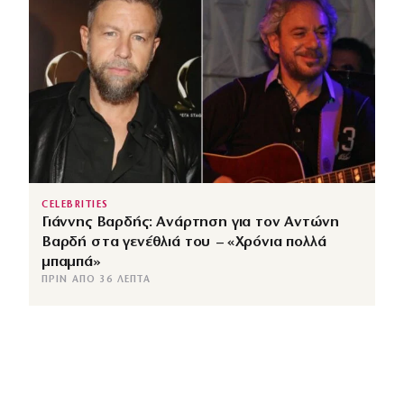
CELEBRITIES
Γιάννης Βαρδής: Ανάρτηση για τον Αντώνη
Βαρδή στα γενέθλιά του – «Χρόνια πολλά
μπαμπά»
ΠΡΙΝ ΑΠΌ 36 ΛΕΠΤΆ