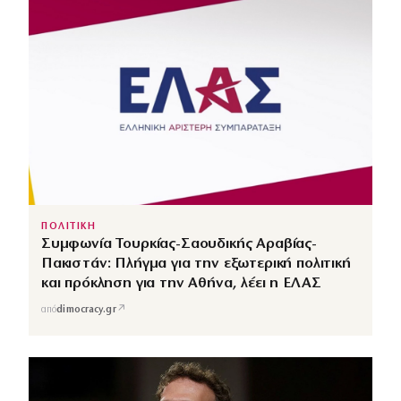
ΠΟΛΙΤΙΚΗ
Συμφωνία Τουρκίας-Σαουδικής Αραβίας-
Πακιστάν: Πλήγμα για την εξωτερική πολιτική
και πρόκληση για την Αθήνα, λέει η ΕΛΑΣ
↗
από
dimocracy.gr