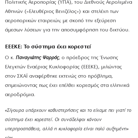
Πολιτικής Αεροπορίας (ΥΠΑ), του Διεθνούς Αερολιμένα
Αθηνών («Ελευθέριος Βενιζέλος») και στελέχη των
αεροπορικών εταιρειών, με σκοπό την εξεύρεση
άμεσων λύσεων για την αποσυμφόρηση του δικτύου.
ΕΕΕΚΕ: Το σύστημα έχει κορεστεί
Ο κ.
Παναγιώτης Ψαρρός
, ο πρόεδρος της Ένωσης
Ελεγκτών Εναέριας Κυκλοφορίας (ΕΕΕΚΕ), μιλώντας
στον ΣΚΑΪ αναφέρθηκε εκτενώς στο πρόβλημα,
σημειώνοντας πως έχει επέλθει κορεσμός στα ελληνικά
αεροδρόμια.
«Σίγουρα υπάρχουν καθυστερήσεις και το είχαμε πει γιατί το
σύστημα έχει κορεστεί. Οι συνάδελφοι κάνουν
υπερπροσπάθεια, αλλά η κυκλοφορία είναι πολύ αυξημένη»