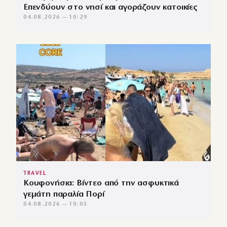
Επενδύουν στο νησί και αγοράζουν κατοικίες
04.08.2026 — 10:29
TRAVEL
Κουφονήσια: Βίντεο από την ασφυκτικά
γεμάτη παραλία Πορί
04.08.2026 — 10:05