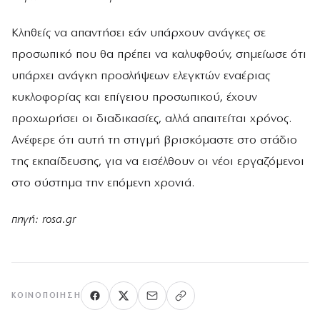
Κληθείς να απαντήσει εάν υπάρχουν ανάγκες σε
προσωπικό που θα πρέπει να καλυφθούν, σημείωσε ότι
υπάρχει ανάγκη προσλήψεων ελεγκτών εναέριας
κυκλοφορίας και επίγειου προσωπικού, έχουν
προχωρήσει οι διαδικασίες, αλλά απαιτείται χρόνος.
Ανέφερε ότι αυτή τη στιγμή βρισκόμαστε στο στάδιο
της εκπαίδευσης, για να εισέλθουν οι νέοι εργαζόμενοι
στο σύστημα την επόμενη χρονιά.
πηγή: rosa.gr
ΚΟΙΝΟΠΟΊΗΣΗ