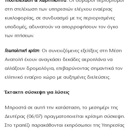
Υποστελέχωση & Χωρητικότητα
: Οι σοβαροί περιορισμοί
στη στελέχωση των υπηρεσιών ελέγχου εναέριας
κυκλοφορίας, σε συνδυασμό με τις περιορισμένες
υποδομές, αδυνατούν να απορροφήσουν τον όγκο
των πτήσεων.
Γεωπολιτική κρίση
: Οι συνεχιζόμενες εξελίξεις στη Μέση
Ανατολή έχουν αναγκάσει δεκάδες αεροπλάνα να
αλλάξουν δρομολόγια, επιβαρύνοντας σημαντικά τον
ελληνικό εναέριο χώρο με αυξημένες διελεύσεις.
Έκτακτη σύσκεψη για λύσεις
Μπροστά σε αυτή την κατάσταση, το μεσημέρι της
Δευτέρας (06/07) πραγματοποιείται κρίσιμη σύσκεψη.
Στο τραπέζι παρακάθονται εκπρόσωποι της Υπηρεσίας