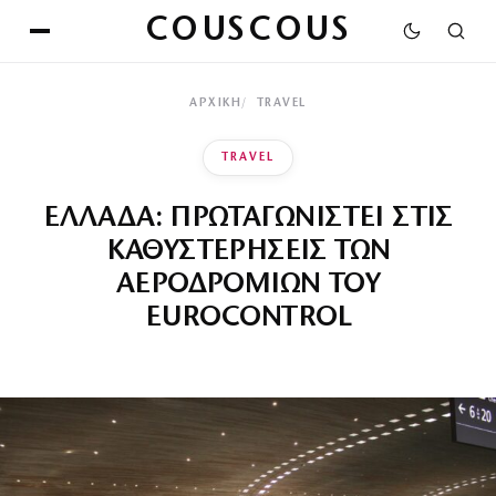
COUSCOUS
ΑΡΧΙΚΉ
TRAVEL
TRAVEL
ΕΛΛΑΔΑ: ΠΡΩΤΑΓΩΝΙΣΤΕΙ ΣΤΙΣ
ΚΑΘΥΣΤΕΡΗΣΕΙΣ ΤΩΝ
ΑΕΡΟΔΡΟΜΙΩΝ ΤΟΥ
EUROCONTROL