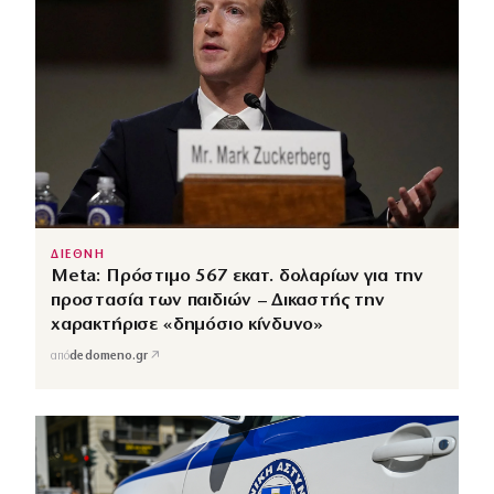
ΔΙΕΘΝΗ
Meta: Πρόστιμο 567 εκατ. δολαρίων για την
προστασία των παιδιών – Δικαστής την
χαρακτήρισε «δημόσιο κίνδυνο»
↗
από
dedomeno.gr