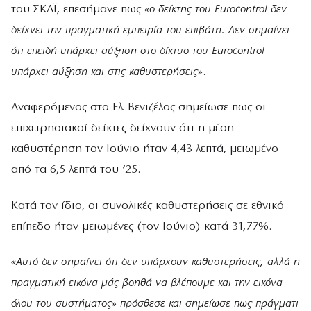
του ΣΚΑΪ, επεσήμανε πως
«ο δείκτης του Εurocontrol δεν
δείχνει την πραγματική εμπειρία του επιβάτη. Δεν σημαίνει
ότι επειδή υπάρχει αύξηση στο δίκτυο του Eurocontrol
υπάρχει αύξηση και στις καθυστερήσεις»
.
Αναφερόμενος στο Ελ. Βενιζέλος σημείωσε πως οι
επιχειρησιακοί δείκτες δείχνουν ότι η μέση
καθυστέρηση τον Ιούνιο ήταν 4,43 λεπτά, μειωμένο
από τα 6,5 λεπτά του ’25.
Κατά τον ίδιο, οι συνολικές καθυστερήσεις σε εθνικό
επίπεδο ήταν μειωμένες (τον Ιούνιο) κατά 31,77%.
«Αυτό δεν σημαίνει ότι δεν υπάρχουν καθυστερήσεις, αλλά η
πραγματική εικόνα μάς βοηθά να βλέπουμε και την εικόνα
όλου του συστήματος» πρόσθεσε και σημείωσε πως πράγματι