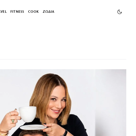
AVEL
FITNESS
COOK
ΖΩΔΙΑ