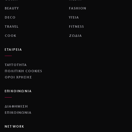
BEAUTY
FASHION
DECO
ΥΓΕΙΑ
TRAVEL
FITNESS
COOK
ΖΩΔΙΑ
ΕΤΑΙΡΕΙΑ
ΤΑΥΤΟΤΗΤΑ
ΠΟΛΙΤΙΚΉ COOKIES
ΌΡΟΙ ΧΡΉΣΗΣ
ΕΠΙΚΟΙΝΩΝΙΑ
ΔΙΑΦΗΜΙΣΗ
ΕΠΙΚΟΙΝΩΝΙΑ
NETWORK