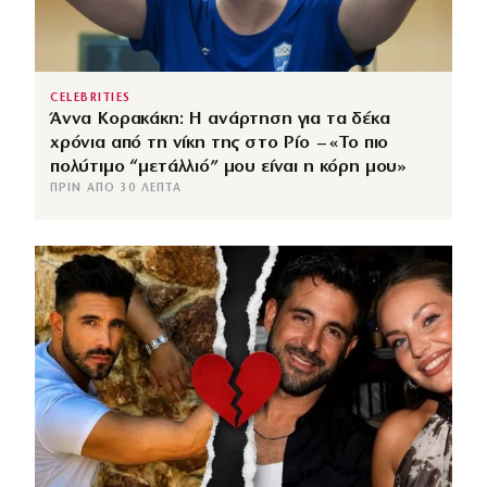
CELEBRITIES
Άννα Κορακάκη: Η ανάρτηση για τα δέκα
χρόνια από τη νίκη της στο Ρίο – «Το πιο
πολύτιμο “μετάλλιό” μου είναι η κόρη μου»
ΠΡΙΝ ΑΠΌ 30 ΛΕΠΤΆ