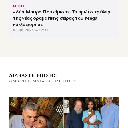
MEDIA
«Δύο Μαύρα Πουκάμισα»: Το πρώτο τρέιλερ
της νέας δραματικής σειράς του Mega
κυκλοφόρησε
06.08.2026 — 12:13
ΔΙΑΒΑΣΤΕ ΕΠΙΣΗΣ
ΌΛΕΣ ΟΙ ΤΕΛΕΥΤΑΊΕΣ ΕΙΔΉΣΕΙΣ →