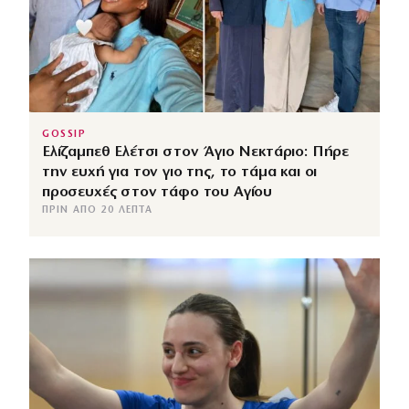
GOSSIP
Ελίζαμπεθ Ελέτσι στον Άγιο Νεκτάριο: Πήρε
την ευχή για τον γιο της, το τάμα και οι
προσευχές στον τάφο του Αγίου
ΠΡΙΝ ΑΠΌ 20 ΛΕΠΤΆ