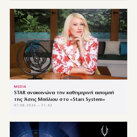
MEDIA
STAR ανακοινώνει την καθημερινή εκπομπή
της Άσης Μπήλιου στο «Stars System»
07.08.2026 — 11:42