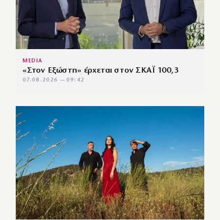
MEDIA
«Στον Εξώστη» έρχεται στον ΣΚΑΪ 100,3
07.08.2026 — 09:42