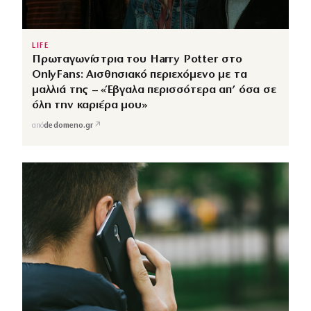
LIFE
Πρωταγωνίστρια του Harry Potter στο
OnlyFans: Αισθησιακό περιεχόμενο με τα
μαλλιά της – «Έβγαλα περισσότερα απ’ όσα σε
όλη την καριέρα μου»
↗
από
dedomeno.gr