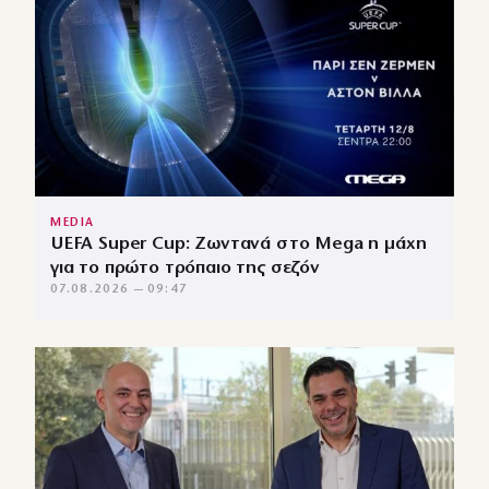
MEDIA
UEFA Super Cup: Ζωντανά στο Mega η μάχη
για το πρώτο τρόπαιο της σεζόν
07.08.2026 — 09:47