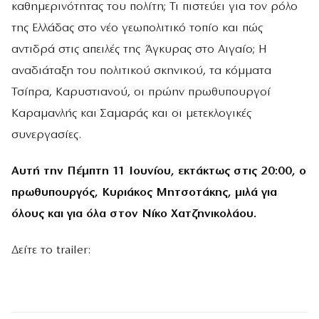
καθημερινότητας του πολίτη; Τι πιστεύει για τον ρόλο
της Ελλάδας στο νέο γεωπολιτικό τοπίο και πώς
αντιδρά στις απειλές της Άγκυρας στο Αιγαίο; Η
αναδιάταξη του πολιτικού σκηνικού, τα κόμματα
Τσίπρα, Καρυστιανού, οι πρώην πρωθυπουργοί
Καραμανλής και Σαμαράς και οι μετεκλογικές
συνεργασίες.
Αυτή την Πέμπτη
11 Ιουνίου
, εκτάκτως στις 20:00, ο
πρωθυπουργός, Κυριάκος Μητσοτάκης, μιλά για
όλους και για όλα στον Νίκο Χατζηνικολάου.
Δείτε το trailer: