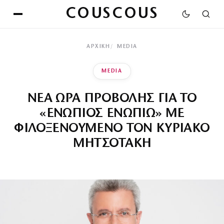
COUSCOUS
ΑΡΧΙΚΉ
MEDIA
MEDIA
ΝΕΑ ΩΡΑ ΠΡΟΒΟΛΗΣ ΓΙΑ ΤΟ
«ΕΝΩΠΙΟΣ ΕΝΩΠΙΩ» ΜΕ
ΦΙΛΟΞΕΝΟΥΜΕΝΟ ΤΟΝ ΚΥΡΙΑΚΟ
ΜΗΤΣΟΤΑΚΗ