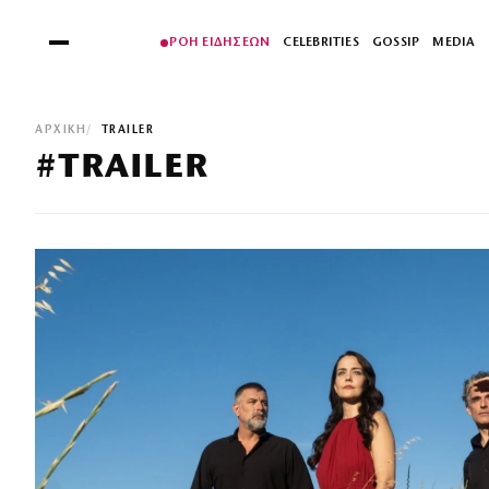
ΡΟΗ ΕΙΔΗΣΕΩΝ
CELEBRITIES
GOSSIP
MEDIA
ΑΡΧΙΚΉ
TRAILER
#TRAILER