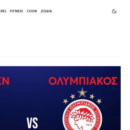
AVEL
FITNESS
COOK
ΖΩΔΙΑ