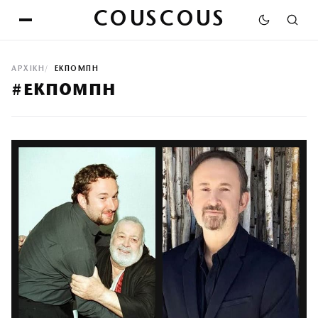
COUSCOUS
ΑΡΧΙΚΉ
ΕΚΠΟΜΠΗ
#ΕΚΠΟΜΠΗ