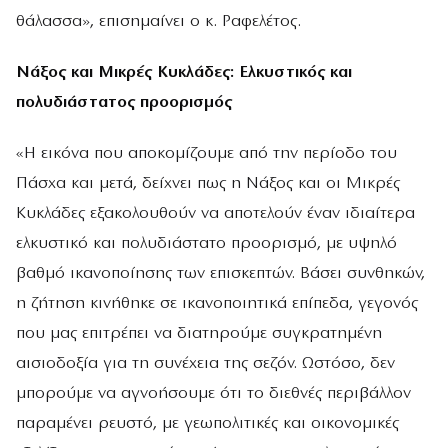
θάλασσα», επισημαίνει ο κ. Ραφελέτος.
Νάξος και Μικρές Κυκλάδες: Ελκυστικός και
πολυδιάστατος προορισμός
«Η εικόνα που αποκομίζουμε από την περίοδο του
Πάσχα και μετά, δείχνει πως η Νάξος και οι Μικρές
Κυκλάδες εξακολουθούν να αποτελούν έναν ιδιαίτερα
ελκυστικό και πολυδιάστατο προορισμό, με υψηλό
βαθμό ικανοποίησης των επισκεπτών. Βάσει συνθηκών,
η ζήτηση κινήθηκε σε ικανοποιητικά επίπεδα, γεγονός
που μας επιτρέπει να διατηρούμε συγκρατημένη
αισιοδοξία για τη συνέχεια της σεζόν. Ωστόσο, δεν
μπορούμε να αγνοήσουμε ότι το διεθνές περιβάλλον
παραμένει ρευστό, με γεωπολιτικές και οικονομικές