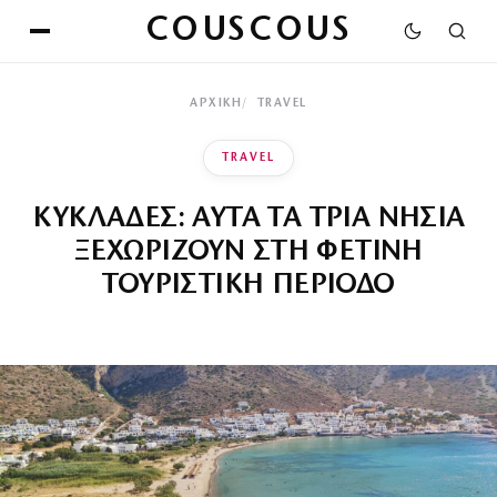
COUSCOUS
ΑΡΧΙΚΉ
TRAVEL
TRAVEL
ΚΥΚΛΑΔΕΣ: ΑΥΤΑ ΤΑ ΤΡΙΑ ΝΗΣΙΑ
ΞΕΧΩΡΙΖΟΥΝ ΣΤΗ ΦΕΤΙΝΗ
ΤΟΥΡΙΣΤΙΚΗ ΠΕΡΙΟΔΟ