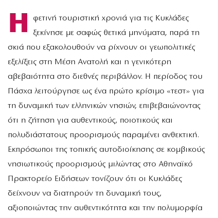
Η
φετινή τουριστική χρονιά για τις Κυκλάδες
ξεκίνησε με σαφώς θετικά μηνύματα, παρά τη
σκιά που εξακολουθούν να ρίχνουν οι γεωπολιτικές
εξελίξεις στη Μέση Ανατολή και η γενικότερη
αβεβαιότητα στο διεθνές περιβάλλον. Η περίοδος του
Πάσχα λειτούργησε ως ένα πρώτο κρίσιμο «τεστ» για
τη δυναμική των ελληνικών νησιών, επιβεβαιώνοντας
ότι η ζήτηση για αυθεντικούς, ποιοτικούς και
πολυδιάστατους προορισμούς παραμένει ανθεκτική.
Εκπρόσωποι της τοπικής αυτοδιοίκησης σε κομβικούς
νησιωτικούς προορισμούς μιλώντας στο Αθηναϊκό
Πρακτορείο Ειδήσεων τονίζουν ότι οι Κυκλάδες
δείχνουν να διατηρούν τη δυναμική τους,
αξιοποιώντας την αυθεντικότητα και την πολυμορφία