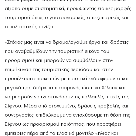
αξιοποιούμε συστηματικά, προωθώντας ειδικές μορφές
τουρισμού όπως ο γαστρονομικός, ο πεζοπορικός και
ο πολιτιστικός τονίζει.
«Στόχος μας είναι να δρομολογούμε έργα και δράσεις
που αναβαθμίζουν την τουριστική εικόνα του
προορισμού και μπορούν να συμβάλλουν στην
επιμήκυνση της τουριστικής περιόδου και στην
προσέλκυση επισκεπτών με ποιοτικά ενδιαφέροντα και
μεγαλύτερη διάρκεια παραμονής ώστε να θέλουν και
να μπορούν να εξερευνήσουν τις πολλαπλές πτυχές της
Σίφνου. Μέσα από στοχευμένες δράσεις προβολής και
συνεργασίες, επιδιώκουμε να ενισχύσουμε τη θέση της
Σίφνου ως προορισμού ποιότητας, που προσφέρει
εμπειρίες πέρα από το κλασικό μοντέλο «ήλιος και