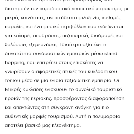
διατηρούν τον παραδοσιακό νησιωτικό χαρακτήρα, με
μικρές κοινότητες, ανεπιτήδευτη φιλοξενία, καθαρές
παραλίες και ένα φυσικό περιβάλλον που ενδείκνυται
για χαλαρές αποδράσεις, πεζοπορικές διαδρομές και
θαλάσσιες εξερευνήσεις. Ιδιαίτερη αξία έχει η
δυνατότητα συνδυαστικών εμπειριών μέσω island
hopping, που επιτρέπει στους επισκέπτες να
γνωρίσουν διαφορετικές πτυχές του κυκλαδίτικου
τοπίου μέσα σε μία ενιαία ταξιδιωτική εμπειρία. Οι
Μικρές Κυκλάδες ενισχύουν το συνολικό τουριστικό
προϊόν της περιοχής, προσφέροντας διαφοροποίηση
και απαντώντας στη σύγχρονη ανάγκη για πιο
αυθεντικές μορφές τουρισμού. Αυτή η πολυμορφία
αποτελεί βασικό μας πλεονέκτημα.