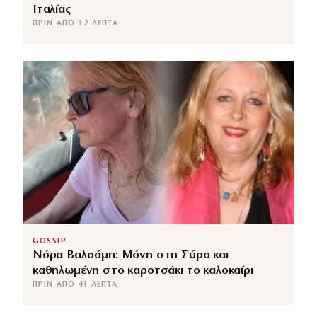
Ιταλίας
ΠΡΙΝ ΑΠΌ 32 ΛΕΠΤΆ
GOSSIP
Νόρα Βαλσάμη: Μόνη στη Σύρο και
καθηλωμένη στο καροτσάκι το καλοκαίρι
ΠΡΙΝ ΑΠΌ 41 ΛΕΠΤΆ