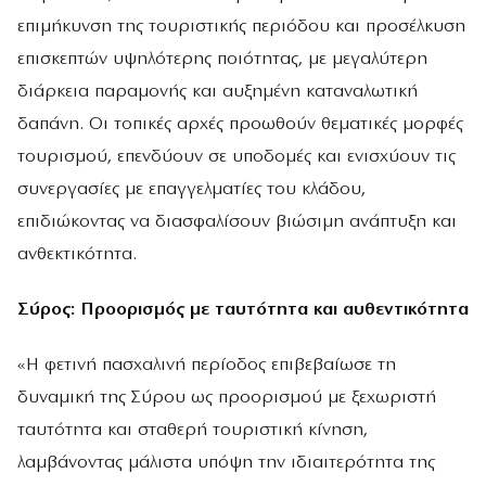
επιμήκυνση της τουριστικής περιόδου και προσέλκυση
επισκεπτών υψηλότερης ποιότητας, με μεγαλύτερη
διάρκεια παραμονής και αυξημένη καταναλωτική
δαπάνη. Οι τοπικές αρχές προωθούν θεματικές μορφές
τουρισμού, επενδύουν σε υποδομές και ενισχύουν τις
συνεργασίες με επαγγελματίες του κλάδου,
επιδιώκοντας να διασφαλίσουν βιώσιμη ανάπτυξη και
ανθεκτικότητα.
Σύρος: Προορισμός με ταυτότητα και αυθεντικότητα
«Η φετινή πασχαλινή περίοδος επιβεβαίωσε τη
δυναμική της Σύρου ως προορισμού με ξεχωριστή
ταυτότητα και σταθερή τουριστική κίνηση,
λαμβάνοντας μάλιστα υπόψη την ιδιαιτερότητα της