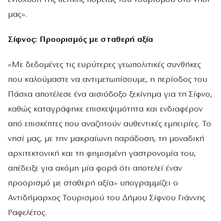
μας».
Σίφνος: Προορισμός με σταθερή αξία
«Με δεδομένες τις ευρύτερες γεωπολιτικές συνθήκες
που καλούμαστε να αντιμετωπίσουμε, η περίοδος του
Πάσχα αποτέλεσε ένα αισιόδοξο ξεκίνημα για τη Σίφνο,
καθώς καταγράφηκε επισκεψιμότητα και ενδιαφέρον
από επισκέπτες που αναζητούν αυθεντικές εμπειρίες. Το
νησί μας, με την μακραίωνη παράδοση, τη μοναδική
αρχιτεκτονική και τη φημισμένη γαστρονομία του,
απέδειξε για ακόμη μία φορά ότι αποτελεί έναν
προορισμό με σταθερή αξία» υπογραμμίζει ο
Αντιδήμαρχος Τουρισμού του Δήμου Σίφνου Γιάννης
Ραφελέτος.