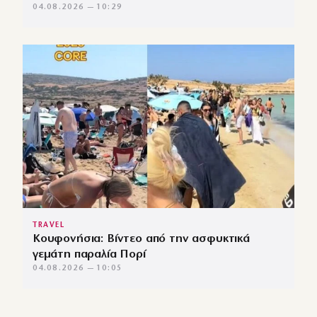
04.08.2026 — 10:29
TRAVEL
Κουφονήσια: Βίντεο από την ασφυκτικά
γεμάτη παραλία Πορί
04.08.2026 — 10:05