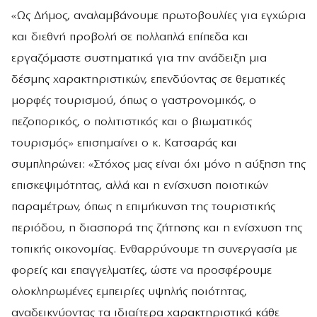
«Ως Δήμος, αναλαμβάνουμε πρωτοβουλίες για εγχώρια
και διεθνή προβολή σε πολλαπλά επίπεδα και
εργαζόμαστε συστηματικά για την ανάδειξη μια
δέσμης χαρακτηριστικών, επενδύοντας σε θεματικές
μορφές τουρισμού, όπως ο γαστρονομικός, ο
πεζοπορικός, ο πολιτιστικός και ο βιωματικός
τουρισμός» επισημαίνει ο κ. Κατσαράς και
συμπληρώνει: «Στόχος μας είναι όχι μόνο η αύξηση της
επισκεψιμότητας, αλλά και η ενίσχυση ποιοτικών
παραμέτρων, όπως η επιμήκυνση της τουριστικής
περιόδου, η διασπορά της ζήτησης και η ενίσχυση της
τοπικής οικονομίας. Ενθαρρύνουμε τη συνεργασία με
φορείς και επαγγελματίες, ώστε να προσφέρουμε
ολοκληρωμένες εμπειρίες υψηλής ποιότητας,
αναδεικνύοντας τα ιδιαίτερα χαρακτηριστικά κάθε