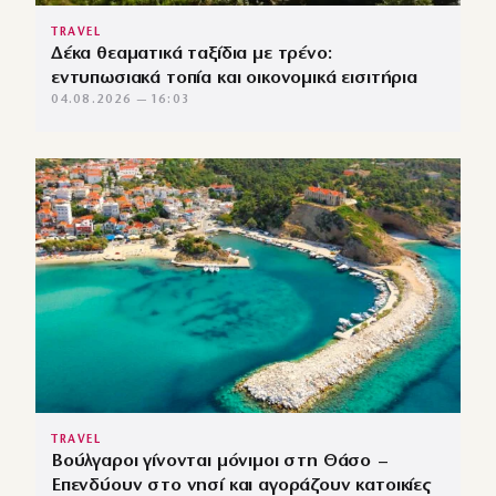
TRAVEL
Δέκα θεαματικά ταξίδια με τρένο:
εντυπωσιακά τοπία και οικονομικά εισιτήρια
04.08.2026 — 16:03
TRAVEL
Βούλγαροι γίνονται μόνιμοι στη Θάσο –
Επενδύουν στο νησί και αγοράζουν κατοικίες