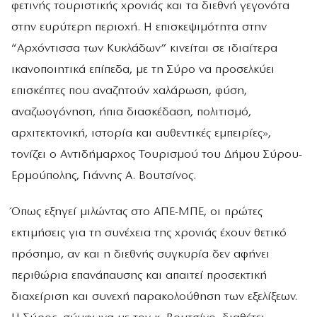
φετινής τουριστικής χρονιάς και τα διεθνή γεγονότα
στην ευρύτερη περιοχή. Η επισκεψιμότητα στην
“Αρχόντισσα των Κυκλάδων” κινείται σε ιδιαίτερα
ικανοποιητικά επίπεδα, με τη Σύρο να προσελκύει
επισκέπτες που αναζητούν χαλάρωση, φύση,
αναζωογόνηση, ήπια διασκέδαση, πολιτισμό,
αρχιτεκτονική, ιστορία και αυθεντικές εμπειρίες»,
τονίζει ο Αντιδήμαρχος Τουρισμού του Δήμου Σύρου-
Ερμούπολης, Γιάννης Α. Βουτσίνος.
Όπως εξηγεί μιλώντας στο ΑΠΕ-ΜΠΕ, οι πρώτες
εκτιμήσεις για τη συνέχεια της χρονιάς έχουν θετικό
πρόσημο, αν και η διεθνής συγκυρία δεν αφήνει
περιθώρια επανάπαυσης και απαιτεί προσεκτική
διαχείριση και συνεχή παρακολούθηση των εξελίξεων.