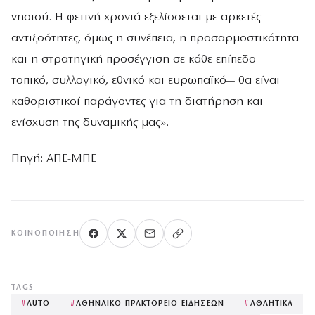
νησιού. Η φετινή χρονιά εξελίσσεται με αρκετές
αντιξοότητες, όμως η συνέπεια, η προσαρμοστικότητα
και η στρατηγική προσέγγιση σε κάθε επίπεδο —
τοπικό, συλλογικό, εθνικό και ευρωπαϊκό— θα είναι
καθοριστικοί παράγοντες για τη διατήρηση και
ενίσχυση της δυναμικής μας».
Πηγή: ΑΠΕ-ΜΠΕ
ΚΟΙΝΟΠΟΊΗΣΗ
TAGS
#
AUTO
#
ΑΘΗΝΑΙΚΟ ΠΡΑΚΤΟΡΕΙΟ ΕΙΔΗΣΕΩΝ
#
ΑΘΛΗΤΙΚΑ