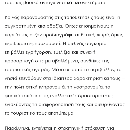
τους ως βασικά ανταγωνιστικά πλεονεκτήματα.
Κοινός παρονομαστής στις τοποθετήσεις τους είναι η
συγκρατημένη αισιοδοξία. Όπως επισημαίνουν, η
πορεία της σεζόν προδιαγράφεται θετική, χωρίς όμως
περιθώρια εφησυχασμού. Η διεθνής συγκυρία
επιβάλλει εγρήγορση, ευελιξία και συνεχή
προσαρμογή στις μεταβαλλόμενες συνθήκες της
τουριστικής αγοράς. Μέσα σε αυτό το περιβάλλον, τα
νησιά επενδύουν στα ιδιαίτερα χαρακτηριστικά τους —
την πολιτιστική κληρονομιά, τη γαστρονομία, το
φυσικό τοπίο και τις εναλλακτικές δραστηριότητες—
ενισχύοντας τη διαφοροποίησή τους και διευρύνοντας
το τουριστικό τους αποτύπωμα.
Παράλληλα, εντείνεται η στρατηγική στόχευση για