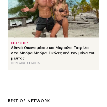
CELEBRITIES
Αθηνά Οικονομάκου και Μπρούνο Τσερέλα
στα Μπόρα Μπόρα: Εικόνες από τον μήνα του
μέλιτος
ΠΡΙΝ ΑΠΌ 44 ΛΕΠΤΆ
BEST OF NETWORK