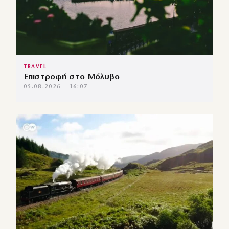
TRAVEL
Επιστροφή στο Μόλυβο
05.08.2026 — 16:07