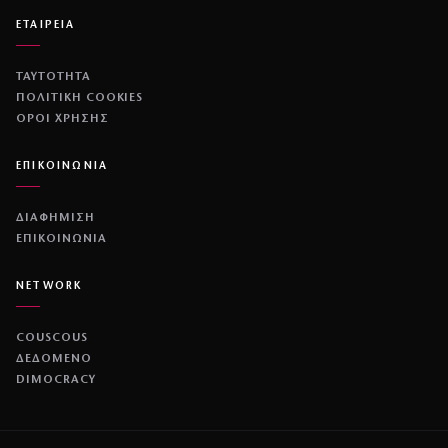
ΕΤΑΙΡΕΙΑ
ΤΑΥΤΟΤΗΤΑ
ΠΟΛΙΤΙΚΉ COOKIES
ΌΡΟΙ ΧΡΉΣΗΣ
ΕΠΙΚΟΙΝΩΝΙΑ
ΔΙΑΦΗΜΙΣΗ
ΕΠΙΚΟΙΝΩΝΙΑ
NETWORK
COUSCOUS
ΔΕΔΟΜΕΝΟ
DIMOCRACY