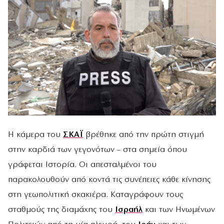
Η κάμερα του
ΣΚΑΪ
βρέθηκε από την πρώτη στιγμή
στην καρδιά των γεγονότων – στα σημεία όπου
γράφεται Ιστορία. Οι απεσταλμένοι του
παρακολουθούν από κοντά τις συνέπειες κάθε κίνησης
στη γεωπολιτική σκακιέρα. Καταγράφουν τους
σταθμούς της διαμάχης του
Ισραήλ
και των Ηνωμένων