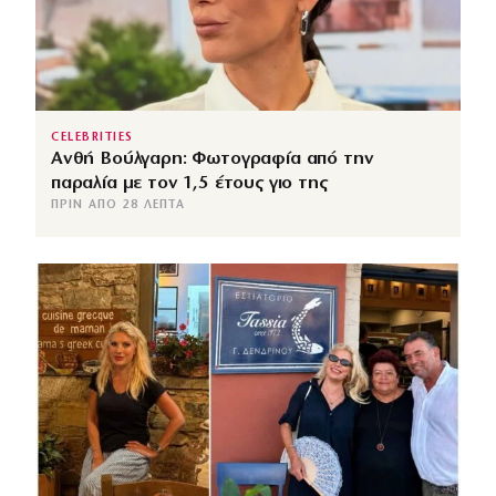
CELEBRITIES
Ανθή Βούλγαρη: Φωτογραφία από την
παραλία με τον 1,5 έτους γιο της
ΠΡΙΝ ΑΠΌ 28 ΛΕΠΤΆ