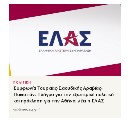
ΠΟΛΙΤΙΚΗ
Συμφωνία Τουρκίας-Σαουδικής Αραβίας-
Πακιστάν: Πλήγμα για την εξωτερική πολιτική
και πρόκληση για την Αθήνα, λέει η ΕΛΑΣ
↗
από
dimocracy.gr