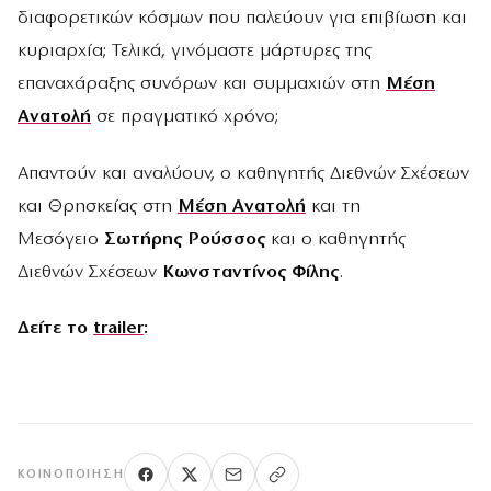
διαφορετικών κόσμων που παλεύουν για επιβίωση και
κυριαρχία; Τελικά, γινόμαστε μάρτυρες της
επαναχάραξης συνόρων και συμμαχιών στη
Μέση
Ανατολή
σε πραγματικό χρόνο;
Απαντούν και αναλύουν, ο καθηγητής Διεθνών Σχέσεων
και Θρησκείας στη
Μέση Ανατολή
και τη
Μεσόγειο
Σωτήρης Ρούσσος
και ο καθηγητής
Διεθνών Σχέσεων
Κωνσταντίνος Φίλης
.
Δείτε το
trailer
:
ΚΟΙΝΟΠΟΊΗΣΗ