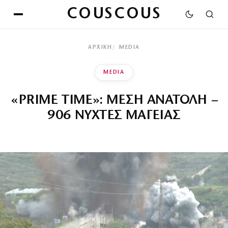
COUSCOUS
ΑΡΧΙΚΉ
MEDIA
MEDIA
«PRIME TIME»: ΜΕΣΗ ΑΝΑΤΟΛΗ –
906 ΝΥΧΤΕΣ ΜΑΓΕΙΑΣ