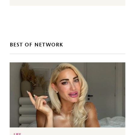
BEST OF NETWORK
LIFE