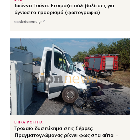
Ιωάννα Τούνη: Ετοιμάζει πάλι βαλίτσες για
άγνωστο προορισμό (φωτογραφία)
↗
από
dedomeno.gr
ΕΠΙΚΑΙΡΟΤΗΤΑ
Τροχαίο δυστύχημα στις Σέρρες:
Πραγματογνώμονας ρίχνει φως στα αίτια –