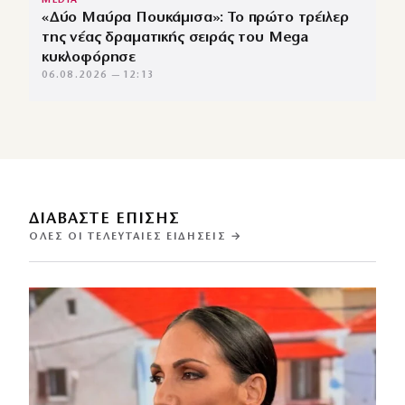
MEDIA
«Δύο Μαύρα Πουκάμισα»: Το πρώτο τρέιλερ
της νέας δραματικής σειράς του Mega
κυκλοφόρησε
06.08.2026 — 12:13
ΔΙΑΒΑΣΤΕ ΕΠΙΣΗΣ
ΌΛΕΣ ΟΙ ΤΕΛΕΥΤΑΊΕΣ ΕΙΔΉΣΕΙΣ →