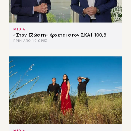
MEDIA
«Στον Εξώστη» έρχεται στον ΣΚΑΪ 100,3
ΠΡΙΝ ΑΠΌ 10 ΏΡΕΣ