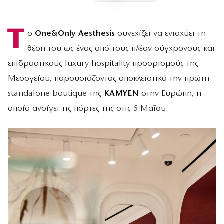
Τ
ο
One&Only Aesthesis
συνεχίζει να ενισχύει τη
θέση του ως ένας από τους πλέον σύγχρονους και
επιδραστικούς luxury hospitality προορισμούς της
Μεσογείου, παρουσιάζοντας αποκλειστικά την πρώτη
standalone boutique της
KAMYEN
στην Ευρώπη, η
οποία ανοίγει τις πόρτες της στις 5 Μαΐου.