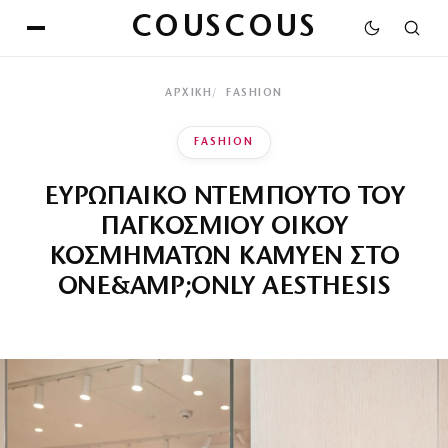
COUSCOUS
ΑΡΧΙΚΉ
FASHION
FASHION
ΕΥΡΩΠΑΙΚΟ ΝΤΕΜΠΟΥΤΟ ΤΟΥ
ΠΑΓΚΟΣΜΙΟΥ ΟΙΚΟΥ
ΚΟΣΜΗΜΑΤΩΝ KAMYEN ΣΤΟ
ONE&AMP;ONLY AESTHESIS