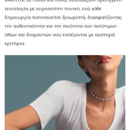
KAMYEN, σε Ιταλία και Ινδία, συνδυάζουν προηγμένη
τεχνολογία με χειροποίητη τεχνική, ενώ κάθε
δημιουργία πιστοποιείται ξεχωριστά, διασφαλίζοντας
την αυθεντικότητα και την ποιότητα των πολύτιμων
λίθων και διαμαντιών που επιλέγονται με αυστηρά
κριτήρια.