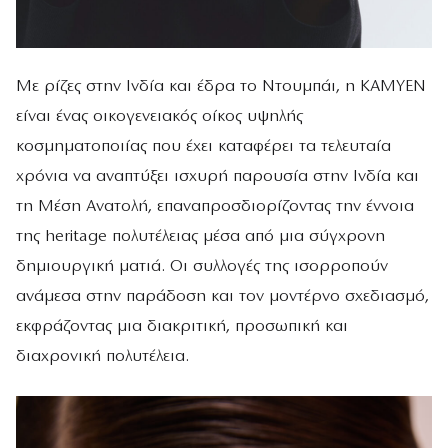
Με ρίζες στην Ινδία και έδρα το Ντουμπάι, η KAMYEN
είναι ένας οικογενειακός οίκος υψηλής
κοσμηματοποιίας που έχει καταφέρει τα τελευταία
χρόνια να αναπτύξει ισχυρή παρουσία στην Ινδία και
τη Μέση Ανατολή, επαναπροσδιορίζοντας την έννοια
της heritage πολυτέλειας μέσα από μια σύγχρονη
δημιουργική ματιά. Οι συλλογές της ισορροπούν
ανάμεσα στην παράδοση και τον μοντέρνο σχεδιασμό,
εκφράζοντας μια διακριτική, προσωπική και
διαχρονική πολυτέλεια.