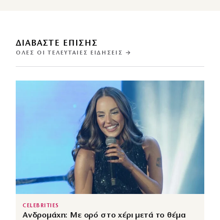
ΔΙΑΒΑΣΤΕ ΕΠΙΣΗΣ
ΌΛΕΣ ΟΙ ΤΕΛΕΥΤΑΊΕΣ ΕΙΔΉΣΕΙΣ →
CELEBRITIES
Ανδρομάχη: Με ορό στο χέρι μετά το θέμα