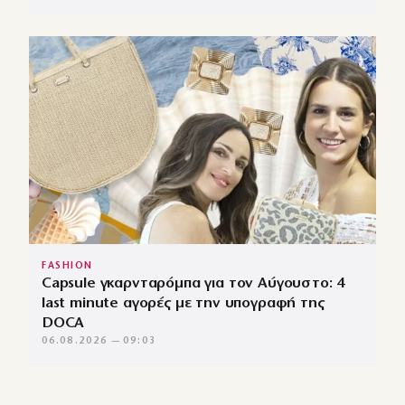
FASHION
Capsule γκαρνταρόμπα για τον Αύγουστο: 4
last minute αγορές με την υπογραφή της
DOCA
06.08.2026 — 09:03