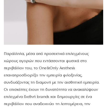
Παράλληλα, μέσα από προσεκτικά επιλεγμένους
χώρους αγορών που εντάσσονται φυσικά στο
περιβάλλον του, το One&Only Aesthesis
επαναπροσδιορίζει την εμπειρία φιλοξενίας,
συνδυάζοντας τη διαμονή με την αισθητική εμπειρία.
Οι επισκέπτες έχουν τη δυνατότητα να ανακαλύψουν
επιλεγμένα διεθνή brands και δημιουργίες σε ένα
περιβάλλον που αναδεικνύει τη λεπτομέρεια, την