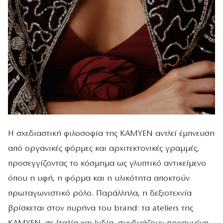
Η σχεδιαστική φιλοσοφία της KAMYEN αντλεί έμπνευση
από οργανικές φόρμες και αρχιτεκτονικές γραμμές,
προσεγγίζοντας το κόσμημα ως γλυπτικό αντικείμενο
όπου η υφή, η φόρμα και η υλικότητα αποκτούν
πρωταγωνιστικό ρόλο. Παράλληλα, η δεξιοτεχνία
βρίσκεται στον πυρήνα του brand: τα ateliers της