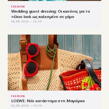
FASHION
Wedding guest dressing: Οι κανόνες για το
τέλειο look ως καλεσμένη σε γάμο
06.08.2026 — 16:30
FASHION
LOEWE: Νέο κατάστημα στη Μαγιόρκα
06.08.2026 — 10:30