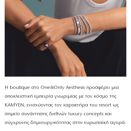
Η boutique στο One&Only Aesthesis προσφέρει μια
αποκλειστική εμπειρία γνωριμίας με τον κόσμο της
KAMYEN, ενισχύοντας τον χαρακτήρα του resort ως
σημείο συνάντησης διεθνών luxury concepts και
σύγχρονης δημιουργικότητας στην ευρωπαϊκή αγορά.