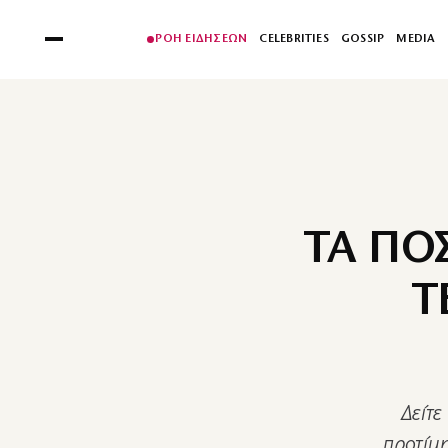
ΡΟΗ ΕΙΔΗΣΕΩΝ
CELEBRITIES
GOSSIP
MEDIA
ΤΑ ΠΟ
Τ
Δείτε
προτίμ