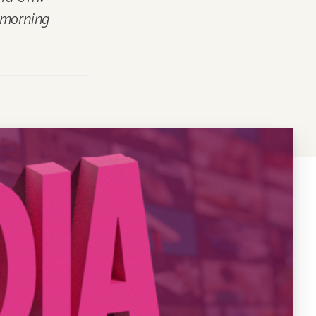
 morning