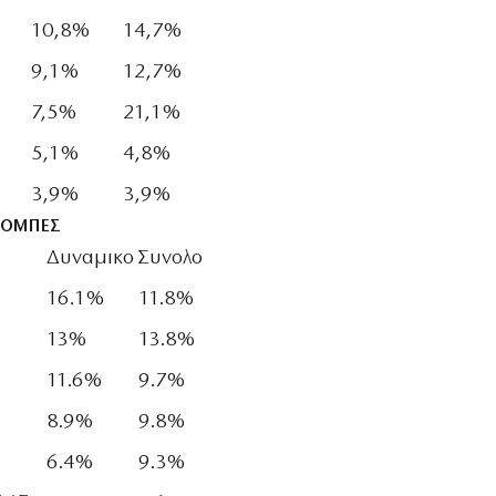
10,8%
14,7%
9,1%
12,7%
7,5%
21,1%
5,1%
4,8%
3,9%
3,9%
ΠΟΜΠΕΣ
Δυναμικο
Συνολο
16.1%
11.8%
13%
13.8%
11.6%
9.7%
8.9%
9.8%
6.4%
9.3%