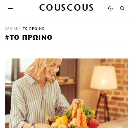
COUSCOUS
ΑΡΧΙΚΉ
ΤΟ ΠΡΩΙΝΟ
#ΤΟ ΠΡΩΙΝΟ