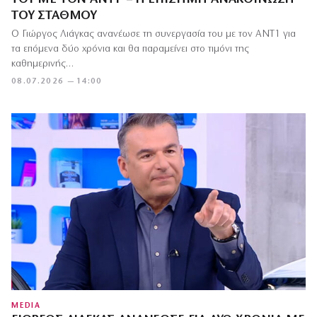
ΤΟΥ ΣΤΑΘΜΟΎ
Ο Γιώργος Λιάγκας ανανέωσε τη συνεργασία του με τον ΑΝΤ1 για
τα επόμενα δύο χρόνια και θα παραμείνει στο τιμόνι της
καθημερινής…
08.07.2026 — 14:00
MEDIA