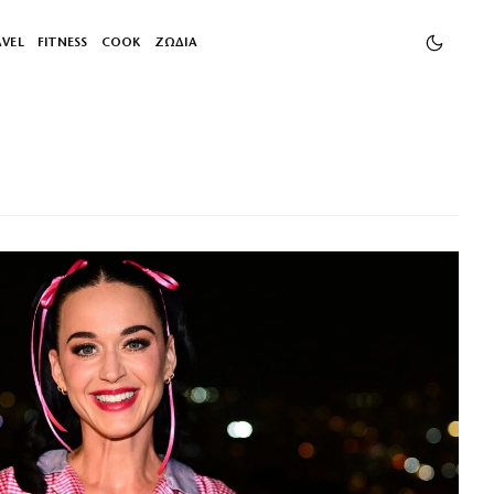
AVEL
FITNESS
COOK
ΖΩΔΙΑ