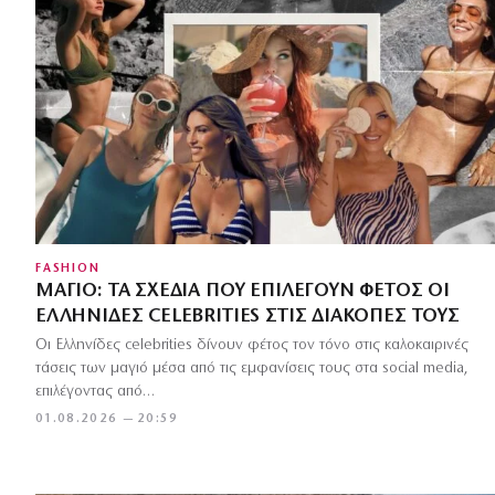
FASHION
ΜΑΓΙΌ: ΤΑ ΣΧΈΔΙΑ ΠΟΥ ΕΠΙΛΈΓΟΥΝ ΦΈΤΟΣ ΟΙ
ΕΛΛΗΝΊΔΕΣ CELEBRITIES ΣΤΙΣ ΔΙΑΚΟΠΈΣ ΤΟΥΣ
Οι Ελληνίδες celebrities δίνουν φέτος τον τόνο στις καλοκαιρινές
τάσεις των μαγιό μέσα από τις εμφανίσεις τους στα social media,
επιλέγοντας από…
01.08.2026 — 20:59