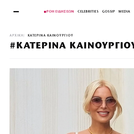
ΡΟΗ ΕΙΔΗΣΕΩΝ
CELEBRITIES
GOSSIP
MEDIA
ΑΡΧΙΚΉ
ΚΑΤΕΡΙΝΑ ΚΑΙΝΟΥΡΓΙΟΥ
#ΚΑΤΕΡΙΝΑ ΚΑΙΝΟΥΡΓΙΟ