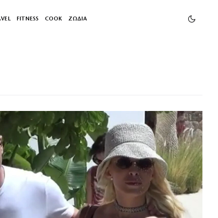
AVEL
FITNESS
COOK
ΖΩΔΙΑ