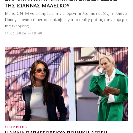
ΤΗΣ ΙΩΆΝΝΑΣ ΜΑΛΈΣΚΟΥ
Με το GNTM να επιστρέφει την επόμενη τηλεοπτική σεζόν, η Ηλιάνα
Παπαγεωργίου έκανε αποκαλύψεις για το reality μόδας στην κάμερα
της εκπομπής…
11.05.2026 — 19:40
CELEBRITIES