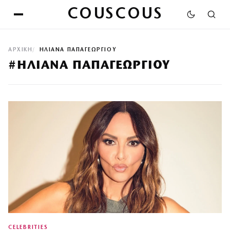
COUSCOUS
ΑΡΧΙΚΉ
ΗΛΙΑΝΑ ΠΑΠΑΓΕΩΡΓΙΟΥ
#ΗΛΙΑΝΑ ΠΑΠΑΓΕΩΡΓΙΟΥ
CELEBRITIES