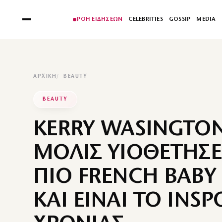
ΡΟΗ ΕΙΔΗΣΕΩΝ
CELEBRITIES
GOSSIP
MEDIA
ΑΡΧΙΚΉ
BEAUTY
BEAUTY
KERRY WASINGTON
ΜΟΛΙΣ ΥΙΟΘΕΤΗΣΕ
ΠΙΟ FRENCH BABY
ΚΑΙ ΕΙΝΑΙ ΤΟ INSP