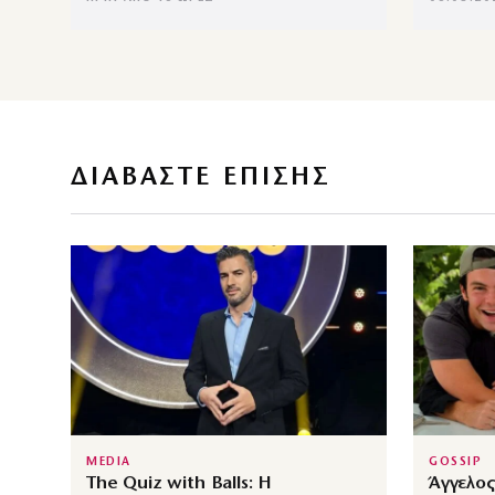
ΔΙΑΒΑΣΤΕ ΕΠΙΣΗΣ
MEDIA
GOSSIP
The Quiz with Balls: Η
Άγγελος