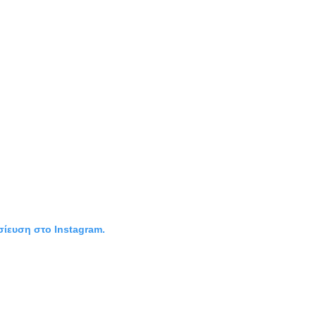
σίευση στο Instagram.