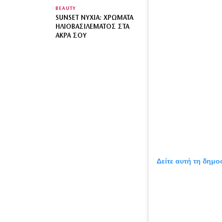
BEAUTY
SUNSET ΝΎΧΙΑ: ΧΡΏΜΑΤΑ
ΗΛΙΟΒΑΣΙΛΈΜΑΤΟΣ ΣΤΑ
ΆΚΡΑ ΣΟΥ
Δείτε αυτή τη δημο