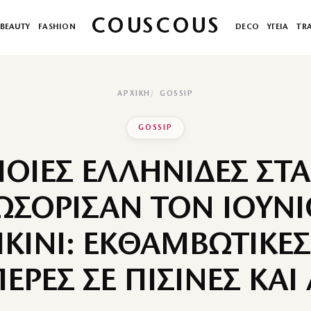
COUSCOUS
BEAUTY
FASHION
DECO
ΥΓΕΙΑ
TR
ΑΡΧΙΚΉ
GOSSIP
GOSSIP
ΠΟΙΕΣ ΕΛΛΗΝΙΔΕΣ ΣΤΑ
ΩΣΟΡΙΣΑΝ ΤΟΝ ΙΟΥΝΙ
ΚΙΝΙ: ΕΚΘΑΜΒΩΤΙΚΕΣ
ΡΕΣ ΣΕ ΠΙΣΙΝΕΣ ΚΑΙ