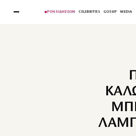
ΡΟΗ ΕΙΔΗΣΕΩΝ
CELEBRITIES
GOSSIP
MEDIA
ΚΑΛ
ΜΠΙ
ΛΑΜΠΕ