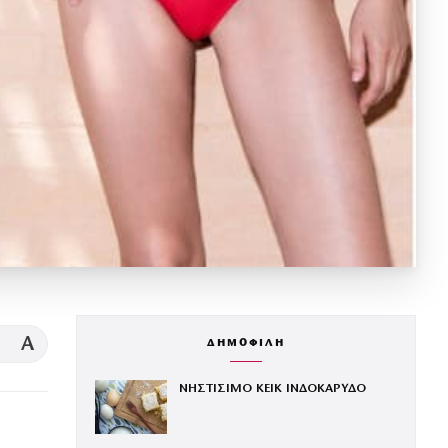
A
ΔΗΜΟΦΙΛΗ
ΝΗΣΤΙΣΙΜΟ ΚΕΙΚ ΙΝΔΟΚΑΡΥΔΟ