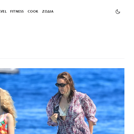
AVEL
FITNESS
COOK
ΖΩΔΙΑ