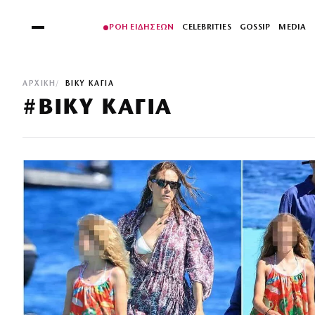
ΡΟΗ ΕΙΔΗΣΕΩΝ
CELEBRITIES
GOSSIP
MEDIA
ΑΡΧΙΚΉ
ΒΙΚΥ ΚΑΓΙΑ
#ΒΙΚΥ ΚΑΓΙΑ