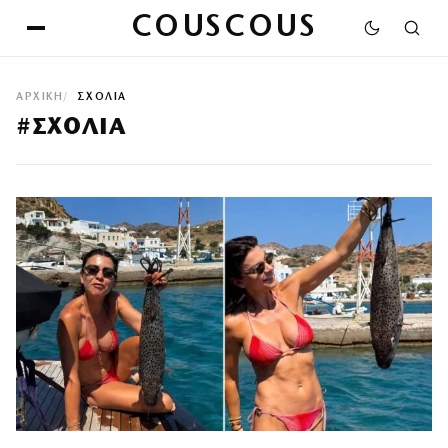
COUSCOUS
ΑΡΧΙΚΉ
ΣΧΟΛΙΑ
#ΣΧΟΛΙΑ