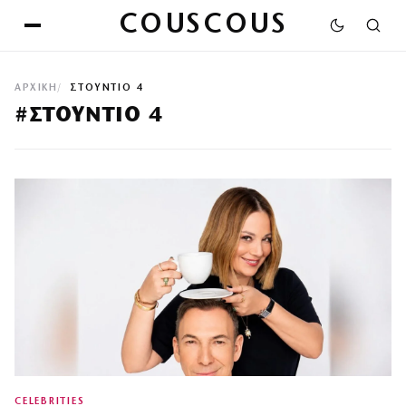
COUSCOUS
ΑΡΧΙΚΉ
ΣΤΟΥΝΤΙΟ 4
#ΣΤΟΥΝΤΙΟ 4
CELEBRITIES