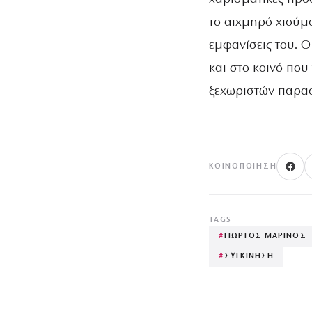
το αιχμηρό χιούμ
εμφανίσεις του. 
και στο κοινό που
ξεχωριστών παρα
ΚΟΙΝΟΠΟΊΗΣΗ
TAGS
#
ΓΙΩΡΓΟΣ ΜΑΡΙΝΟΣ
#
ΣΥΓΚΙΝΗΣΗ