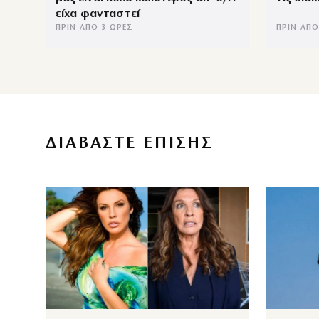
είχα φανταστεί
ΠΡΙΝ ΑΠΌ 3 ΏΡΕΣ
ΠΡΙΝ ΑΠΌ
ΔΙΑΒΑΣΤΕ ΕΠΙΣΗΣ