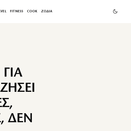
AVEL
FITNESS
COOK
ΖΩΔΙΑ
ΓΙΑ
ΖΗΣΕΙ
Σ,
, ΔΕΝ