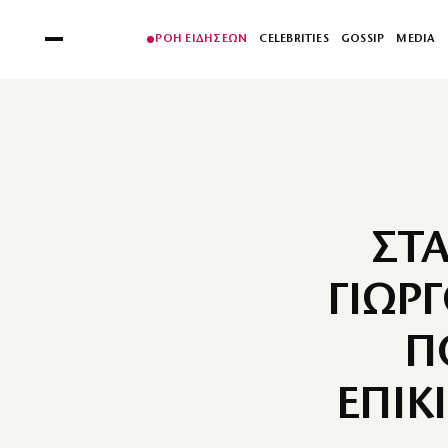
ΡΟΗ ΕΙΔΗΣΕΩΝ
CELEBRITIES
GOSSIP
MEDIA
ΣΤ
ΓΙΩΡ
Π
ΕΠΙΚ