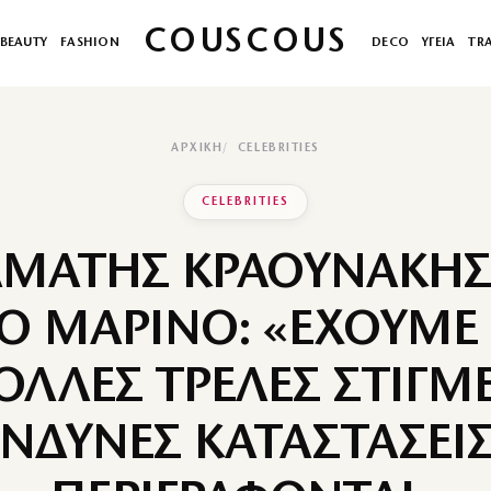
COUSCOUS
BEAUTY
FASHION
DECO
ΥΓΕΙΑ
TR
ΑΡΧΙΚΉ
CELEBRITIES
CELEBRITIES
ΑΜΑΤΗΣ ΚΡΑΟΥΝΑΚΗΣ 
ΓΟ ΜΑΡΙΝΟ: «ΕΧΟΥΜΕ 
ΟΛΛΕΣ ΤΡΕΛΕΣ ΣΤΙΓΜΕ
ΙΝΔΥΝΕΣ ΚΑΤΑΣΤΑΣΕΙΣ