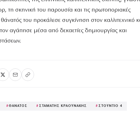
ορ, τη σκηνική του παρουσία και τις πρωτοποριακές
Ο θάνατός του προκάλεσε συγκίνηση στον καλλιτεχνικό 
 τον αγάπησε μέσα από δεκαετίες δημιουργίας και
στάσεων.
#
ΘΑΝΑΤΟΣ
#
ΣΤΑΜΑΤΗΣ ΚΡΑΟΥΝΑΚΗΣ
#
ΣΤΟΥΝΤΙΟ 4