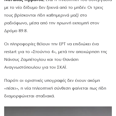
με το νέο δίδυμο δεν ξεκινά από το μηδέν. Οι τρεις
τους βρίσκονται ήδη καθημερινά μαζί στο
ραδιόφωνο, μέσα από την πρωινή εκπομπή στον
Δρόμο 89.8.
Οι πληροφορίες θέλουν την ΕΡΤ να επιδιώκει ένα
restart για το «Στούντιο 4», μετά την αποχώρηση της
Νάνσυς Ζαμπέτογλου και του Θανάση
Αναγνωστόπουλου για τον ΣΚΑΪ.
Παρότι οι οριστικές υπογραφές δεν έχουν ακόμη
«πέσει», η νέα τηλεοπτική σύνθεση φαίνεται πως ήδη
διαμορφώνεται σταδιακά.