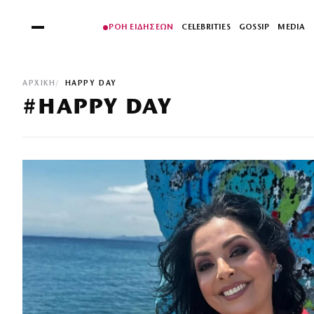
ΡΟΗ ΕΙΔΗΣΕΩΝ
CELEBRITIES
GOSSIP
MEDIA
ΑΡΧΙΚΉ
HAPPY DAY
#HAPPY DAY