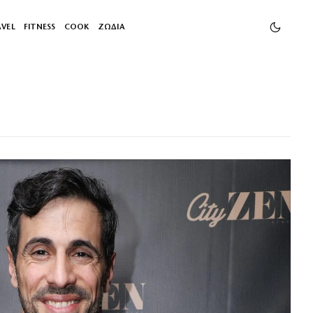
AVEL
FITNESS
COOK
ΖΩΔΙΑ