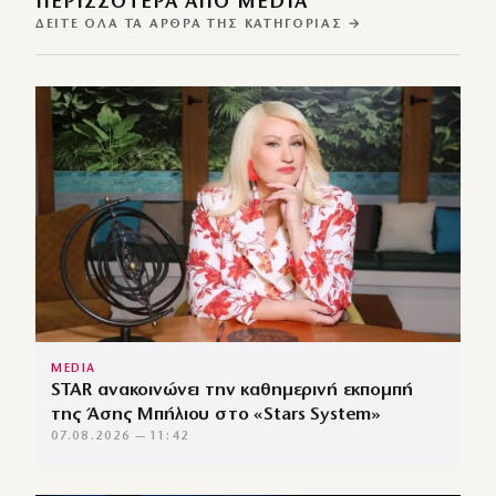
ΠΕΡΙΣΣΌΤΕΡΑ ΑΠΌ MEDIA
ΔΕΊΤΕ ΌΛΑ ΤΑ ΆΡΘΡΑ ΤΗΣ ΚΑΤΗΓΟΡΊΑΣ →
MEDIA
STAR ανακοινώνει την καθημερινή εκπομπή
της Άσης Μπήλιου στο «Stars System»
07.08.2026 — 11:42