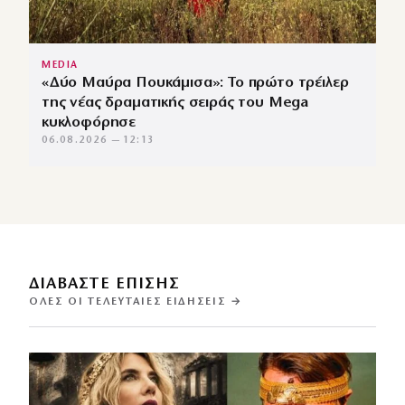
MEDIA
«Δύο Μαύρα Πουκάμισα»: Το πρώτο τρέιλερ
της νέας δραματικής σειράς του Mega
κυκλοφόρησε
06.08.2026 — 12:13
ΔΙΑΒΑΣΤΕ ΕΠΙΣΗΣ
ΌΛΕΣ ΟΙ ΤΕΛΕΥΤΑΊΕΣ ΕΙΔΉΣΕΙΣ →