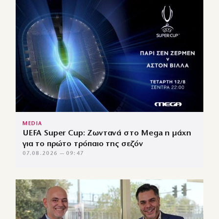
MEDIA
UEFA Super Cup: Ζωντανά στο Mega η μάχη
για το πρώτο τρόπαιο της σεζόν
07.08.2026 — 09:47