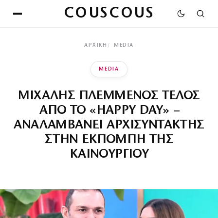
COUSCOUS
ΑΡΧΙΚΉ
MEDIA
MEDIA
ΜΙΧΑΛΗΣ ΠΛΕΜΜΕΝΟΣ ΤΕΛΟΣ
ΑΠΟ ΤΟ «HAPPY DAY» –
ΑΝΑΛΑΜΒΑΝΕΙ ΑΡΧΙΣΥΝΤΑΚΤΗΣ
ΣΤΗΝ ΕΚΠΟΜΠΗ ΤΗΣ
ΚΑΙΝΟΥΡΓΙΟΥ