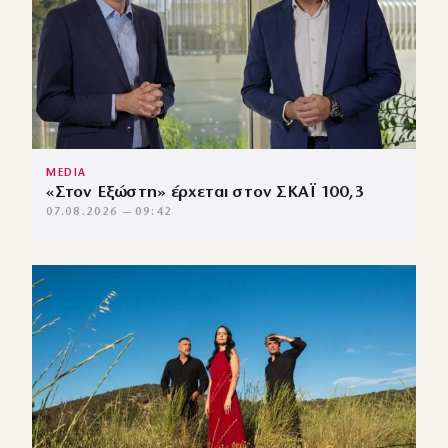
MEDIA
«Στον Εξώστη» έρχεται στον ΣΚΑΪ 100,3
07.08.2026 — 09:42