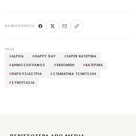
ΚΟΙΝΟΠΟΊΗΣΗ
TAGS
#
ALPHA
#
HAPPY DAY
#
SUPER ΚΑΤΕΡΙΝΑ
#
ΔΗΜΟΣΙΟΓΡΑΦΟΣ
#
ΕΚΠΟΜΠΗ
#
ΚΑΤΕΡΙΝΑ
#
ΠΑΡΟΥΣΙΑΣΤΡΙΑ
#
ΣΤΑΜΑΤΙΝΑ ΤΣΙΜΤΣΙΛΗ
#
ΣΥΝΕΡΓΑΣΙΑ