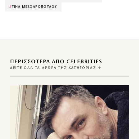
#
ΤΙΝΑ ΜΕΣΣΑΡΟΠΟΥΛΟΥ
ΠΕΡΙΣΣΌΤΕΡΑ ΑΠΌ CELEBRITIES
ΔΕΊΤΕ ΌΛΑ ΤΑ ΆΡΘΡΑ ΤΗΣ ΚΑΤΗΓΟΡΊΑΣ →