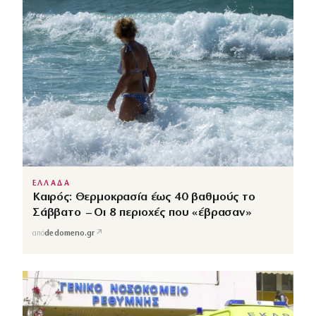
ΕΛΛΑΔΑ
Καιρός: Θερμοκρασία έως 40 βαθμούς το
Σάββατο – Οι 8 περιοχές που «έβρασαν»
↗
από
dedomeno.gr