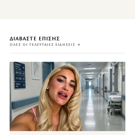
ΔΙΑΒΑΣΤΕ ΕΠΙΣΗΣ
ΌΛΕΣ ΟΙ ΤΕΛΕΥΤΑΊΕΣ ΕΙΔΉΣΕΙΣ →