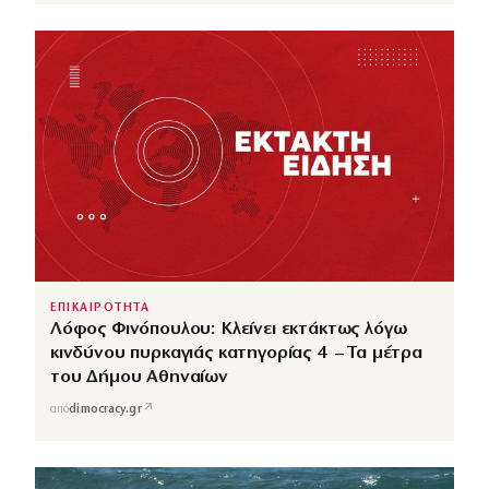
ΕΠΙΚΑΙΡΟΤΗΤΑ
Λόφος Φινόπουλου: Κλείνει εκτάκτως λόγω
κινδύνου πυρκαγιάς κατηγορίας 4 – Τα μέτρα
του Δήμου Αθηναίων
↗
από
dimocracy.gr