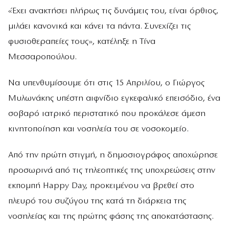
«Έχει ανακτήσει πλήρως τις δυνάμεις του, είναι όρθιος,
μιλάει κανονικά και κάνει τα πάντα. Συνεχίζει τις
φυσιοθεραπείες τους», κατέληξε η Τίνα
Μεσσαροπούλου.
Να υπενθυμίσουμε ότι στις 15 Απριλίου, ο Γιώργος
Μυλωνάκης υπέστη αιφνίδιο εγκεφαλικό επεισόδιο, ένα
σοβαρό ιατρικό περιστατικό που προκάλεσε άμεση
κινητοποίηση και νοσηλεία του σε νοσοκομείο.
Από την πρώτη στιγμή, η δημοσιογράφος αποχώρησε
προσωρινά από τις τηλεοπτικές της υποχρεώσεις στην
εκπομπή Happy Day, προκειμένου να βρεθεί στο
πλευρό του συζύγου της κατά τη διάρκεια της
νοσηλείας και της πρώτης φάσης της αποκατάστασης.