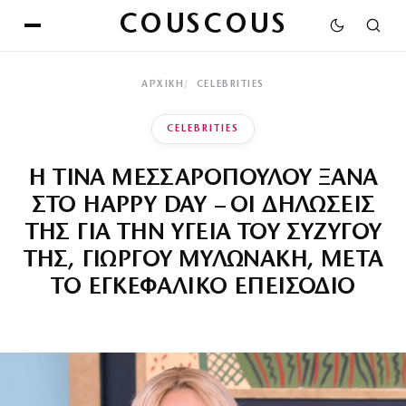
COUSCOUS
ΑΡΧΙΚΉ
CELEBRITIES
CELEBRITIES
Η ΤΙΝΑ ΜΕΣΣΑΡΟΠΟΥΛΟΥ ΞΑΝΑ
ΣΤΟ HAPPY DAY – ΟΙ ΔΗΛΩΣΕΙΣ
ΤΗΣ ΓΙΑ ΤΗΝ ΥΓΕΙΑ ΤΟΥ ΣΥΖΥΓΟΥ
ΤΗΣ, ΓΙΩΡΓΟΥ ΜΥΛΩΝΑΚΗ, ΜΕΤΑ
ΤΟ ΕΓΚΕΦΑΛΙΚΟ ΕΠΕΙΣΟΔΙΟ