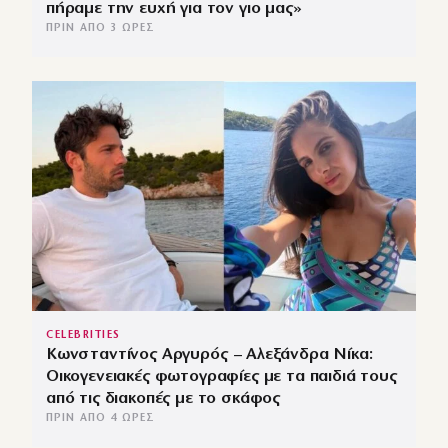
πήραμε την ευχή για τον γιο μας»
ΠΡΙΝ ΑΠΌ 3 ΏΡΕΣ
CELEBRITIES
Κωνσταντίνος Αργυρός – Αλεξάνδρα Νίκα:
Οικογενειακές φωτογραφίες με τα παιδιά τους
από τις διακοπές με το σκάφος
ΠΡΙΝ ΑΠΌ 4 ΏΡΕΣ