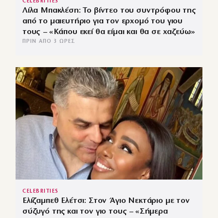
CELEBRITIES
Λίλα Μπακλέση: Το βίντεο του συντρόφου της
από το μαιευτήριο για τον ερχομό του γιου
τους – «Κάπου εκεί θα είμαι και θα σε χαζεύω»
ΠΡΙΝ ΑΠΌ 3 ΏΡΕΣ
CELEBRITIES
Ελίζαμπεθ Ελέτσι: Στον Άγιο Νεκτάριο με τον
σύζυγό της και τον γιο τους – «Σήμερα