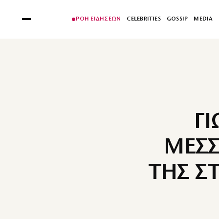
ΡΟΗ ΕΙΔΗΣΕΩΝ
CELEBRITIES
GOSSIP
MEDIA
ΓΙ
ΜΕΣΣ
ΤΗΣ Σ