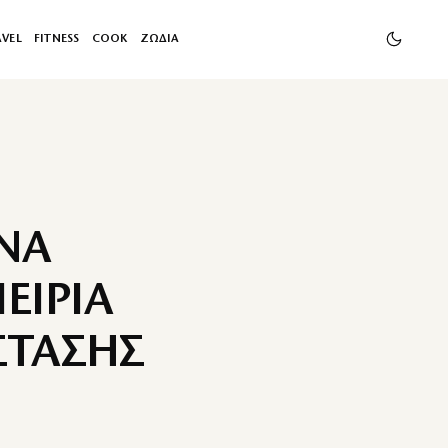
AVEL
FITNESS
COOK
ΖΩΔΙΑ
ΙΝΑ
ΕΙΡΙΑ
ΣΤΑΣΗΣ