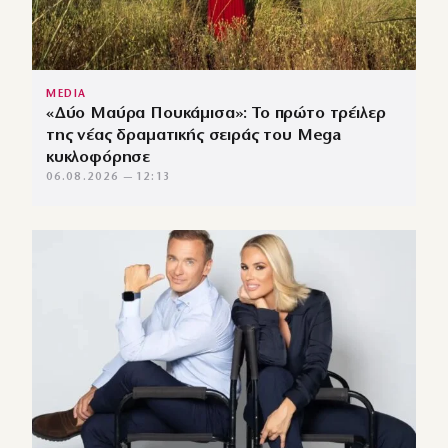
MEDIA
«Δύο Μαύρα Πουκάμισα»: Το πρώτο τρέιλερ
της νέας δραματικής σειράς του Mega
κυκλοφόρησε
06.08.2026 — 12:13