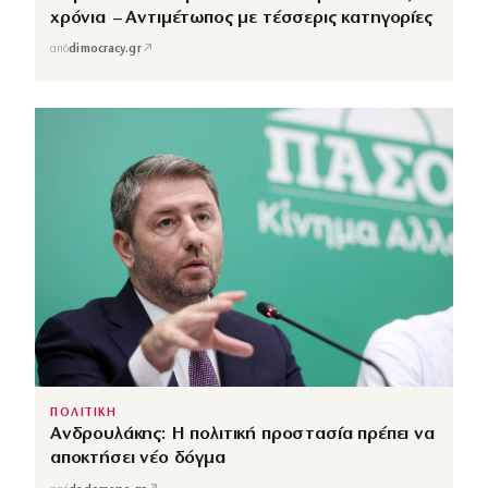
χρόνια – Αντιμέτωπος με τέσσερις κατηγορίες
↗
από
dimocracy.gr
ΠΟΛΙΤΙΚΗ
Ανδρουλάκης: Η πολιτική προστασία πρέπει να
αποκτήσει νέο δόγμα