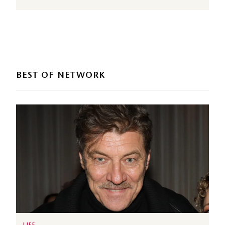
BEST OF NETWORK