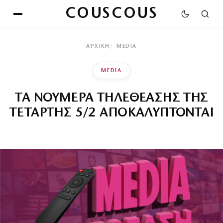
COUSCOUS
ΑΡΧΙΚΉ
MEDIA
MEDIA
ΤΑ ΝΟΥΜΕΡΑ ΤΗΛΕΘΕΑΣΗΣ ΤΗΣ
ΤΕΤΑΡΤΗΣ 5/2 ΑΠΟΚΑΛΥΠΤΟΝΤΑΙ