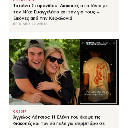
CELEBRITIES
Τατιάνα Στεφανίδου: Διακοπές στο Ιόνιο με
τον Νίκο Ευαγγελάτο και τον γιο τους –
Εικόνες από την Κεφαλονιά
ΠΡΙΝ ΑΠΌ 20 ΛΕΠΤΆ
GOSSIP
Άγγελος Λάτσιος: Η Ελένη του έκοψε τις
διακοπές και τον έστειλε για σερβιτόρο σε