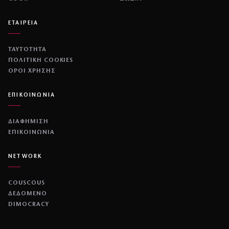
ΕΤΑΙΡΕΙΑ
ΤΑΥΤΟΤΗΤΑ
ΠΟΛΙΤΙΚΉ COOKIES
ΌΡΟΙ ΧΡΉΣΗΣ
ΕΠΙΚΟΙΝΩΝΙΑ
ΔΙΑΦΗΜΙΣΗ
ΕΠΙΚΟΙΝΩΝΙΑ
NETWORK
COUSCOUS
ΔΕΔΟΜΕΝΟ
DIMOCRACY