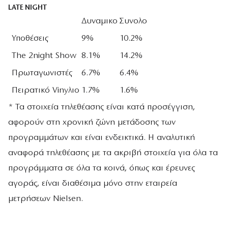
LATE NIGHT
Δυναμικο
Συνολο
Υποθέσεις
9%
10.2%
Τhe 2night Show
8.1%
14.2%
Πρωταγωνιστές
6.7%
6.4%
Πειρατικό Vinyλιο
1.7%
1.6%
* Τα στοιχεία τηλεθέασης είναι κατά προσέγγιση,
αφορούν στη χρονική ζώνη μετάδοσης των
προγραμμάτων και είναι ενδεικτικά. Η αναλυτική
αναφορά τηλεθέασης με τα ακριβή στοιχεία για όλα τα
προγράμματα σε όλα τα κοινά, όπως και έρευνες
αγοράς, είναι διαθέσιμα μόνο στην εταιρεία
μετρήσεων Nielsen.