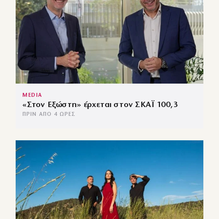
MEDIA
«Στον Εξώστη» έρχεται στον ΣΚΑΪ 100,3
ΠΡΙΝ ΑΠΌ 4 ΏΡΕΣ