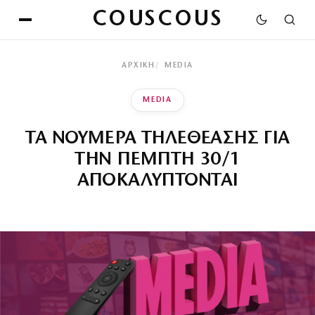
COUSCOUS
ΑΡΧΙΚΉ
MEDIA
MEDIA
ΤΑ ΝΟΥΜΕΡΑ ΤΗΛΕΘΕΑΣΗΣ ΓΙΑ
ΤΗΝ ΠΕΜΠΤΗ 30/1
ΑΠΟΚΑΛΥΠΤΟΝΤΑΙ