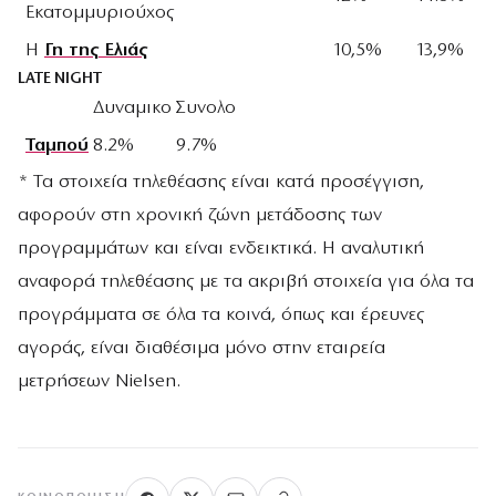
Εκατομμυριούχος
Η
Γη της Ελιάς
10,5%
13,9%
LATE NIGHT
Δυναμικο
Συνολο
Ταμπού
8.2%
9.7%
* Τα στοιχεία τηλεθέασης είναι κατά προσέγγιση,
αφορούν στη χρονική ζώνη μετάδοσης των
προγραμμάτων και είναι ενδεικτικά. Η αναλυτική
αναφορά τηλεθέασης με τα ακριβή στοιχεία για όλα τα
προγράμματα σε όλα τα κοινά, όπως και έρευνες
αγοράς, είναι διαθέσιμα μόνο στην εταιρεία
μετρήσεων Nielsen.