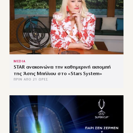
MEDIA
STAR ανακοινώνει την καθημερινή εκπομπή
της Άσης Μπήλιου στο «Stars System»
ΠΡΙΝ ΑΠΌ 21 ΏΡΕΣ