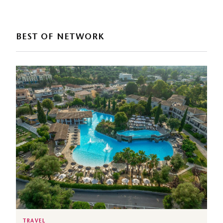
BEST OF NETWORK
TRAVEL