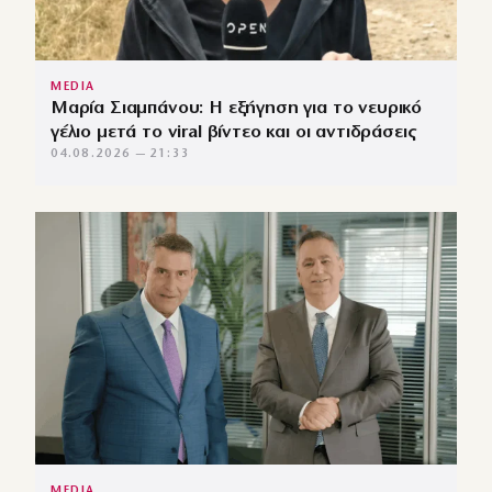
MEDIA
Μαρία Σιαμπάνου: Η εξήγηση για το νευρικό
γέλιο μετά το viral βίντεο και οι αντιδράσεις
04.08.2026 — 21:33
MEDIA