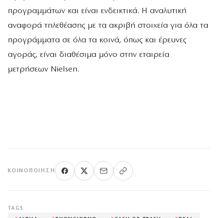
προγραμμάτων και είναι ενδεικτικά. Η αναλυτική
αναφορά τηλεθέασης με τα ακριβή στοιχεία για όλα τα
προγράμματα σε όλα τα κοινά, όπως και έρευνες
αγοράς, είναι διαθέσιμα μόνο στην εταιρεία
μετρήσεων Nielsen.
ΚΟΙΝΟΠΟΊΗΣΗ
TAGS