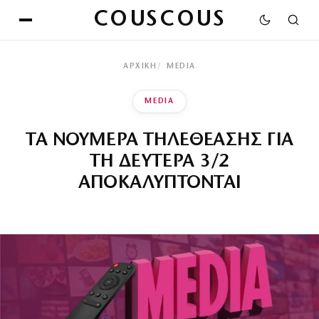
COUSCOUS
ΑΡΧΙΚΉ
MEDIA
MEDIA
ΤΑ ΝΟΥΜΕΡΑ ΤΗΛΕΘΕΑΣΗΣ ΓΙΑ
ΤΗ ΔΕΥΤΕΡΑ 3/2
ΑΠΟΚΑΛΥΠΤΟΝΤΑΙ