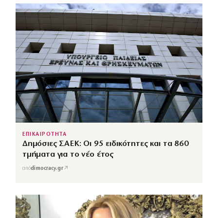
ΕΠΙΚΑΙΡΟΤΗΤΑ
Δημόσιες ΣΑΕΚ: Οι 95 ειδικότητες και τα 860
τμήματα για το νέο έτος
↗
από
dimocracy.gr