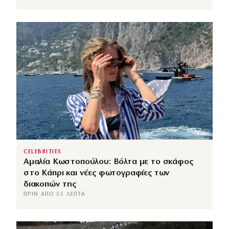
CELEBRITIES
Αμαλία Κωστοπούλου: Βόλτα με το σκάφος
στο Κάπρι και νέες φωτογραφίες των
διακοπών της
ΠΡΙΝ ΑΠΌ 55 ΛΕΠΤΆ