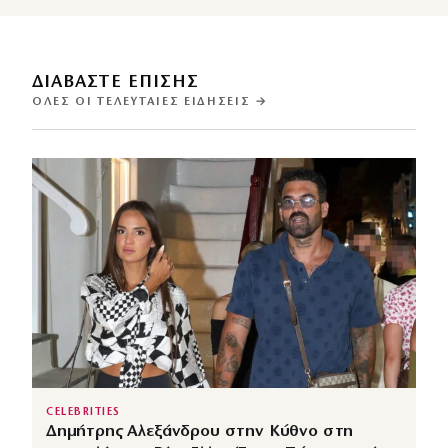
ΔΙΑΒΑΣΤΕ ΕΠΙΣΗΣ
ΌΛΕΣ ΟΙ ΤΕΛΕΥΤΑΊΕΣ ΕΙΔΉΣΕΙΣ →
CELEBRITIES
Δημήτρης Αλεξάνδρου στην Κύθνο στη