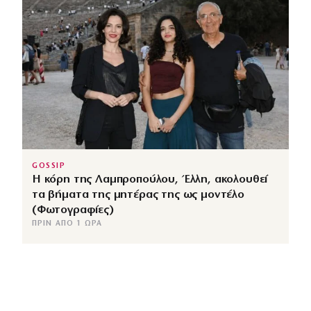
GOSSIP
Η κόρη της Λαμπροπούλου, Έλλη, ακολουθεί
τα βήματα της μητέρας της ως μοντέλο
(Φωτογραφίες)
ΠΡΙΝ ΑΠΌ 1 ΏΡΑ