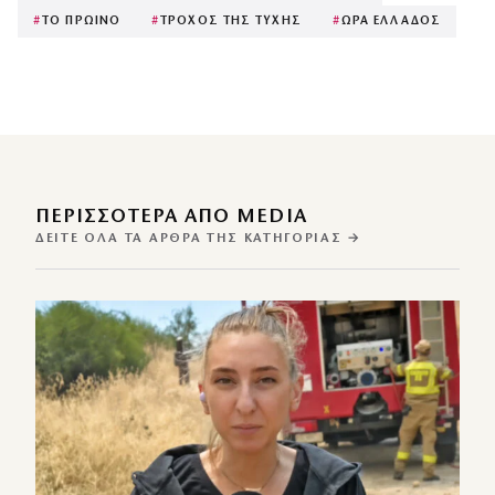
#
ΤΟ ΠΡΩΙΝΟ
#
ΤΡΟΧΟΣ ΤΗΣ ΤΥΧΗΣ
#
ΩΡΑ ΕΛΛΑΔΟΣ
ΠΕΡΙΣΣΌΤΕΡΑ ΑΠΌ MEDIA
ΔΕΊΤΕ ΌΛΑ ΤΑ ΆΡΘΡΑ ΤΗΣ ΚΑΤΗΓΟΡΊΑΣ →