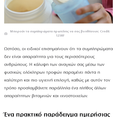
Μπορούν τα συμπληρώματα πρωτεΐνης να σας βοηθήσουν; Credit:
123RF
Ωστόσο, οι ειδικοί επισημαίνουν ότι τα συμπληρώματα
δεν είναι απαραίτητα για τους περισσότερους
ανθρώπους. Η κάλυψη των αναγκών σας μέσω των
φυσικών, ολόκληρων τροφών παραμένει πάντα η
καλύτερη και πιο υγιεινή επιλογή, καθώς με αυτόν τον
τρόπο προσλαμβάνετε παράλληλα ένα πλήθος άλλων
απαραίτητων βιταμινών και ιχνοστοιχείων.
Ένα πρακτικό παράδειγμα ημερήσιας