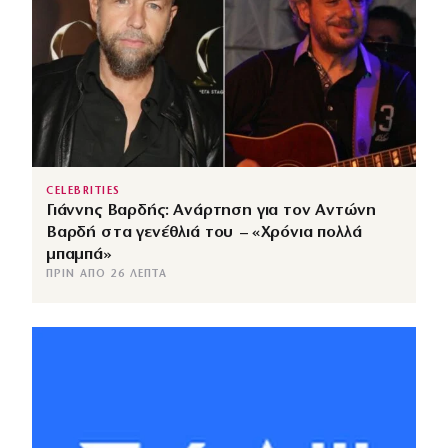
CELEBRITIES
Γιάννης Βαρδής: Ανάρτηση για τον Αντώνη
Βαρδή στα γενέθλιά του – «Χρόνια πολλά
μπαμπά»
ΠΡΙΝ ΑΠΌ 26 ΛΕΠΤΆ