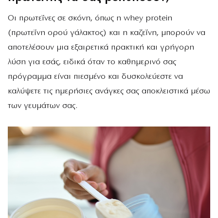
Οι πρωτεΐνες σε σκόνη, όπως η whey protein
(πρωτεΐνη ορού γάλακτος) και η καζεΐνη, μπορούν να
αποτελέσουν μια εξαιρετικά πρακτική και γρήγορη
λύση για εσάς, ειδικά όταν το καθημερινό σας
πρόγραμμα είναι πιεσμένο και δυσκολεύεστε να
καλύψετε τις ημερήσιες ανάγκες σας αποκλειστικά μέσω
των γευμάτων σας.