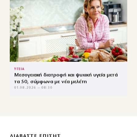
ΥΓΕΙΑ
Μεσογειακή διατροφή και ψυχική υγεία μετά
τα 50, σύμφωνα με νέα μελέτη
01.08.2026 — 08:30
ΔΙΑΒΑΣΤΕ ΕΠΙΣΗΣ