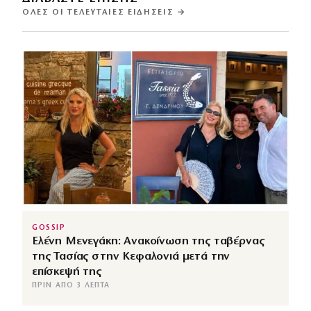
ΌΛΕΣ ΟΙ ΤΕΛΕΥΤΑΊΕΣ ΕΙΔΉΣΕΙΣ →
GOSSIP
Ελένη Μενεγάκη: Ανακοίνωση της ταβέρνας
της Τασίας στην Κεφαλονιά μετά την
επίσκεψή της
ΠΡΙΝ ΑΠΌ 3 ΛΕΠΤΆ