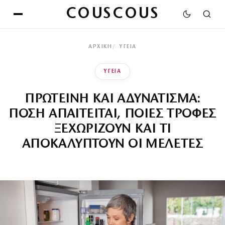
COUSCOUS
ΑΡΧΙΚΉ
ΥΓΕΙΑ
ΥΓΕΙΑ
ΠΡΩΤΕΙΝΗ ΚΑΙ ΑΔΥΝΑΤΙΣΜΑ:
ΠΟΣΗ ΑΠΑΙΤΕΙΤΑΙ, ΠΟΙΕΣ ΤΡΟΦΕΣ
ΞΕΧΩΡΙΖΟΥΝ ΚΑΙ ΤΙ
ΑΠΟΚΑΛΥΠΤΟΥΝ ΟΙ ΜΕΛΕΤΕΣ