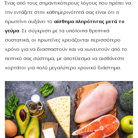
Ένας από τους σημαντικότερους λόγους που πρέπει να
την εντάξετε στην καθημερινότητά σας είναι ότι η
πρωτεΐνη αυξάνει το
αίσθημα πληρότητας μετά το
γεύμα
. Σε σύγκριση με τα υπόλοιπα θρεπτικά
συστατικά, οι πρωτεΐνες χρειάζονται περισσότερο
χρόνο για να διασπαστούν και να χωνευτούν από το
πεπτικό σας σύστημα, με αποτέλεσμα να αισθάνεστε
χορτάτοι για πολύ μεγαλύτερο χρονικό διάστημα.