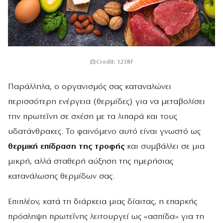
Credit: 123RF
Παράλληλα, ο οργανισμός σας καταναλώνει
περισσότερη ενέργεια (θερμίδες) για να μεταβολίσει
την πρωτεΐνη σε σχέση με τα λιπαρά και τους
υδατάνθρακες. Το φαινόμενο αυτό είναι γνωστό ως
θερμική επίδραση της τροφής
και συμβάλλει σε μια
μικρή, αλλά σταθερή αύξηση της ημερήσιας
κατανάλωσης θερμίδων σας.
Επιπλέον, κατά τη διάρκεια μιας δίαιτας, η επαρκής
πρόσληψη πρωτεΐνης λειτουργεί ως «ασπίδα» για τη