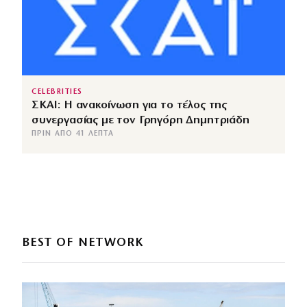
CELEBRITIES
ΣΚΑΙ: Η ανακοίνωση για το τέλος της
συνεργασίας με τον Γρηγόρη Δημητριάδη
ΠΡΙΝ ΑΠΌ 41 ΛΕΠΤΆ
BEST OF NETWORK