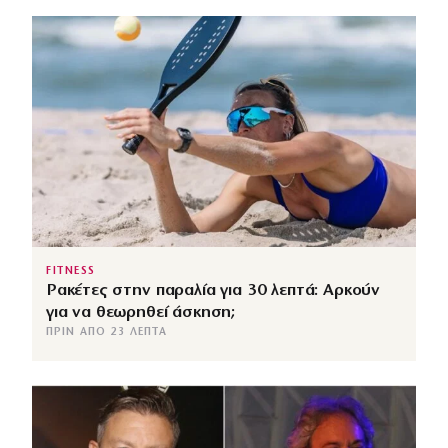
FITNESS
Ρακέτες στην παραλία για 30 λεπτά: Αρκούν
για να θεωρηθεί άσκηση;
ΠΡΙΝ ΑΠΌ 23 ΛΕΠΤΆ