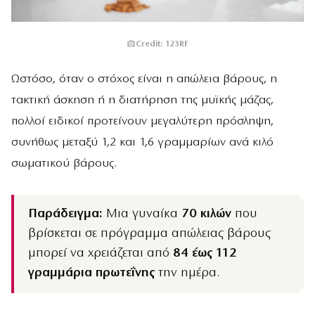
Credit: 123RF
Ωστόσο, όταν ο στόχος είναι η απώλεια βάρους, η
τακτική άσκηση ή η διατήρηση της μυϊκής μάζας,
πολλοί ειδικοί προτείνουν μεγαλύτερη πρόσληψη,
συνήθως μεταξύ 1,2 και 1,6 γραμμαρίων ανά κιλό
σωματικού βάρους.
Παράδειγμα:
Μια γυναίκα
70 κιλών
που
βρίσκεται σε πρόγραμμα απώλειας βάρους
μπορεί να χρειάζεται από
84 έως 112
γραμμάρια πρωτεΐνης
την ημέρα.