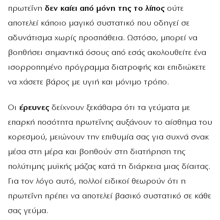
πρωτεΐνη
δεν καίει από μόνη της το λίπος
ούτε
αποτελεί κάποιο μαγικό συστατικό που οδηγεί σε
αδυνάτισμα χωρίς προσπάθεια. Ωστόσο, μπορεί να
βοηθήσει σημαντικά όσους από εσάς ακολουθείτε ένα
ισορροπημένο πρόγραμμα διατροφής και επιδιώκετε
να χάσετε βάρος με υγιή και μόνιμο τρόπο.
Οι
έρευνες
δείχνουν ξεκάθαρα ότι τα γεύματα με
επαρκή ποσότητα πρωτεΐνης αυξάνουν το αίσθημα του
κορεσμού, μειώνουν την επιθυμία σας για συχνά σνακ
μέσα στη μέρα και βοηθούν στη διατήρηση της
πολύτιμης μυϊκής μάζας κατά τη διάρκεια μιας δίαιτας.
Για τον λόγο αυτό, πολλοί ειδικοί θεωρούν ότι η
πρωτεΐνη πρέπει να αποτελεί βασικό συστατικό σε κάθε
σας γεύμα.