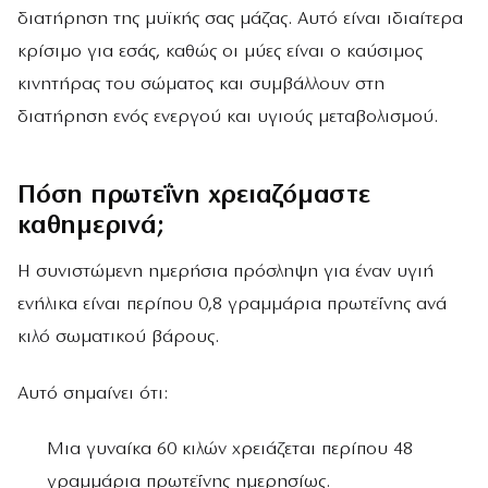
διατήρηση της μυϊκής σας μάζας. Αυτό είναι ιδιαίτερα
κρίσιμο για εσάς, καθώς οι μύες είναι ο καύσιμος
κινητήρας του σώματος και συμβάλλουν στη
διατήρηση ενός ενεργού και υγιούς μεταβολισμού.
Πόση πρωτεΐνη χρειαζόμαστε
καθημερινά;
Η συνιστώμενη ημερήσια πρόσληψη για έναν υγιή
ενήλικα είναι περίπου 0,8 γραμμάρια πρωτεΐνης ανά
κιλό σωματικού βάρους.
Αυτό σημαίνει ότι:
Μια γυναίκα 60 κιλών χρειάζεται περίπου 48
γραμμάρια πρωτεΐνης ημερησίως.