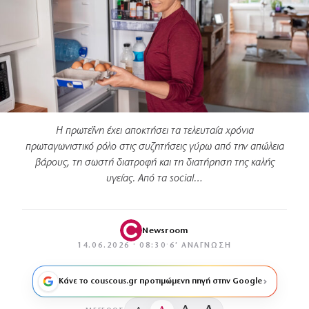
Η πρωτεΐνη έχει αποκτήσει τα τελευταία χρόνια
πρωταγωνιστικό ρόλο στις συζητήσεις γύρω από την απώλεια
βάρους, τη σωστή διατροφή και τη διατήρηση της καλής
υγείας. Από τα social…
Newsroom
14.06.2026 · 08:30
·
6′ ΑΝΆΓΝΩΣΗ
Κάνε το couscous.gr προτιμώμενη πηγή στην Google