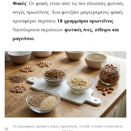
Φακές
: Οι φακές είναι από τις πιο πλούσιες φυτικές
πηγές πρωτεΐνης. Ένα φλιτζάνι μαγειρεμένες φακές
προσφέρει περίπου
18 γραμμάρια πρωτεΐνης
.
Ταυτόχρονα περιέχουν
φυτικές ίνες, σίδηρο και
μαγνήσιο.
Οι κορυφαίες φυτικές πηγές πρωτεΐνης. Credit: Gemini Generated