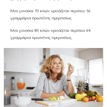
Μια γυναίκα 70 κιλών χρειάζεται περίπου 56
γραμμάρια πρωτεΐνης ημερησίως.
Μια γυναίκα 80 κιλών χρειάζεται περίπου 64
γραμμάρια πρωτεΐνης ημερησίως.