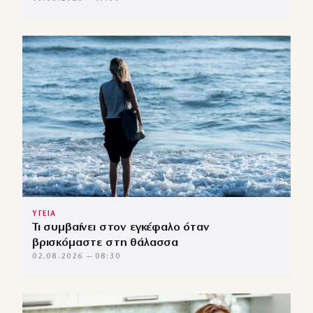
ΥΓΕΙΑ
Τι συμβαίνει στον εγκέφαλο όταν
βρισκόμαστε στη θάλασσα
02.08.2026 — 08:30