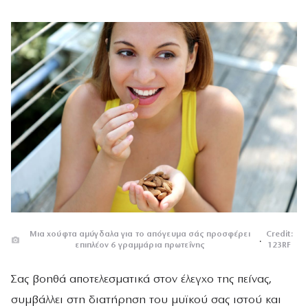
Μια χούφτα αμύγδαλα για το απόγευμα σάς προσφέρει
Credit:
.
επιπλέον 6 γραμμάρια πρωτεΐνης
123RF
Σας βοηθά αποτελεσματικά στον έλεγχο της πείνας,
συμβάλλει στη διατήρηση του μυϊκού σας ιστού και