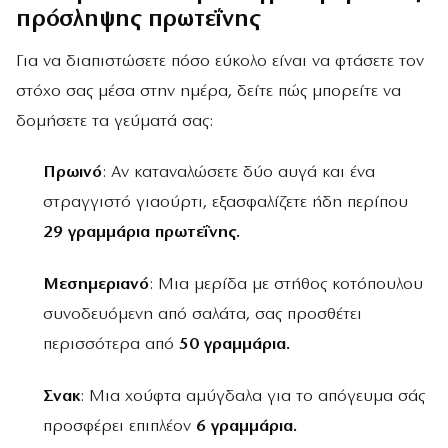
πρόσληψης πρωτεΐνης
Για να διαπιστώσετε πόσο εύκολο είναι να φτάσετε τον
στόχο σας μέσα στην ημέρα, δείτε πώς μπορείτε να
δομήσετε τα γεύματά σας:
Πρωινό
: Αν καταναλώσετε δύο αυγά και ένα
στραγγιστό γιαούρτι, εξασφαλίζετε ήδη περίπου
29 γραμμάρια πρωτεΐνης.
Μεσημεριανό
: Μια μερίδα με στήθος κοτόπουλου
συνοδευόμενη από σαλάτα, σας προσθέτει
περισσότερα από
50 γραμμάρια.
Σνακ
: Μια χούφτα αμύγδαλα για το απόγευμα σάς
προσφέρει επιπλέον
6 γραμμάρια.