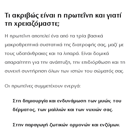
Τι ακριβώς είναι η πρωτεΐνη και γιατί
τη χρειαζόμαστε;
Η πρωτεΐνη αποτελεί ένα από τα τρία βασικά
μακροθρεπτικά συστατικά της διατροφής σας, μαζί με
τους υδατάνθρακες και τα λιπαρά. Είναι δομικά
απαραίτητη για την ανάπτυξη, την επιδιόρθωση και τη
συνεχή συντήρηση όλων των ιστών του σώματός σας.
Οι πρωτεΐνες συμμετέχουν ενεργά:
Στη δημιουργία και ενδυνάμωση των μυών, του
δέρματος, των μαλλιών και των νυχιών σας.
Στην παραγωγή ζωτικών ορμονών και ενζύμων.