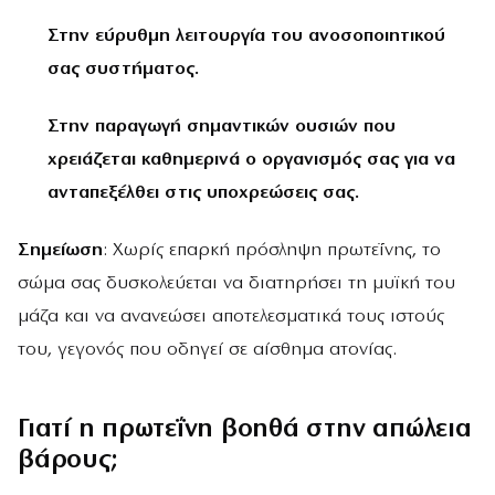
Στην εύρυθμη λειτουργία του ανοσοποιητικού
σας συστήματος.
Στην παραγωγή σημαντικών ουσιών που
χρειάζεται καθημερινά ο οργανισμός σας για να
ανταπεξέλθει στις υποχρεώσεις σας.
Σημείωση
: Χωρίς επαρκή πρόσληψη πρωτεΐνης, το
σώμα σας δυσκολεύεται να διατηρήσει τη μυϊκή του
μάζα και να ανανεώσει αποτελεσματικά τους ιστούς
του, γεγονός που οδηγεί σε αίσθημα ατονίας.
Γιατί η πρωτεΐνη βοηθά στην απώλεια
βάρους;