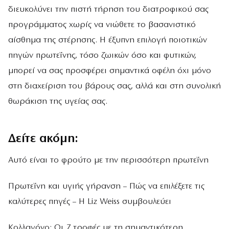
διευκολύνει την πιστή τήρηση του διατροφικού σας
προγράμματος χωρίς να νιώθετε το βασανιστικό
αίσθημα της στέρησης. Η έξυπνη επιλογή ποιοτικών
πηγών πρωτεΐνης, τόσο ζωικών όσο και φυτικών,
μπορεί να σας προσφέρει σημαντικά οφέλη όχι μόνο
στη διαχείριση του βάρους σας, αλλά και στη συνολική
θωράκιση της υγείας σας.
Δείτε ακόμη:
Αυτό είναι το φρούτο με την περισσότερη πρωτεΐνη
Πρωτεΐνη και υγιής γήρανση – Πώς να επιλέξετε τις
καλύτερες πηγές – H Liz Weiss συμβουλεύει
Κολλαγόνο: Οι 7 τροφές με τη σημαντικότερη