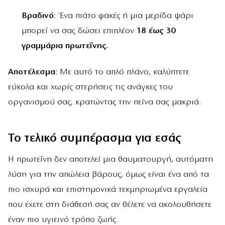
Βραδινό
: Ένα πιάτο φακές ή μια μερίδα ψάρι
μπορεί να σας δώσει επιπλέον
18 έως 30
γραμμάρια πρωτεΐνης.
Αποτέλεσμα
: Με αυτό το απλό πλάνο, καλύπτετε
εύκολα και χωρίς στερήσεις τις ανάγκες του
οργανισμού σας, κρατώντας την πείνα σας μακριά.
Το τελικό συμπέρασμα για εσάς
Η πρωτεΐνη δεν αποτελεί μια θαυματουργή, αυτόματη
λύση για την απώλεια βάρους, όμως είναι ένα από τα
πιο ισχυρά και επιστημονικά τεκμηριωμένα εργαλεία
που έχετε στη διάθεσή σας αν θέλετε να ακολουθήσετε
έναν πιο υγιεινό τρόπο ζωής.