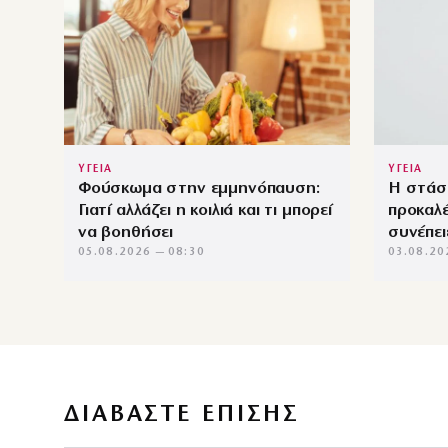
ΥΓΕΙΑ
ΥΓΕΙΑ
Φούσκωμα στην εμμηνόπαυση:
Η στάσ
Γιατί αλλάζει η κοιλιά και τι μπορεί
προκαλ
να βοηθήσει
συνέπει
05.08.2026 — 08:30
03.08.20
ΔΙΑΒΑΣΤΕ ΕΠΙΣΗΣ