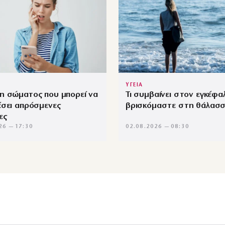
ΥΓΕΙΑ
η σώματος που μπορεί να
Τι συμβαίνει στον εγκέφα
έσει απρόσμενες
βρισκόμαστε στη θάλασ
ες
26 — 17:30
02.08.2026 — 08:30