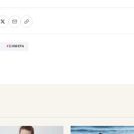
#
ΣΗΜΕΡΑ