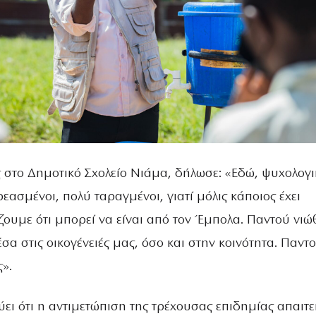
ς στο Δημοτικό Σχολείο Νιάμα, δήλωσε: «Εδώ, ψυχολογι
εασμένοι, πολύ ταραγμένοι, γιατί μόλις κάποιος έχει
ζουμε ότι μπορεί να είναι από τον Έμπολα. Παντού νι
σα στις οικογένειές μας, όσο και στην κοινότητα. Παντ
».
ύει ότι η αντιμετώπιση της τρέχουσας επιδημίας απαιτε