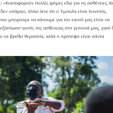
: «Κυκλοφορούν πολλές φήμες εδώ για τις ασθένειες. Κ
δεν υπάρχει, άλλοι λένε ότι ο Έμπολα είναι τεχνητός.
που μπορούμε να κάνουμε για τον εαυτό μας είναι να
ξάπλωση αυτής της ασθένειας στη γειτονιά μας, γιατί 
ο να βρεθεί θεραπεία, αλλά η πρόληψη είναι πάντα