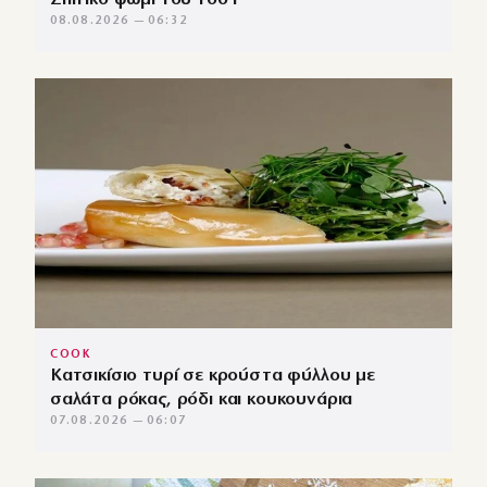
08.08.2026 — 06:32
COOK
Κατσικίσιο τυρί σε κρούστα φύλλου με
σαλάτα ρόκας, ρόδι και κουκουνάρια
07.08.2026 — 06:07