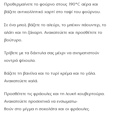
Προθερμαίνετε το φούρνο στους 190°C αέρα και
βάζετε αντικολλητικό χαρτί στο ταψί του φούρνου.
Σε ένα μπολ, βάζετε το αλεύρι, το μπέικιν πάουντερ, το
αλάτι και τη ζάχαρη. Ανακατεύετε και προσθέτετε το
βούτυρο.
Τρίβετε με τα δάχτυλα σας μέχρι να σχηματιστούν
χοντρά ψίχουλα.
Βάζετε τη βανίλια και το τυρί κρέμα και το γάλα.
Ανακατεύετε καλά.
Προσθέτετε τις φράουλες και τη λευκή κουβερτούρα.
Ανακατεύετε προσεκτικά να ενσωματω-
θούν στο μίγμα η σοκολάτα και οι φράουλες.