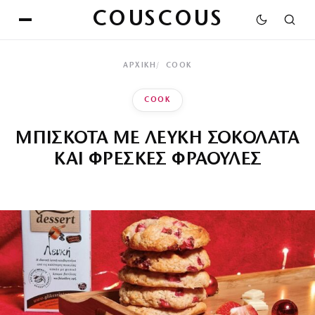
COUSCOUS
ΑΡΧΙΚΉ
COOK
COOK
ΜΠΙΣΚΟΤΑ ΜΕ ΛΕΥΚΗ ΣΟΚΟΛΑΤΑ
ΚΑΙ ΦΡΕΣΚΕΣ ΦΡΑΟΥΛΕΣ