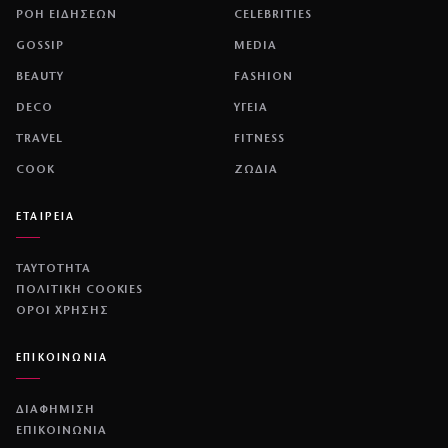
ΡΟΗ ΕΙΔΗΣΕΩΝ
CELEBRITIES
GOSSIP
MEDIA
BEAUTY
FASHION
DECO
ΥΓΕΙΑ
TRAVEL
FITNESS
COOK
ΖΩΔΙΑ
ΕΤΑΙΡΕΙΑ
ΤΑΥΤΟΤΗΤΑ
ΠΟΛΙΤΙΚΉ COOKIES
ΌΡΟΙ ΧΡΉΣΗΣ
ΕΠΙΚΟΙΝΩΝΙΑ
ΔΙΑΦΗΜΙΣΗ
ΕΠΙΚΟΙΝΩΝΙΑ