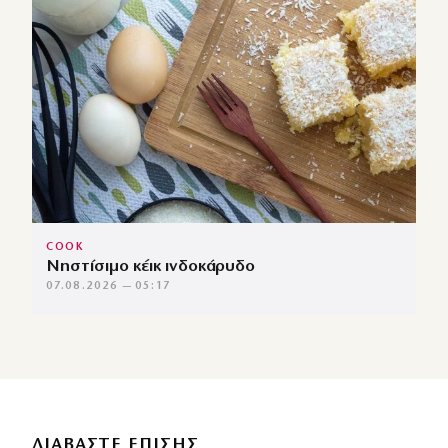
COOK
Νηστίσιμο κέικ ινδοκάρυδο
07.08.2026 — 05:17
ΔΙΑΒΑΣΤΕ ΕΠΙΣΗΣ