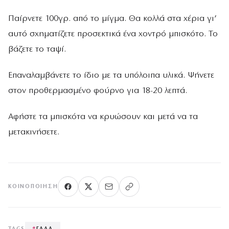
Παίρνετε 100γρ. από το μίγμα. Θα κολλά στα χέρια γι’
αυτό σχηματίζετε προσεκτικά ένα χοντρό μπισκότο. Το
βάζετε το ταψί.
Επαναλαμβάνετε το ίδιο με τα υπόλοιπα υλικά. Ψήνετε
στον προθερμασμένο φούρνο για 18-20 λεπτά.
Αφήστε τα μπισκότα να κρυώσουν και μετά να τα
μετακινήσετε.
ΚΟΙΝΟΠΟΊΗΣΗ