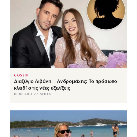
GOSSIP
Διαζύγιο Λιβάνη – Ανδρομάχης: Το πρόσωπο-
κλειδί στις νέες εξελίξεις
ΠΡΙΝ ΑΠΌ 22 ΛΕΠΤΆ