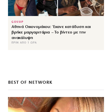
GOSSIP
Αθηνά Οικονομάκου: Έκανε κατάδυση και
βρήκε μαργαριτάρια – Το βίντεο με την
ανακάλυψη
ΠΡΙΝ ΑΠΌ 1 ΏΡΑ
BEST OF NETWORK