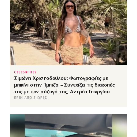
CELEBRITIES
Σιμώνη Χριστοδούλου: Φωτογραφίες με
μπικίνι στην Ίμπιζα – Συνεχίζει τις διακοπές
της με τον σύζυγό της, Αντρέα Γεωργίου
ΠΡΙΝ ΑΠΌ 5 ΏΡΕΣ