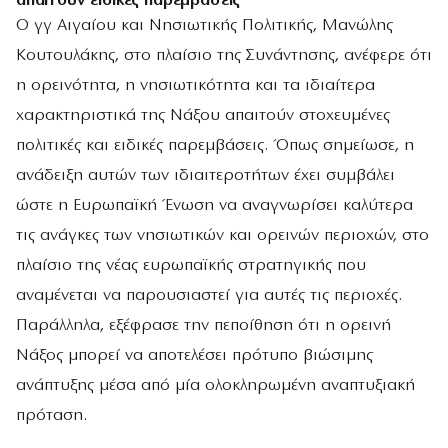
απαιτούν ειδικές παρεμβάσεις
Ο γγ Αιγαίου και Νησιωτικής Πολιτικής, Μανώλης
Κουτουλάκης, στο πλαίσιο της Συνάντησης, ανέφερε ότι
η ορεινότητα, η νησιωτικότητα και τα ιδιαίτερα
χαρακτηριστικά της Νάξου απαιτούν στοχευμένες
πολιτικές και ειδικές παρεμβάσεις. Όπως σημείωσε, η
ανάδειξη αυτών των ιδιαιτεροτήτων έχει συμβάλει
ώστε η Ευρωπαϊκή Ένωση να αναγνωρίσει καλύτερα
τις ανάγκες των νησιωτικών και ορεινών περιοχών, στο
πλαίσιο της νέας ευρωπαϊκής στρατηγικής που
αναμένεται να παρουσιαστεί για αυτές τις περιοχές.
Παράλληλα, εξέφρασε την πεποίθηση ότι η ορεινή
Νάξος μπορεί να αποτελέσει πρότυπο βιώσιμης
ανάπτυξης μέσα από μία ολοκληρωμένη αναπτυξιακή
πρόταση.