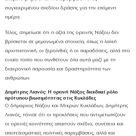
συγκεκριμένου σχεδίου δράσης για την επόμενη
ημέρα.
Τέλος, σημείωσε ότι η αξία της ορεινής Νάξου δεν
βρίσκεται σε μεμονωμένα στοιχεία, όπως η λαϊκή
αρχιτεκτονική, οι ξερολιθιές ή οι παραδόσεις, αλλά στο
ενιαίο τοπίο που συνθέτουν όλα αυτά μαζί με τη
διαχρονική παρουσία και δραστηριότητα των
ανθρώπων.
Δημήτρης Λιανός: Η ορεινή Νάξος διεκδικεί ρόλο
πρότυπου βιωσιμότητας στις Κυκλάδες
Ο δήμαρχος Νάξου και Μικρών Κυκλάδων, Δημήτρης
Λιανός, τόνισε ότι οι προκλήσεις που αντιμετωπίζουν
οι ορεινές κοινότητες απαιτούν σχέδιο, συνέπεια και
αποτελεσματικές πολιτικές παρεμβάσεις, αλλά και