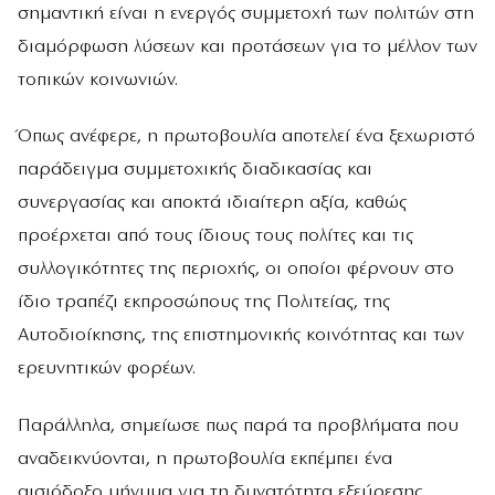
σημαντική είναι η ενεργός συμμετοχή των πολιτών στη
διαμόρφωση λύσεων και προτάσεων για το μέλλον των
τοπικών κοινωνιών.
Όπως ανέφερε, η πρωτοβουλία αποτελεί ένα ξεχωριστό
παράδειγμα συμμετοχικής διαδικασίας και
συνεργασίας και αποκτά ιδιαίτερη αξία, καθώς
προέρχεται από τους ίδιους τους πολίτες και τις
συλλογικότητες της περιοχής, οι οποίοι φέρνουν στο
ίδιο τραπέζι εκπροσώπους της Πολιτείας, της
Αυτοδιοίκησης, της επιστημονικής κοινότητας και των
ερευνητικών φορέων.
Παράλληλα, σημείωσε πως παρά τα προβλήματα που
αναδεικνύονται, η πρωτοβουλία εκπέμπει ένα
αισιόδοξο μήνυμα για τη δυνατότητα εξεύρεσης