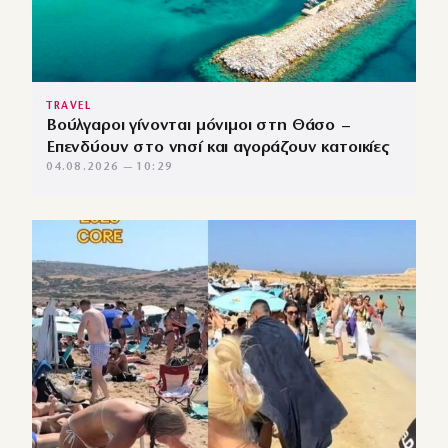
TRAVEL
Βούλγαροι γίνονται μόνιμοι στη Θάσο –
Επενδύουν στο νησί και αγοράζουν κατοικίες
04.08.2026 — 10:29