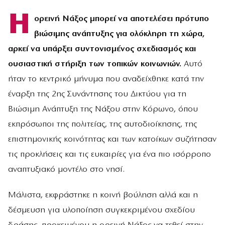
Η
ορεινή Νάξος μπορεί να αποτελέσει πρότυπο
βιώσιμης ανάπτυξης για ολόκληρη τη χώρα,
αρκεί να υπάρξει συντονισμένος σχεδιασμός και
ουσιαστική στήριξη των τοπικών κοινωνιών.
Αυτό
ήταν το κεντρικό μήνυμα που αναδείχθηκε κατά την
έναρξη της 2ης Συνάντησης του Δικτύου για τη
Βιώσιμη Ανάπτυξη της Νάξου στην Κόρωνο, όπου
εκπρόσωποι της πολιτείας, της αυτοδιοίκησης, της
επιστημονικής κοινότητας και των κατοίκων συζήτησαν
τις προκλήσεις και τις ευκαιρίες για ένα πιο ισόρροπο
αναπτυξιακό μοντέλο στο νησί.
Μάλιστα, εκφράστηκε η κοινή βούληση αλλά και η
δέσμευση για υλοποίηση συγκεκριμένου σχεδίου