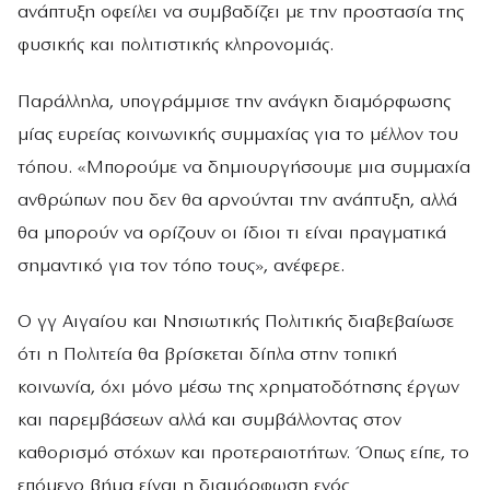
ανάπτυξη οφείλει να συμβαδίζει με την προστασία της
φυσικής και πολιτιστικής κληρονομιάς.
Παράλληλα, υπογράμμισε την ανάγκη διαμόρφωσης
μίας ευρείας κοινωνικής συμμαχίας για το μέλλον του
τόπου. «Μπορούμε να δημιουργήσουμε μια συμμαχία
ανθρώπων που δεν θα αρνούνται την ανάπτυξη, αλλά
θα μπορούν να ορίζουν οι ίδιοι τι είναι πραγματικά
σημαντικό για τον τόπο τους», ανέφερε.
Ο γγ Αιγαίου και Νησιωτικής Πολιτικής διαβεβαίωσε
ότι η Πολιτεία θα βρίσκεται δίπλα στην τοπική
κοινωνία, όχι μόνο μέσω της χρηματοδότησης έργων
και παρεμβάσεων αλλά και συμβάλλοντας στον
καθορισμό στόχων και προτεραιοτήτων. Όπως είπε, το
επόμενο βήμα είναι η διαμόρφωση ενός