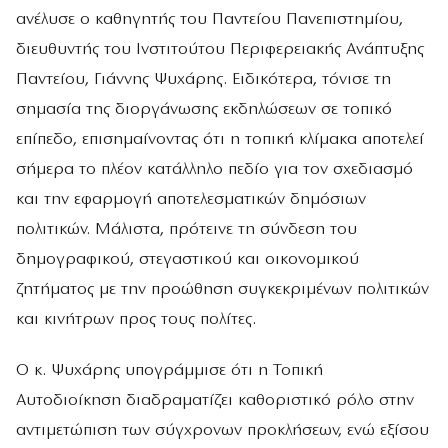
ανέλυσε ο καθηγητής του Παντείου Πανεπιστημίου,
διευθυντής του Ινστιτούτου Περιφερειακής Ανάπτυξης
Παντείου, Γιάννης Ψυχάρης. Ειδικότερα, τόνισε τη
σημασία της διοργάνωσης εκδηλώσεων σε τοπικό
επίπεδο, επισημαίνοντας ότι η τοπική κλίμακα αποτελεί
σήμερα το πλέον κατάλληλο πεδίο για τον σχεδιασμό
και την εφαρμογή αποτελεσματικών δημόσιων
πολιτικών. Μάλιστα, πρότεινε τη σύνδεση του
δημογραφικού, στεγαστικού και οικονομικού
ζητήματος με την προώθηση συγκεκριμένων πολιτικών
και κινήτρων προς τους πολίτες.
Ο κ. Ψυχάρης υπογράμμισε ότι η Τοπική
Αυτοδιοίκηση διαδραματίζει καθοριστικό ρόλο στην
αντιμετώπιση των σύγχρονων προκλήσεων, ενώ εξίσου