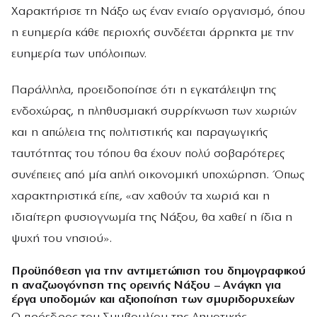
Χαρακτήρισε τη Νάξο ως έναν ενιαίο οργανισμό, όπου
η ευημερία κάθε περιοχής συνδέεται άρρηκτα με την
ευημερία των υπόλοιπων.
Παράλληλα, προειδοποίησε ότι η εγκατάλειψη της
ενδοχώρας, η πληθυσμιακή συρρίκνωση των χωριών
και η απώλεια της πολιτιστικής και παραγωγικής
ταυτότητας του τόπου θα έχουν πολύ σοβαρότερες
συνέπειες από μία απλή οικονομική υποχώρηση. Όπως
χαρακτηριστικά είπε, «αν χαθούν τα χωριά και η
ιδιαίτερη φυσιογνωμία της Νάξου, θα χαθεί η ίδια η
ψυχή του νησιού».
Προϋπόθεση για την αντιμετώπιση του δημογραφικού
η αναζωογόνηση της ορεινής Νάξου – Ανάγκη για
έργα υποδομών και αξιοποίηση των σμυριδορυχείων