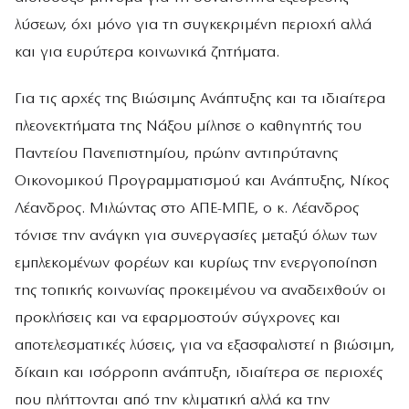
λύσεων, όχι μόνο για τη συγκεκριμένη περιοχή αλλά
και για ευρύτερα κοινωνικά ζητήματα.
Για τις αρχές της Βιώσιμης Ανάπτυξης και τα ιδιαίτερα
πλεονεκτήματα της Νάξου μίλησε ο καθηγητής του
Παντείου Πανεπιστημίου, πρώην αντιπρύτανης
Οικονομικού Προγραμματισμού και Ανάπτυξης, Νίκος
Λέανδρος. Μιλώντας στο ΑΠΕ-ΜΠΕ, ο κ. Λέανδρος
τόνισε την ανάγκη για συνεργασίες μεταξύ όλων των
εμπλεκομένων φορέων και κυρίως την ενεργοποίηση
της τοπικής κοινωνίας προκειμένου να αναδειχθούν οι
προκλήσεις και να εφαρμοστούν σύγχρονες και
αποτελεσματικές λύσεις, για να εξασφαλιστεί η βιώσιμη,
δίκαιη και ισόρροπη ανάπτυξη, ιδιαίτερα σε περιοχές
που πλήττονται από την κλιματική αλλά κα την