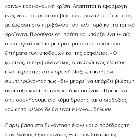
κοινωνικοοικονομική κρίση. Απαιτείται η εφαρμογή
ενός νέου τουριστικού βιώσιμου μοντέλου, όπως είπε,
με έμφαση στο περιβάλλον, τον πολιτισμό και τα τοπικά
προϊόντα. Πρόσθεσε ότι πρέπει να υπάρξει ένα ενιαίο
στρατηγικό σχέδιο με προτεραιότητα τα κρίσιμα
ζητήματα των υποδομών και της ασφάλειας. «Ο
φυσικός, ο περιβαλλοντικός, ο ανθρώπινος πλούτος
είναι τεράστιος στην ορεινή Νάξο», επεσήμανε
συμπληρώνοντας πως «δεν μπορεί να υπάρξει βιώσιμη
ανάπτυξη χωρίς κοινωνική δικαιοσύνη». «Πρέπει να
δημιουργήσουμε ένα κύμα δράσης και αισιοδοξίας
καθώς το μέλλον δε θα είναι εύκολο», δήλωσε.
Παρέμβαση στη Συνάντηση έκανε και ο πρόεδρος τη
Πανελλήνιας Ομοσπονδίας Ενώσεων Συντακτών,