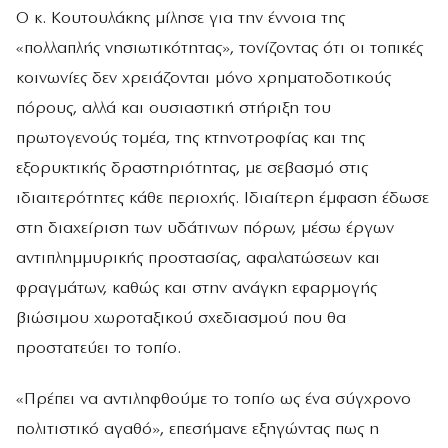
Ο κ. Κουτουλάκης μίλησε για την έννοια της
«πολλαπλής νησιωτικότητας», τονίζοντας ότι οι τοπικές
κοινωνίες δεν χρειάζονται μόνο χρηματοδοτικούς
πόρους, αλλά και ουσιαστική στήριξη του
πρωτογενούς τομέα, της κτηνοτροφίας και της
εξορυκτικής δραστηριότητας, με σεβασμό στις
ιδιαιτερότητες κάθε περιοχής. Ιδιαίτερη έμφαση έδωσε
στη διαχείριση των υδάτινων πόρων, μέσω έργων
αντιπλημμυρικής προστασίας, αφαλατώσεων και
φραγμάτων, καθώς και στην ανάγκη εφαρμογής
βιώσιμου χωροταξικού σχεδιασμού που θα
προστατεύει το τοπίο.
«Πρέπει να αντιληφθούμε το τοπίο ως ένα σύγχρονο
πολιτιστικό αγαθό», επεσήμανε εξηγώντας πως η