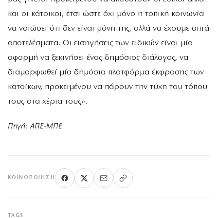
και οι κάτοικοι, έτσι ώστε όχι μόνο η τοπική κοινωνία
να νοιώσει ότι δεν είναι μόνη της, αλλά να έχουμε απτά
αποτελέσματα. Οι εισηγήσεις των ειδικών είναι μία
αφορμή να ξεκινήσει ένας δημόσιος διάλογος, να
διαμορφωθεί μία δημόσια πλατφόρμα έκφρασης των
κατοίκων, προκειμένου να πάρουν την τύχη του τόπου
τους στα χέρια τους».
Πηγή: ΑΠΕ-ΜΠΕ
ΚΟΙΝΟΠΟΊΗΣΗ
TAGS