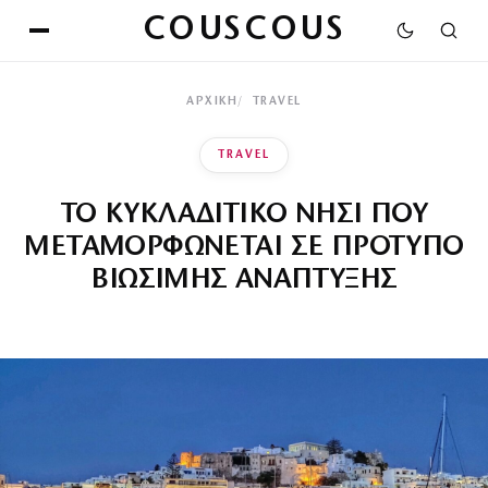
COUSCOUS
ΑΡΧΙΚΉ
TRAVEL
TRAVEL
ΤΟ ΚΥΚΛΑΔΙΤΙΚΟ ΝΗΣΙ ΠΟΥ
ΜΕΤΑΜΟΡΦΩΝΕΤΑΙ ΣΕ ΠΡΟΤΥΠΟ
ΒΙΩΣΙΜΗΣ ΑΝΑΠΤΥΞΗΣ