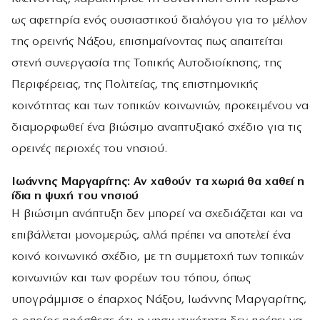
ως αφετηρία ενός ουσιαστικού διαλόγου για το μέλλον
της ορεινής Νάξου, επισημαίνοντας πως απαιτείται
στενή συνεργασία της Τοπικής Αυτοδιοίκησης, της
Περιφέρειας, της Πολιτείας, της επιστημονικής
κοινότητας και των τοπικών κοινωνιών, προκειμένου να
διαμορφωθεί ένα βιώσιμο αναπτυξιακό σχέδιο για τις
ορεινές περιοχές του νησιού.
Ιωάννης Μαργαρίτης: Αν χαθούν τα χωριά θα χαθεί η
ίδια η ψυχή του νησιού
Η βιώσιμη ανάπτυξη δεν μπορεί να σχεδιάζεται και να
επιβάλλεται μονομερώς, αλλά πρέπει να αποτελεί ένα
κοινό κοινωνικό σχέδιο, με τη συμμετοχή των τοπικών
κοινωνιών και των φορέων του τόπου, όπως
υπογράμμισε ο έπαρχος Νάξου, Ιωάννης Μαργαρίτης,