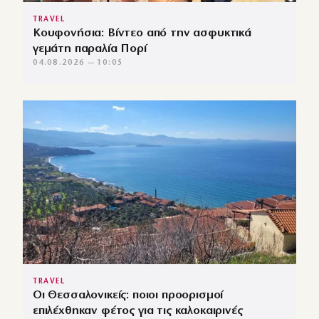
TRAVEL
Κουφονήσια: Βίντεο από την ασφυκτικά
γεμάτη παραλία Πορί
04.08.2026 — 10:05
TRAVEL
Οι Θεσσαλονικείς: ποιοι προορισμοί
επιλέχθηκαν φέτος για τις καλοκαιρινές