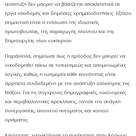
ανάπτυξη δεν μπορεί να βασίζεται αποκλειστικά σε
έργα υποδομής και δημόσιες χρηματοδοτήσεις. Εξίσου
σημαντική είναι η ενίσχυση της ιδιωτικής
πρωτοβουλίας, της παραγωγής πλούτου και της
δημιουργίας νέων ευκαιριών.
Παράλληλα, σημείωσε πως η πρόοδος δεν μπορεί να
οικοδομηθεί πάνω σε τοπικισμούς και απομονωμένες
λογικές, καθώς η ευημερία κάθε κοινότητας είναι
άρρηκτα συνδεδεμένη με την ανάπτυξη ολόκληρης της
Νάξου. Για τις σύγχρονες δημογραφικές, οικονομικές
και περιβαλλοντικές προκλήσεις, τόνισε την ανάγκη
συνεργασίας, ανοιχτού πνεύματος και κοινού
οράματος.
Κλείνοντας, χαρακτήρισε τη συνάντηση στην Κόρωνο