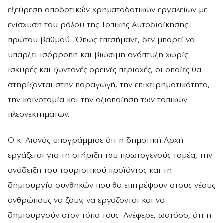
εξεύρεση αποδοτικών χρηματοδοτικών εργαλείων με
ενίσχυση του ρόλου της Τοπικής Αυτοδιοίκησης
πρώτου βαθμού. Όπως επεσήμανε, δεν μπορεί να
υπάρξει ισόρροπη και βιώσιμη ανάπτυξη χωρίς
ισχυρές και ζωντανές ορεινές περιοχές, οι οποίες θα
στηρίζονται στην παραγωγή, την επιχειρηματικότητα,
την καινοτομία και την αξιοποίηση των τοπικών
πλεονεκτημάτων.
Ο κ. Λιανός υπογράμμισε ότι η δημοτική Αρχή
εργάζεται για τη στήριξη του πρωτογενούς τομέα, την
ανάδειξη του τουριστικού προϊόντος και τη
δημιουργία συνθηκών που θα επιτρέψουν στους νέους
ανθρώπους να ζουν, να εργάζονται και να
δημιουργούν στον τόπο τους. Ανέφερε, ωστόσο, ότι η