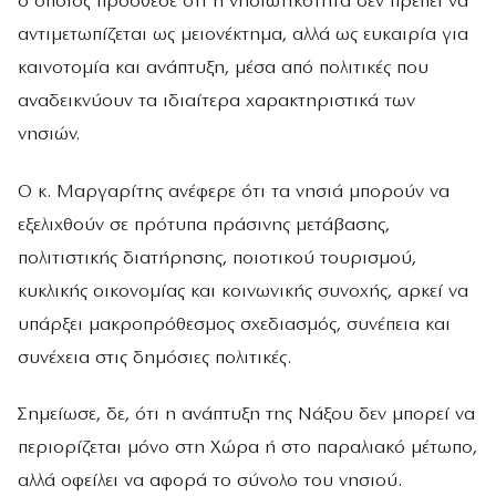
ο οποίος πρόσθεσε ότι η νησιωτικότητα δεν πρέπει να
αντιμετωπίζεται ως μειονέκτημα, αλλά ως ευκαιρία για
καινοτομία και ανάπτυξη, μέσα από πολιτικές που
αναδεικνύουν τα ιδιαίτερα χαρακτηριστικά των
νησιών.
Ο κ. Μαργαρίτης ανέφερε ότι τα νησιά μπορούν να
εξελιχθούν σε πρότυπα πράσινης μετάβασης,
πολιτιστικής διατήρησης, ποιοτικού τουρισμού,
κυκλικής οικονομίας και κοινωνικής συνοχής, αρκεί να
υπάρξει μακροπρόθεσμος σχεδιασμός, συνέπεια και
συνέχεια στις δημόσιες πολιτικές.
Σημείωσε, δε, ότι η ανάπτυξη της Νάξου δεν μπορεί να
περιορίζεται μόνο στη Χώρα ή στο παραλιακό μέτωπο,
αλλά οφείλει να αφορά το σύνολο του νησιού.