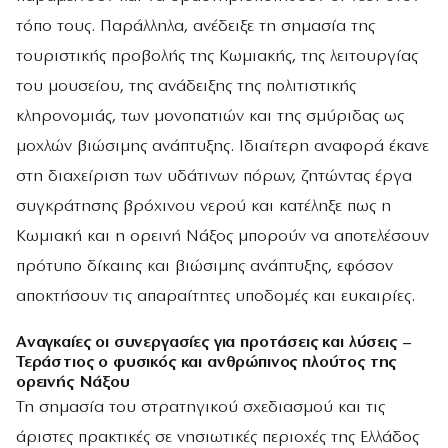
τόπο τους. Παράλληλα, ανέδειξε τη σημασία της
τουριστικής προβολής της Κωμιακής, της λειτουργίας
του μουσείου, της ανάδειξης της πολιτιστικής
κληρονομιάς, των μονοπατιών και της σμύριδας ως
μοχλών βιώσιμης ανάπτυξης. Ιδιαίτερη αναφορά έκανε
στη διαχείριση των υδάτινων πόρων, ζητώντας έργα
συγκράτησης βρόχινου νερού και κατέληξε πως η
Κωμιακή και η ορεινή Νάξος μπορούν να αποτελέσουν
πρότυπο δίκαιης και βιώσιμης ανάπτυξης, εφόσον
αποκτήσουν τις απαραίτητες υποδομές και ευκαιρίες.
Αναγκαίες οι συνεργασίες για προτάσεις και λύσεις –
Τεράστιος ο φυσικός και ανθρώπινος πλούτος της
ορεινής Νάξου
Τη σημασία του στρατηγικού σχεδιασμού και τις
άριστες πρακτικές σε νησιωτικές περιοχές της Ελλάδος