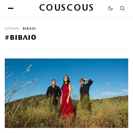
COUSCOUS
ΑΡΧΙΚΉ
ΒΙΒΛΙΟ
#ΒΙΒΛΙΟ