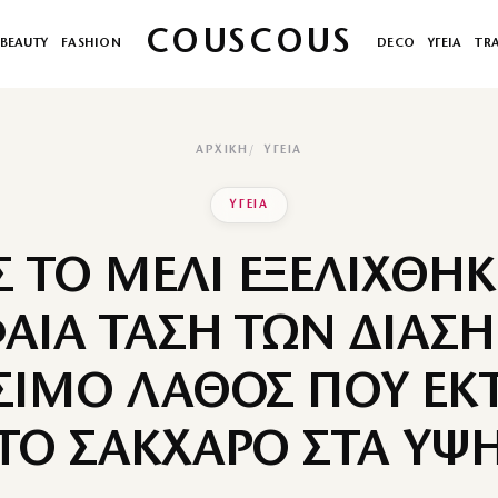
COUSCOUS
BEAUTY
FASHION
DECO
ΥΓΕΙΑ
TR
ΑΡΧΙΚΉ
ΥΓΕΙΑ
ΥΓΕΙΑ
 ΤΟ ΜΕΛΙ ΕΞΕΛΙΧΘΗΚ
ΑΙΑ ΤΑΣΗ ΤΩΝ ΔΙΑΣ
ΙΣΙΜΟ ΛΑΘΟΣ ΠΟΥ ΕΚΤ
ΤΟ ΣΑΚΧΑΡΟ ΣΤΑ ΥΨ