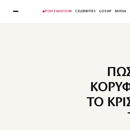
ΡΟΗ ΕΙΔΗΣΕΩΝ
CELEBRITIES
GOSSIP
MEDIA
ΠΩΣ
ΚΟΡΥΦ
ΤΟ ΚΡ