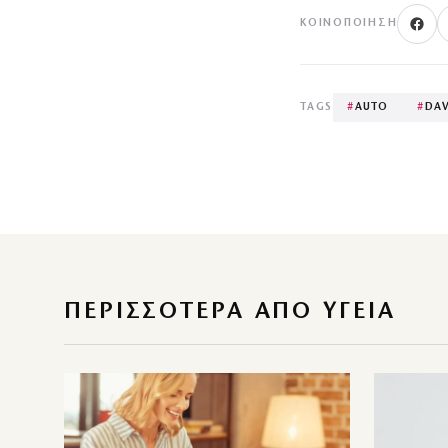
ΚΟΙΝΟΠΟΊΗΣΗ
TAGS
#
AUTO
#
DAV
ΠΕΡΙΣΣΌΤΕΡΑ ΑΠΌ ΥΓΕΙΑ