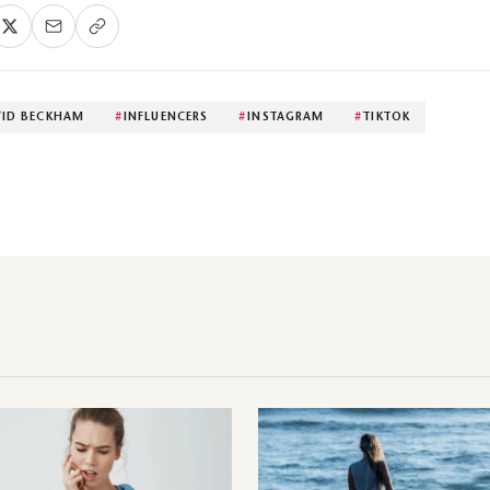
ID BECKHAM
#
INFLUENCERS
#
INSTAGRAM
#
TIKTOK